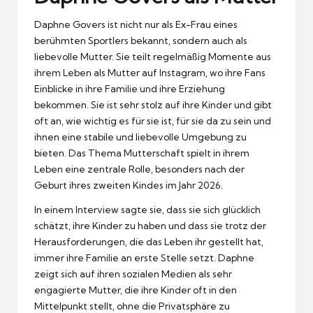
Daphne Govers ist nicht nur als Ex-Frau eines
berühmten Sportlers bekannt, sondern auch als
liebevolle Mutter. Sie teilt regelmäßig Momente aus
ihrem Leben als Mutter auf Instagram, wo ihre Fans
Einblicke in ihre Familie und ihre Erziehung
bekommen. Sie ist sehr stolz auf ihre Kinder und gibt
oft an, wie wichtig es für sie ist, für sie da zu sein und
ihnen eine stabile und liebevolle Umgebung zu
bieten. Das Thema Mutterschaft spielt in ihrem
Leben eine zentrale Rolle, besonders nach der
Geburt ihres zweiten Kindes im Jahr 2026.
In einem Interview sagte sie, dass sie sich glücklich
schätzt, ihre Kinder zu haben und dass sie trotz der
Herausforderungen, die das Leben ihr gestellt hat,
immer ihre Familie an erste Stelle setzt. Daphne
zeigt sich auf ihren sozialen Medien als sehr
engagierte Mutter, die ihre Kinder oft in den
Mittelpunkt stellt, ohne die Privatsphäre zu