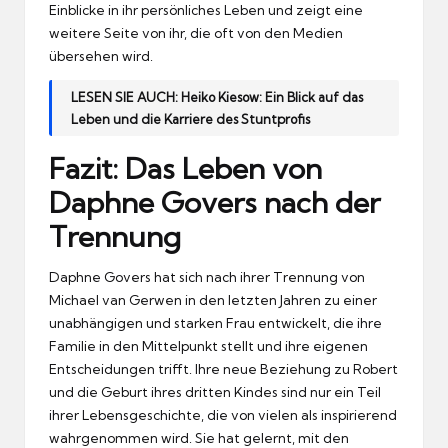
Einblicke in ihr persönliches Leben und zeigt eine
weitere Seite von ihr, die oft von den Medien
übersehen wird.
LESEN SIE AUCH:
Heiko Kiesow: Ein Blick auf das
Leben und die Karriere des Stuntprofis
Fazit: Das Leben von
Daphne Govers nach der
Trennung
Daphne Govers hat sich nach ihrer Trennung von
Michael van Gerwen in den letzten Jahren zu einer
unabhängigen und starken Frau entwickelt, die ihre
Familie in den Mittelpunkt stellt und ihre eigenen
Entscheidungen trifft. Ihre neue Beziehung zu Robert
und die Geburt ihres dritten Kindes sind nur ein Teil
ihrer Lebensgeschichte, die von vielen als inspirierend
wahrgenommen wird. Sie hat gelernt, mit den