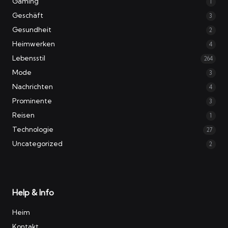
Gaming
1
Geschäft
3
Gesundheit
2
Heimwerken
4
Lebensstil
264
Mode
3
Nachrichten
4
Prominente
3
Reisen
1
Technologie
27
Uncategorized
2
Help & Info
Heim
Kontakt