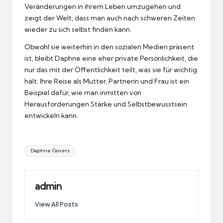
Veränderungen in ihrem Leben umzugehen und
zeigt der Welt, dass man auch nach schweren Zeiten
wieder zu sich selbst finden kann.
Obwohl sie weiterhin in den sozialen Medien präsent
ist, bleibt Daphne eine eher private Persönlichkeit, die
nur das mit der Öffentlichkeit teilt, was sie für wichtig
hält. Ihre Reise als Mutter, Partnerin und Frau ist ein
Beispiel dafür, wie man inmitten von
Herausforderungen Stärke und Selbstbewusstsein
entwickeln kann.
Tags:
Daphne Govers
admin
View All Posts