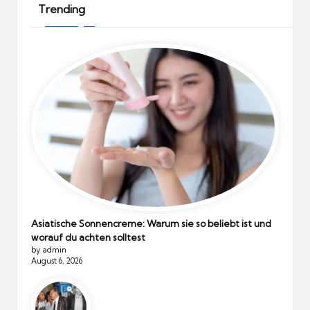
Trending
Asiatische Sonnencreme: Warum sie so beliebt ist und
worauf du achten solltest
by admin
August 6, 2026