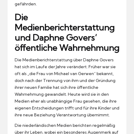
gefährden.
Die
Medienberichterstattung
und Daphne Govers’
öffentliche Wahrnehmung
Die Medienberichterstattung über Daphne Govers
hat sich im Laufe der Jahre verändert. Früher war sie
oft als „die Frau von Michael van Gerwen“ bekannt,
doch nach der Trennung von ihm und der Gründung
ihrer neuen Familie hat sich ihre öffentliche
Wahrnehmung gewandelt. Heute wird sie in den
Medien eher als unabhängige Frau gesehen, die ihre
eigenen Entscheidungen trifft und für ihre Kinder und
ihre neue Beziehung Verantwortung übernimmt.
Die niederländischen Medien berichten regelmäßig
über ihr Leben, wobei ein besonderes Augenmerk auf