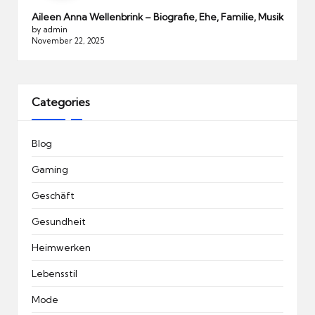
Aileen Anna Wellenbrink – Biografie, Ehe, Familie, Musik
by admin
November 22, 2025
Categories
Blog
Gaming
Geschäft
Gesundheit
Heimwerken
Lebensstil
Mode