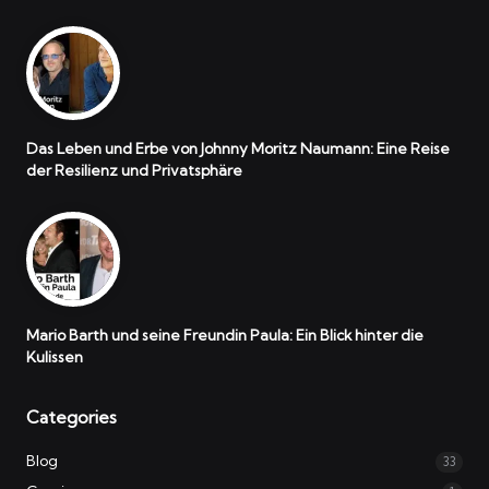
Das Leben und Erbe von Johnny Moritz Naumann: Eine Reise
der Resilienz und Privatsphäre
Mario Barth und seine Freundin Paula: Ein Blick hinter die
Kulissen
Categories
Blog
33