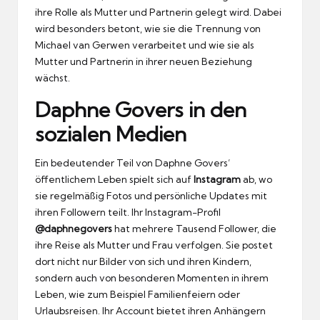
ihre Rolle als Mutter und Partnerin gelegt wird. Dabei
wird besonders betont, wie sie die Trennung von
Michael van Gerwen verarbeitet und wie sie als
Mutter und Partnerin in ihrer neuen Beziehung
wächst.
Daphne Govers in den
sozialen Medien
Ein bedeutender Teil von Daphne Govers’
öffentlichem Leben spielt sich auf
Instagram
ab, wo
sie regelmäßig Fotos und persönliche Updates mit
ihren Followern teilt. Ihr Instagram-Profil
@daphnegovers
hat mehrere Tausend Follower, die
ihre Reise als Mutter und Frau verfolgen. Sie postet
dort nicht nur Bilder von sich und ihren Kindern,
sondern auch von besonderen Momenten in ihrem
Leben, wie zum Beispiel Familienfeiern oder
Urlaubsreisen. Ihr Account bietet ihren Anhängern