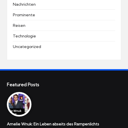
Nachrichten
Prominente
Reisen
Technologie
Uncategorized
Featured Posts
Amelie Wnuk: Ein Leben abseits des Rampenlichts