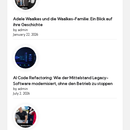
Adele Waalkes und die Waalkes-Familie: Ein Blick auf
ihre Geschichte
by admin
January 22, 2026
AI Code Refactoring: Wie der Mittelstand Legacy-
Software modernisiert, ohne den Betrieb zu stoppen
by admin
July 2, 2026