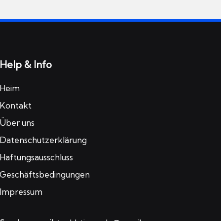
Help & Info
Heim
Kontakt
Über uns
Datenschutzerklärung
Haftungsausschluss
Geschäftsbedingungen
Impressum