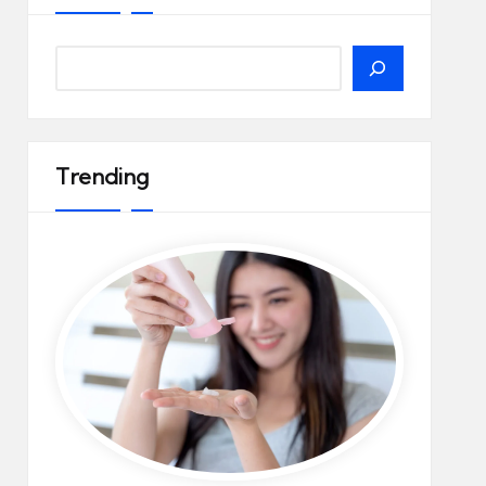
Search
Trending