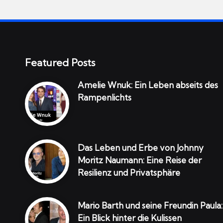
Featured Posts
Amelie Wnuk: Ein Leben abseits des
Rampenlichts
Das Leben und Erbe von Johnny
Moritz Naumann: Eine Reise der
Resilienz und Privatsphäre
Mario Barth und seine Freundin Paula:
Ein Blick hinter die Kulissen