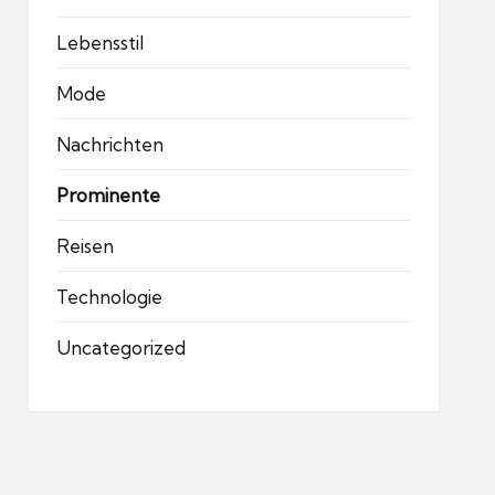
Lebensstil
Mode
Nachrichten
Prominente
Reisen
Technologie
Uncategorized