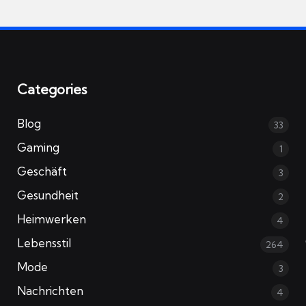
Categories
Blog
33
Gaming
1
Geschäft
3
Gesundheit
2
Heimwerken
4
Lebensstil
264
Mode
3
Nachrichten
4