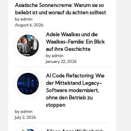
Asiatische Sonnencreme: Warum sie so
beliebt ist und worauf du achten solltest
by admin
August 6, 2026
Adele Waalkes und die
Waalkes-Familie: Ein Blick
auf ihre Geschichte
by admin
January 22, 2026
AI Code Refactoring: Wie
der Mittelstand Legacy-
Software modernisiert,
ohne den Betrieb zu
stoppen
by admin
July 2, 2026