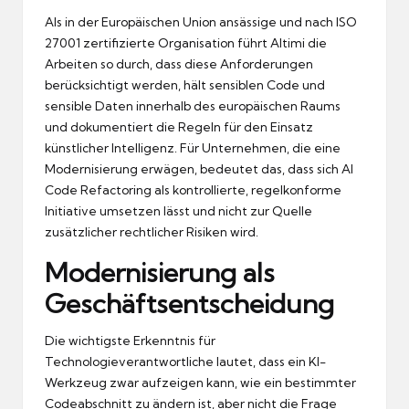
Als in der Europäischen Union ansässige und nach ISO
27001 zertifizierte Organisation führt Altimi die
Arbeiten so durch, dass diese Anforderungen
berücksichtigt werden, hält sensiblen Code und
sensible Daten innerhalb des europäischen Raums
und dokumentiert die Regeln für den Einsatz
künstlicher Intelligenz. Für Unternehmen, die eine
Modernisierung erwägen, bedeutet das, dass sich AI
Code Refactoring als kontrollierte, regelkonforme
Initiative umsetzen lässt und nicht zur Quelle
zusätzlicher rechtlicher Risiken wird.
Modernisierung als
Geschäftsentscheidung
Die wichtigste Erkenntnis für
Technologieverantwortliche lautet, dass ein KI-
Werkzeug zwar aufzeigen kann, wie ein bestimmter
Codeabschnitt zu ändern ist, aber nicht die Frage