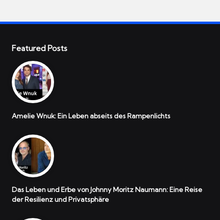
Featured Posts
Amelie Wnuk: Ein Leben abseits des Rampenlichts
Das Leben und Erbe von Johnny Moritz Naumann: Eine Reise
der Resilienz und Privatsphäre