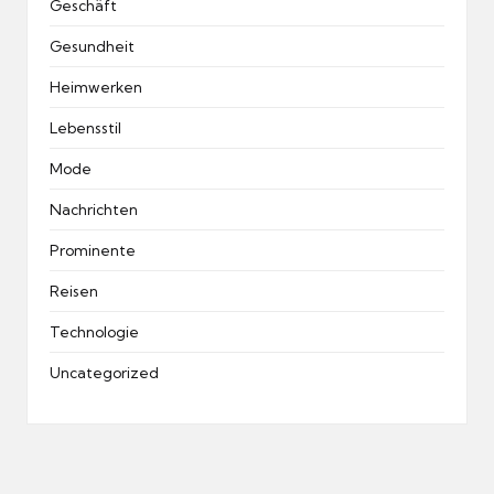
Geschäft
Gesundheit
Heimwerken
Lebensstil
Mode
Nachrichten
Prominente
Reisen
Technologie
Uncategorized