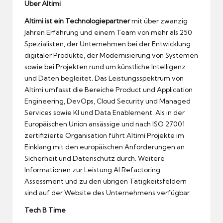
Über Altimi
Altimi ist ein Technologiepartner
mit über zwanzig
Jahren Erfahrung und einem Team von mehr als 250
Spezialisten, der Unternehmen bei der Entwicklung
digitaler Produkte, der Modernisierung von Systemen
sowie bei Projekten rund um künstliche Intelligenz
und Daten begleitet. Das Leistungsspektrum von
Altimi umfasst die Bereiche Product und Application
Engineering, DevOps, Cloud Security und Managed
Services sowie KI und Data Enablement. Als in der
Europäischen Union ansässige und nach ISO 27001
zertifizierte Organisation führt Altimi Projekte im
Einklang mit den europäischen Anforderungen an
Sicherheit und Datenschutz durch. Weitere
Informationen zur Leistung AI Refactoring
Assessment und zu den übrigen Tätigkeitsfeldern
sind auf der Website des Unternehmens verfügbar.
Tech B Time