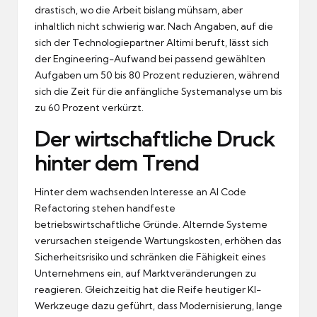
drastisch, wo die Arbeit bislang mühsam, aber
inhaltlich nicht schwierig war. Nach Angaben, auf die
sich der Technologiepartner Altimi beruft, lässt sich
der Engineering-Aufwand bei passend gewählten
Aufgaben um 50 bis 80 Prozent reduzieren, während
sich die Zeit für die anfängliche Systemanalyse um bis
zu 60 Prozent verkürzt.
Der wirtschaftliche Druck
hinter dem Trend
Hinter dem wachsenden Interesse an AI Code
Refactoring stehen handfeste
betriebswirtschaftliche Gründe. Alternde Systeme
verursachen steigende Wartungskosten, erhöhen das
Sicherheitsrisiko und schränken die Fähigkeit eines
Unternehmens ein, auf Marktveränderungen zu
reagieren. Gleichzeitig hat die Reife heutiger KI-
Werkzeuge dazu geführt, dass Modernisierung, lange