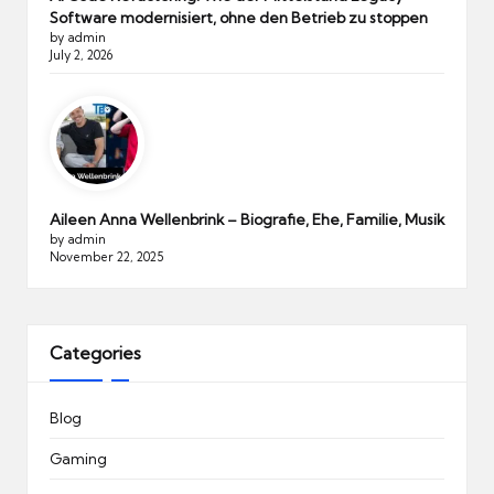
Software modernisiert, ohne den Betrieb zu stoppen
by admin
July 2, 2026
Aileen Anna Wellenbrink – Biografie, Ehe, Familie, Musik
by admin
November 22, 2025
Categories
Blog
Gaming