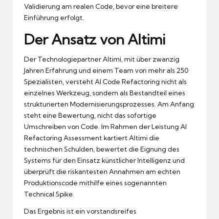
Validierung am realen Code, bevor eine breitere
Einführung erfolgt.
Der Ansatz von Altimi
Der Technologiepartner Altimi, mit über zwanzig
Jahren Erfahrung und einem Team von mehr als 250
Spezialisten, versteht AI Code Refactoring nicht als
einzelnes Werkzeug, sondern als Bestandteil eines
strukturierten Modernisierungsprozesses. Am Anfang
steht eine Bewertung, nicht das sofortige
Umschreiben von Code. Im Rahmen der Leistung AI
Refactoring Assessment kartiert Altimi die
technischen Schulden, bewertet die Eignung des
Systems für den Einsatz künstlicher Intelligenz und
überprüft die riskantesten Annahmen am echten
Produktionscode mithilfe eines sogenannten
Technical Spike.
Das Ergebnis ist ein vorstandsreifes