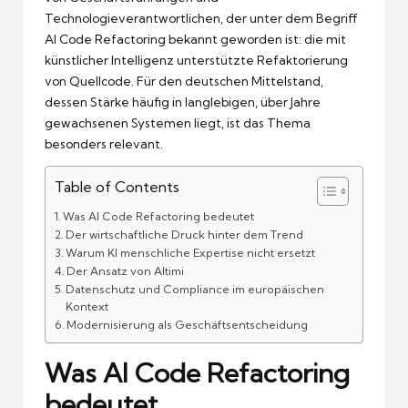
Technologieverantwortlichen, der unter dem Begriff
AI Code Refactoring bekannt geworden ist: die mit
künstlicher Intelligenz unterstützte Refaktorierung
von Quellcode. Für den deutschen Mittelstand,
dessen Stärke häufig in langlebigen, über Jahre
gewachsenen Systemen liegt, ist das Thema
besonders relevant.
Table of Contents
Was AI Code Refactoring bedeutet
Der wirtschaftliche Druck hinter dem Trend
Warum KI menschliche Expertise nicht ersetzt
Der Ansatz von Altimi
Datenschutz und Compliance im europäischen
Kontext
Modernisierung als Geschäftsentscheidung
Was AI Code Refactoring
bedeutet