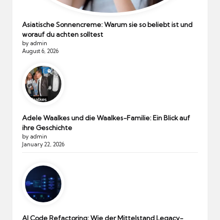
Asiatische Sonnencreme: Warum sie so beliebt ist und
worauf du achten solltest
by admin
August 6, 2026
Adele Waalkes und die Waalkes-Familie: Ein Blick auf
ihre Geschichte
by admin
January 22, 2026
AI Code Refactoring: Wie der Mittelstand Legacy-