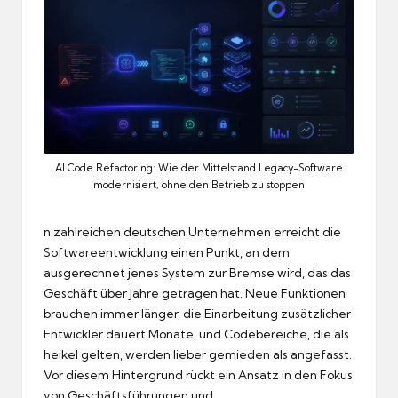
AI Code Refactoring: Wie der Mittelstand Legacy-Software
modernisiert, ohne den Betrieb zu stoppen
n zahlreichen deutschen Unternehmen erreicht die
Softwareentwicklung einen Punkt, an dem
ausgerechnet jenes System zur Bremse wird, das das
Geschäft über Jahre getragen hat. Neue Funktionen
brauchen immer länger, die Einarbeitung zusätzlicher
Entwickler dauert Monate, und Codebereiche, die als
heikel gelten, werden lieber gemieden als angefasst.
Vor diesem Hintergrund rückt ein Ansatz in den Fokus
von Geschäftsführungen und