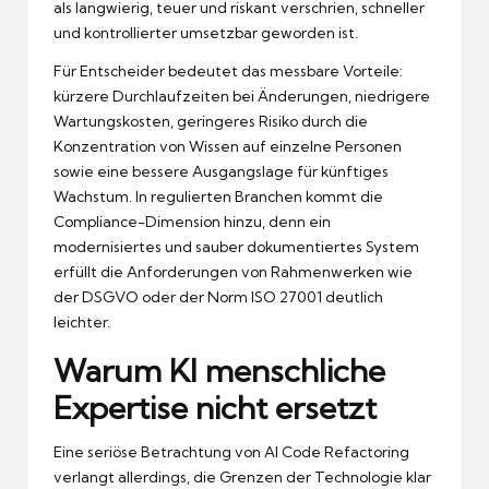
als langwierig, teuer und riskant verschrien, schneller
und kontrollierter umsetzbar geworden ist.
Für Entscheider bedeutet das messbare Vorteile:
kürzere Durchlaufzeiten bei Änderungen, niedrigere
Wartungskosten, geringeres Risiko durch die
Konzentration von Wissen auf einzelne Personen
sowie eine bessere Ausgangslage für künftiges
Wachstum. In regulierten Branchen kommt die
Compliance-Dimension hinzu, denn ein
modernisiertes und sauber dokumentiertes System
erfüllt die Anforderungen von Rahmenwerken wie
der DSGVO oder der Norm ISO 27001 deutlich
leichter.
Warum KI menschliche
Expertise nicht ersetzt
Eine seriöse Betrachtung von AI Code Refactoring
verlangt allerdings, die Grenzen der Technologie klar