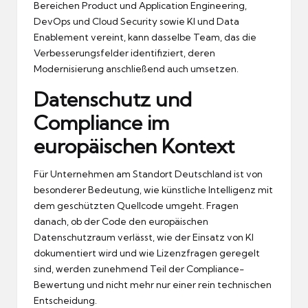
Bereichen Product und Application Engineering,
DevOps und Cloud Security sowie KI und Data
Enablement vereint, kann dasselbe Team, das die
Verbesserungsfelder identifiziert, deren
Modernisierung anschließend auch umsetzen.
Datenschutz und
Compliance im
europäischen Kontext
Für Unternehmen am Standort Deutschland ist von
besonderer Bedeutung, wie künstliche Intelligenz mit
dem geschützten Quellcode umgeht. Fragen
danach, ob der Code den europäischen
Datenschutzraum verlässt, wie der Einsatz von KI
dokumentiert wird und wie Lizenzfragen geregelt
sind, werden zunehmend Teil der Compliance-
Bewertung und nicht mehr nur einer rein technischen
Entscheidung.