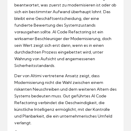
beantwortet, was zuerst zu modernisieren ist oder ob
sich ein bestimmter Aufwand überhaupt lohnt. Das
bleibt eine Geschäftsentscheidung, der eine
fundierte Bewertung des Systemzustands
vorausgehen sollte. AI Code Refactoring ist ein
wirksamer Beschleuniger der Modernisierung, doch
sein Wert zeigt sich erst dann, wenn es in einen
durchdachten Prozess eingebettet wird, unter
Wahrung von Aufsicht und angemessenen
Sicherheitsstandards.
Der von Altimi vertretene Ansatz zeigt, dass
Modernisierung nicht die Wahl zwischen einem
riskanten Neuschreiben und dem weiteren Altern des
Systems bedeuten muss. Gut geführtes AI Code
Refactoring verbindet die Geschwindigkeit, die
künstliche Intelligenz ermöglicht, mit der Kontrolle
und Planbarkeit, die ein unternehmerisches Umfeld
verlangt.