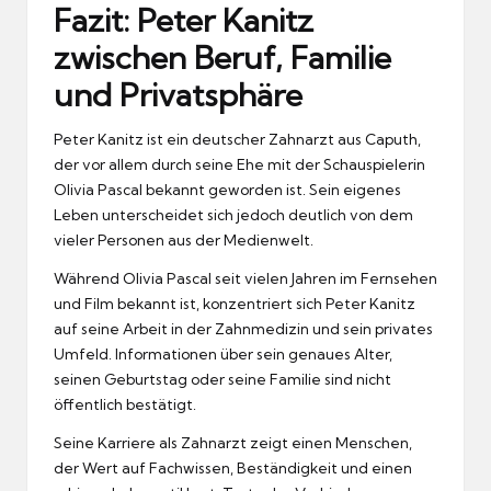
Fazit: Peter Kanitz
zwischen Beruf, Familie
und Privatsphäre
Peter Kanitz ist ein deutscher Zahnarzt aus Caputh,
der vor allem durch seine Ehe mit der Schauspielerin
Olivia Pascal bekannt geworden ist. Sein eigenes
Leben unterscheidet sich jedoch deutlich von dem
vieler Personen aus der Medienwelt.
Während Olivia Pascal seit vielen Jahren im Fernsehen
und Film bekannt ist, konzentriert sich Peter Kanitz
auf seine Arbeit in der Zahnmedizin und sein privates
Umfeld. Informationen über sein genaues Alter,
seinen Geburtstag oder seine Familie sind nicht
öffentlich bestätigt.
Seine Karriere als Zahnarzt zeigt einen Menschen,
der Wert auf Fachwissen, Beständigkeit und einen