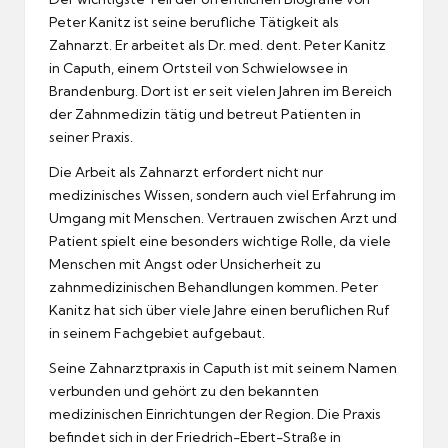
Peter Kanitz ist seine berufliche Tätigkeit als
Zahnarzt. Er arbeitet als Dr. med. dent. Peter Kanitz
in Caputh, einem Ortsteil von Schwielowsee in
Brandenburg. Dort ist er seit vielen Jahren im Bereich
der Zahnmedizin tätig und betreut Patienten in
seiner Praxis.
Die Arbeit als Zahnarzt erfordert nicht nur
medizinisches Wissen, sondern auch viel Erfahrung im
Umgang mit Menschen. Vertrauen zwischen Arzt und
Patient spielt eine besonders wichtige Rolle, da viele
Menschen mit Angst oder Unsicherheit zu
zahnmedizinischen Behandlungen kommen. Peter
Kanitz hat sich über viele Jahre einen beruflichen Ruf
in seinem Fachgebiet aufgebaut.
Seine Zahnarztpraxis in Caputh ist mit seinem Namen
verbunden und gehört zu den bekannten
medizinischen Einrichtungen der Region. Die Praxis
befindet sich in der Friedrich-Ebert-Straße in