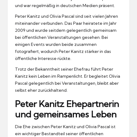
und war regelmäßig in deutschen Medien präsent.
Peter Kanitz und Olivia Pascal sind seit vielen Jahren
miteinander verbunden. Das Paar heiratete im Jahr
2009 und wurde seitdem gelegentlich gemeinsam
bei öffentlichen Veranstaltungen gesehen. Bei
einigen Events wurden beide zusammen
fotografiert, wodurch Peter Kanitz stärker in das
öffentliche Interesse rückte.
Trotz der Bekanntheit seiner Ehefrau führt Peter
Kanitz kein Leben im Rampenlicht. Er begleitet Olivia
Pascal gelegentlich bei Veranstaltungen, bleibt aber
selbst eher zurückhaltend.
Peter Kanitz Ehepartnerin
und gemeinsames Leben
Die Ehe zwischen Peter Kanitz und Olivia Pascal ist
ein wichtiger Bestandteil seiner öffentlichen