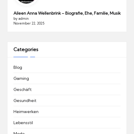
Aileen Anna Wellenbrink – Biografie, Ehe, Familie, Musik
by admin
November 22, 2025
Categories
Blog
Gaming
Geschäft
Gesundheit
Heimwerken
Lebensstil
Mode