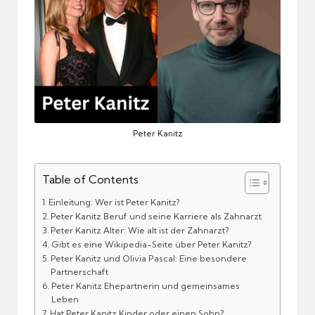
Peter Kanitz
Table of Contents
Einleitung: Wer ist Peter Kanitz?
Peter Kanitz Beruf und seine Karriere als Zahnarzt
Peter Kanitz Alter: Wie alt ist der Zahnarzt?
Gibt es eine Wikipedia-Seite über Peter Kanitz?
Peter Kanitz und Olivia Pascal: Eine besondere
Partnerschaft
Peter Kanitz Ehepartnerin und gemeinsames
Leben
Hat Peter Kanitz Kinder oder einen Sohn?