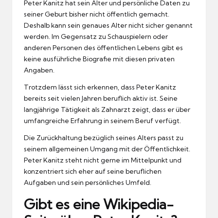
Peter Kanitz hat sein Alter und persönliche Daten zu
seiner Geburt bisher nicht öffentlich gemacht.
Deshalb kann sein genaues Alter nicht sicher genannt
werden. Im Gegensatz zu Schauspielern oder
anderen Personen des öffentlichen Lebens gibt es
keine ausführliche Biografie mit diesen privaten
Angaben.
Trotzdem lässt sich erkennen, dass Peter Kanitz
bereits seit vielen Jahren beruflich aktiv ist. Seine
langjährige Tätigkeit als Zahnarzt zeigt, dass er über
umfangreiche Erfahrung in seinem Beruf verfügt.
Die Zurückhaltung bezüglich seines Alters passt zu
seinem allgemeinen Umgang mit der Öffentlichkeit.
Peter Kanitz steht nicht gerne im Mittelpunkt und
konzentriert sich eher auf seine beruflichen
Aufgaben und sein persönliches Umfeld.
Gibt es eine Wikipedia-