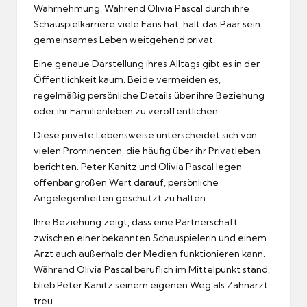
Wahrnehmung. Während Olivia Pascal durch ihre
Schauspielkarriere viele Fans hat, hält das Paar sein
gemeinsames Leben weitgehend privat.
Eine genaue Darstellung ihres Alltags gibt es in der
Öffentlichkeit kaum. Beide vermeiden es,
regelmäßig persönliche Details über ihre Beziehung
oder ihr Familienleben zu veröffentlichen.
Diese private Lebensweise unterscheidet sich von
vielen Prominenten, die häufig über ihr Privatleben
berichten. Peter Kanitz und Olivia Pascal legen
offenbar großen Wert darauf, persönliche
Angelegenheiten geschützt zu halten.
Ihre Beziehung zeigt, dass eine Partnerschaft
zwischen einer bekannten Schauspielerin und einem
Arzt auch außerhalb der Medien funktionieren kann.
Während Olivia Pascal beruflich im Mittelpunkt stand,
blieb Peter Kanitz seinem eigenen Weg als Zahnarzt
treu.