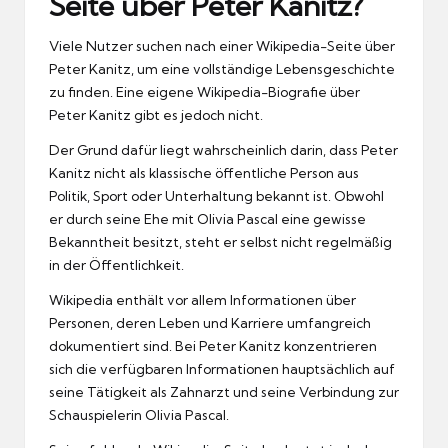
Seite über Peter Kanitz?
Viele Nutzer suchen nach einer Wikipedia-Seite über
Peter Kanitz, um eine vollständige Lebensgeschichte
zu finden. Eine eigene Wikipedia-Biografie über
Peter Kanitz gibt es jedoch nicht.
Der Grund dafür liegt wahrscheinlich darin, dass Peter
Kanitz nicht als klassische öffentliche Person aus
Politik, Sport oder Unterhaltung bekannt ist. Obwohl
er durch seine Ehe mit Olivia Pascal eine gewisse
Bekanntheit besitzt, steht er selbst nicht regelmäßig
in der Öffentlichkeit.
Wikipedia enthält vor allem Informationen über
Personen, deren Leben und Karriere umfangreich
dokumentiert sind. Bei Peter Kanitz konzentrieren
sich die verfügbaren Informationen hauptsächlich auf
seine Tätigkeit als Zahnarzt und seine Verbindung zur
Schauspielerin Olivia Pascal.