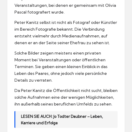
Veranstaltungen, bei denen er gemeinsam mit Olivia
Pascal fotografiert wurde.
Peter Kanitz selbst ist nicht als Fotograf oder Künstler
im Bereich Fotografie bekannt. Die Verbindung
entsteht vielmehr durch Medienaufnahmen, auf
denen er an der Seite seiner Ehefrau zu sehen ist.
Solche Bilder zeigen meistens einen privaten
Moment bei Veranstaltungen oder öffentlichen
Terminen. Sie geben einen kleinen Einblick in das
Leben des Paares, ohne jedoch viele persönliche
Details zu verraten.
Da Peter Kanitz die Öffentlichkeit nicht sucht, bleiben
solche Aufnahmen eine der wenigen Möglichkeiten,
ihn außerhalb seines beruflichen Umfelds zu sehen.
LESEN SIE AUCH:
Jo Todter Daubner – Leben,
Karriere und Erfolge