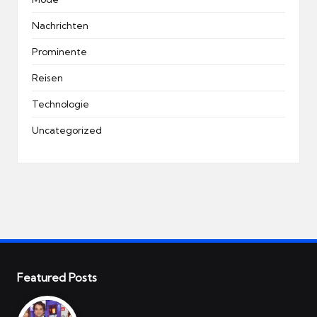
Nachrichten
Prominente
Reisen
Technologie
Uncategorized
Featured Posts