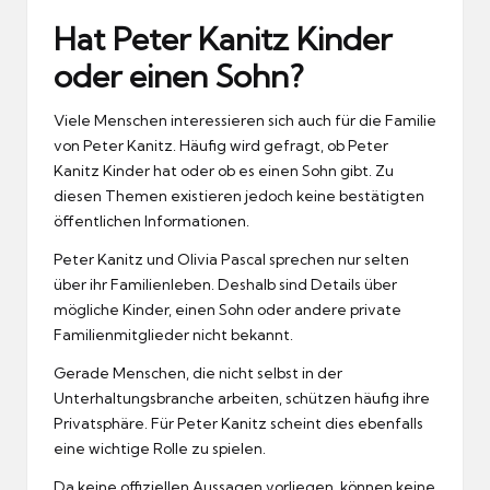
Hat Peter Kanitz Kinder
oder einen Sohn?
Viele Menschen interessieren sich auch für die Familie
von Peter Kanitz. Häufig wird gefragt, ob Peter
Kanitz Kinder hat oder ob es einen Sohn gibt. Zu
diesen Themen existieren jedoch keine bestätigten
öffentlichen Informationen.
Peter Kanitz und Olivia Pascal sprechen nur selten
über ihr Familienleben. Deshalb sind Details über
mögliche Kinder, einen Sohn oder andere private
Familienmitglieder nicht bekannt.
Gerade Menschen, die nicht selbst in der
Unterhaltungsbranche arbeiten, schützen häufig ihre
Privatsphäre. Für Peter Kanitz scheint dies ebenfalls
eine wichtige Rolle zu spielen.
Da keine offiziellen Aussagen vorliegen, können keine