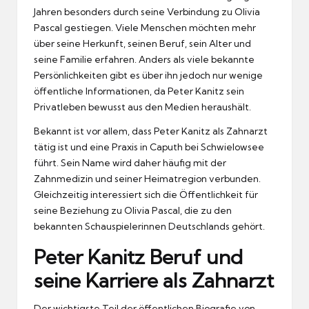
Jahren besonders durch seine Verbindung zu Olivia
Pascal gestiegen. Viele Menschen möchten mehr
über seine Herkunft, seinen Beruf, sein Alter und
seine Familie erfahren. Anders als viele bekannte
Persönlichkeiten gibt es über ihn jedoch nur wenige
öffentliche Informationen, da Peter Kanitz sein
Privatleben bewusst aus den Medien heraushält.
Bekannt ist vor allem, dass Peter Kanitz als Zahnarzt
tätig ist und eine Praxis in Caputh bei Schwielowsee
führt. Sein Name wird daher häufig mit der
Zahnmedizin und seiner Heimatregion verbunden.
Gleichzeitig interessiert sich die Öffentlichkeit für
seine Beziehung zu Olivia Pascal, die zu den
bekannten Schauspielerinnen Deutschlands gehört.
Peter Kanitz Beruf und
seine Karriere als Zahnarzt
Der wichtigste Teil der öffentlichen Biografie von