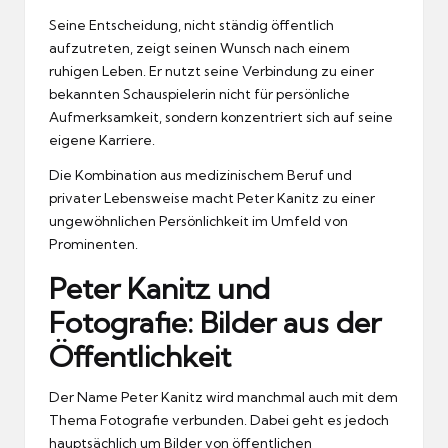
Seine Entscheidung, nicht ständig öffentlich
aufzutreten, zeigt seinen Wunsch nach einem
ruhigen Leben. Er nutzt seine Verbindung zu einer
bekannten Schauspielerin nicht für persönliche
Aufmerksamkeit, sondern konzentriert sich auf seine
eigene Karriere.
Die Kombination aus medizinischem Beruf und
privater Lebensweise macht Peter Kanitz zu einer
ungewöhnlichen Persönlichkeit im Umfeld von
Prominenten.
Peter Kanitz und
Fotografie: Bilder aus der
Öffentlichkeit
Der Name Peter Kanitz wird manchmal auch mit dem
Thema Fotografie verbunden. Dabei geht es jedoch
hauptsächlich um Bilder von öffentlichen