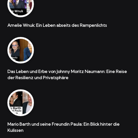
Amelie Wnuk: Ein Leben abseits des Rampenlichts
Das Leben und Erbe von Johnny Moritz Naumann: Eine Reise
der Resilienz und Privatsphäre
Mario Barth und seine Freundin Paula: Ein Blick hinter die
Kulissen