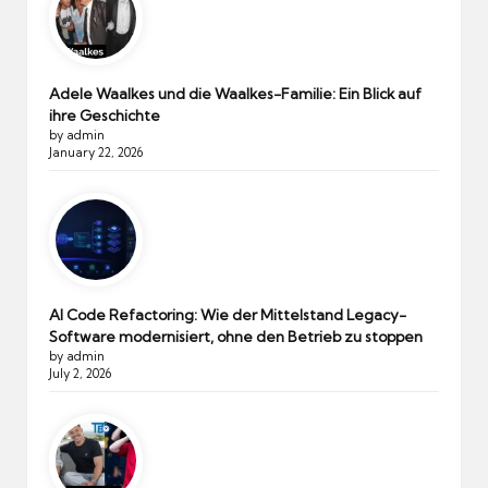
Adele Waalkes und die Waalkes-Familie: Ein Blick auf
ihre Geschichte
by admin
January 22, 2026
AI Code Refactoring: Wie der Mittelstand Legacy-
Software modernisiert, ohne den Betrieb zu stoppen
by admin
July 2, 2026