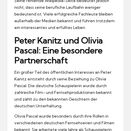
Seine fehlende Wikipedia-Seite bedeutet jedoch
nicht, dass seine berufliche Laufbahn weniger
bedeutend ist. Viele erfolgreiche Fachleute bleiben
außerhalb der Medien bekannt und führen trotzdem
ein interessantes und erfülltes Leben.
Peter Kanitz und Olivia
Pascal: Eine besondere
Partnerschaft
Ein großer Teil des öffentlichen Interesses an Peter
Kanitz entsteht durch seine Beziehung zu Olivia
Pascal. Die deutsche Schauspielerin wurde durch
zahlreiche Film- und Fernsehproduktionen bekannt
und zählt zu den bekannten Gesichtern der
deutschen Unterhaltung.
Olivia Pascal wurde besonders durch ihre Rollen in
verschiedenen deutschen Fernsehserien und Filmen
bekannt. Sie arbeitete viele Jahre als Schauspielerin