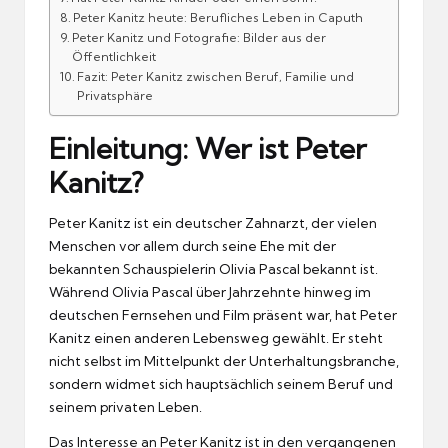
Peter Kanitz heute: Berufliches Leben in Caputh
Peter Kanitz und Fotografie: Bilder aus der
Öffentlichkeit
Fazit: Peter Kanitz zwischen Beruf, Familie und
Privatsphäre
Einleitung: Wer ist Peter
Kanitz?
Peter Kanitz ist ein deutscher Zahnarzt, der vielen
Menschen vor allem durch seine Ehe mit der
bekannten Schauspielerin Olivia Pascal bekannt ist.
Während Olivia Pascal über Jahrzehnte hinweg im
deutschen Fernsehen und Film präsent war, hat Peter
Kanitz einen anderen Lebensweg gewählt. Er steht
nicht selbst im Mittelpunkt der Unterhaltungsbranche,
sondern widmet sich hauptsächlich seinem Beruf und
seinem privaten Leben.
Das Interesse an Peter Kanitz ist in den vergangenen