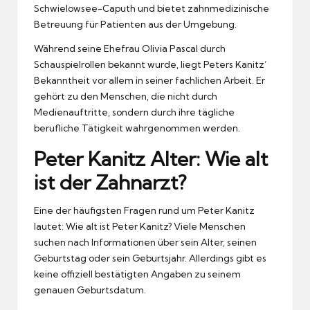
Schwielowsee-Caputh und bietet zahnmedizinische
Betreuung für Patienten aus der Umgebung.
Während seine Ehefrau Olivia Pascal durch
Schauspielrollen bekannt wurde, liegt Peters Kanitz’
Bekanntheit vor allem in seiner fachlichen Arbeit. Er
gehört zu den Menschen, die nicht durch
Medienauftritte, sondern durch ihre tägliche
berufliche Tätigkeit wahrgenommen werden.
Peter Kanitz Alter: Wie alt
ist der Zahnarzt?
Eine der häufigsten Fragen rund um Peter Kanitz
lautet: Wie alt ist Peter Kanitz? Viele Menschen
suchen nach Informationen über sein Alter, seinen
Geburtstag oder sein Geburtsjahr. Allerdings gibt es
keine offiziell bestätigten Angaben zu seinem
genauen Geburtsdatum.