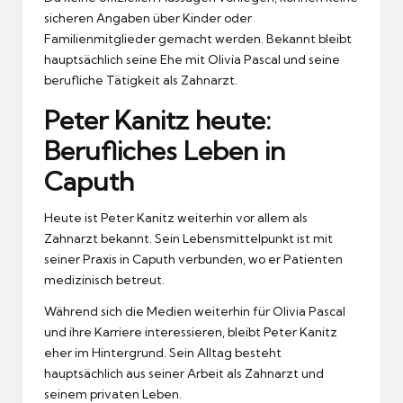
sicheren Angaben über Kinder oder
Familienmitglieder gemacht werden. Bekannt bleibt
hauptsächlich seine Ehe mit Olivia Pascal und seine
berufliche Tätigkeit als Zahnarzt.
Peter Kanitz heute:
Berufliches Leben in
Caputh
Heute ist Peter Kanitz weiterhin vor allem als
Zahnarzt bekannt. Sein Lebensmittelpunkt ist mit
seiner Praxis in Caputh verbunden, wo er Patienten
medizinisch betreut.
Während sich die Medien weiterhin für Olivia Pascal
und ihre Karriere interessieren, bleibt Peter Kanitz
eher im Hintergrund. Sein Alltag besteht
hauptsächlich aus seiner Arbeit als Zahnarzt und
seinem privaten Leben.