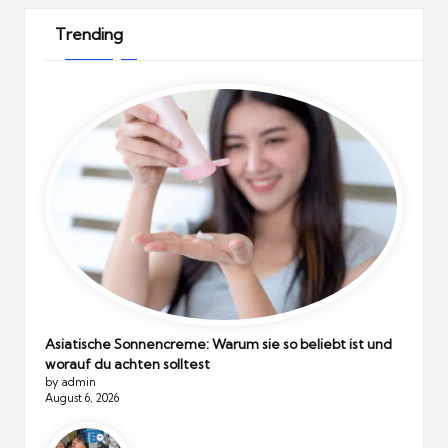
Trending
Asiatische Sonnencreme: Warum sie so beliebt ist und
worauf du achten solltest
by admin
August 6, 2026