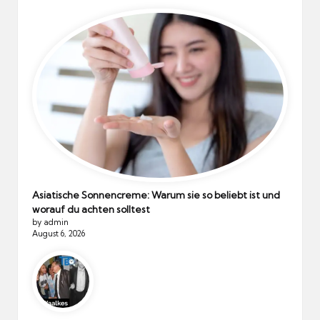
Asiatische Sonnencreme: Warum sie so beliebt ist und
worauf du achten solltest
by admin
August 6, 2026