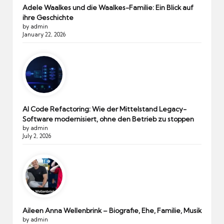
Adele Waalkes und die Waalkes-Familie: Ein Blick auf
ihre Geschichte
by admin
January 22, 2026
AI Code Refactoring: Wie der Mittelstand Legacy-
Software modernisiert, ohne den Betrieb zu stoppen
by admin
July 2, 2026
Aileen Anna Wellenbrink – Biografie, Ehe, Familie, Musik
by admin