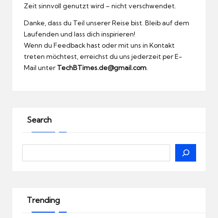
Zeit sinnvoll genutzt wird – nicht verschwendet.
Danke, dass du Teil unserer Reise bist. Bleib auf dem
Laufenden und lass dich inspirieren!
Wenn du Feedback hast oder mit uns in Kontakt
treten möchtest, erreichst du uns jederzeit per E-
Mail unter
TechBTimes.de@gmail.com
.
Search
Search
Trending