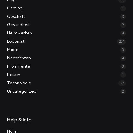
33
Gaming
1
Geschäft
3
Gesundheit
2
Heimwerken
4
Lebensstil
264
Mode
3
Nachrichten
4
Prominente
3
Reisen
1
Technologie
27
Uncategorized
2
Help & Info
Heim