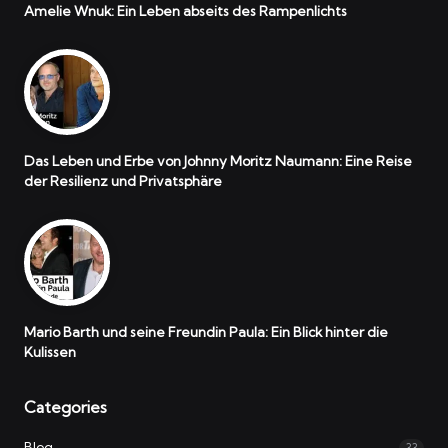
Amelie Wnuk: Ein Leben abseits des Rampenlichts
Das Leben und Erbe von Johnny Moritz Naumann: Eine Reise
der Resilienz und Privatsphäre
Mario Barth und seine Freundin Paula: Ein Blick hinter die
Kulissen
Categories
Blog