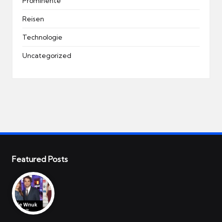
Prominente
Reisen
Technologie
Uncategorized
Featured Posts