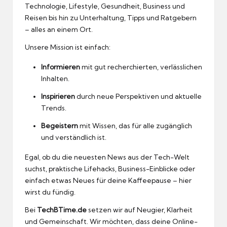
Technologie, Lifestyle, Gesundheit, Business und
Reisen bis hin zu Unterhaltung, Tipps und Ratgebern
– alles an einem Ort.
Unsere Mission ist einfach:
Informieren
mit gut recherchierten, verlässlichen
Inhalten.
Inspirieren
durch neue Perspektiven und aktuelle
Trends.
Begeistern
mit Wissen, das für alle zugänglich
und verständlich ist.
Egal, ob du die neuesten News aus der Tech-Welt
suchst, praktische Lifehacks, Business-Einblicke oder
einfach etwas Neues für deine Kaffeepause – hier
wirst du fündig.
Bei
TechBTime.de
setzen wir auf Neugier, Klarheit
und Gemeinschaft. Wir möchten, dass deine Online-