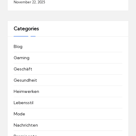
November 22, 2025
Categories
Blog
Gaming
Geschäft
Gesundheit
Heimwerken
Lebensstil
Mode
Nachrichten