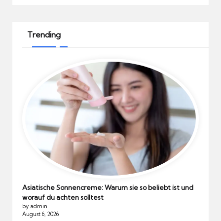
Trending
Asiatische Sonnencreme: Warum sie so beliebt ist und
worauf du achten solltest
by admin
August 6, 2026