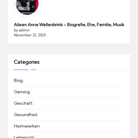
Aileen Anna Wellenbrink – Biografie, Ehe, Familie, Musik
by admin
November 22, 2025
Categories
Blog
Gaming
Geschäft
Gesundheit
Heimwerken
Lebensstil