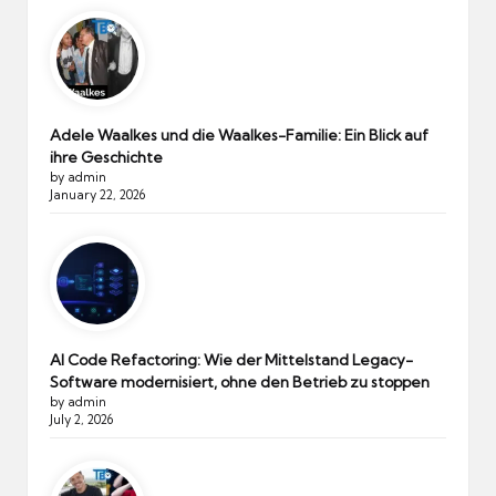
Adele Waalkes und die Waalkes-Familie: Ein Blick auf
ihre Geschichte
by admin
January 22, 2026
AI Code Refactoring: Wie der Mittelstand Legacy-
Software modernisiert, ohne den Betrieb zu stoppen
by admin
July 2, 2026