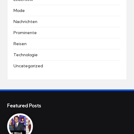
Mode
Nachrichten
Prominente
Reisen
Technologie
Uncategorized
Featured Posts