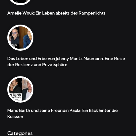
Amelie Wnuk: Ein Leben abseits des Rampenlichts
Das Leben und Erbe von Johnny Moritz Naumann: Eine Reise
der Resilienz und Privatsphäre
Mario Barth und seine Freundin Paula: Ein Blick hinter die
Kulissen
Categories