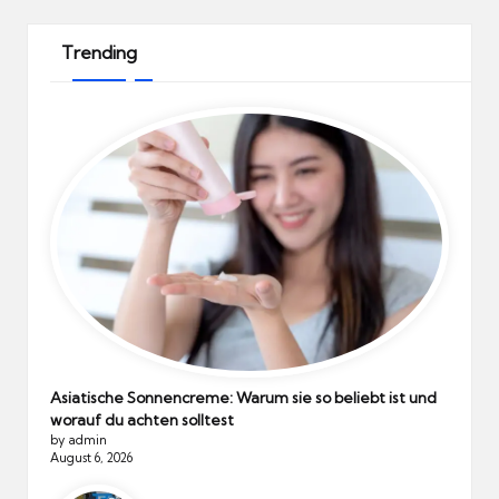
Trending
Asiatische Sonnencreme: Warum sie so beliebt ist und
worauf du achten solltest
by admin
August 6, 2026