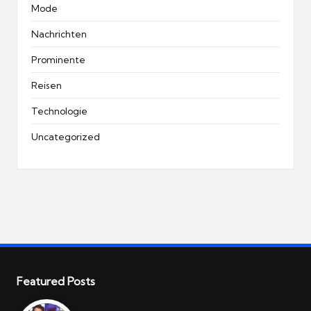
Mode
Nachrichten
Prominente
Reisen
Technologie
Uncategorized
Featured Posts