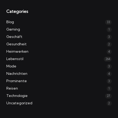
Categories
Blog
33
Gaming
1
Geschäft
3
Gesundheit
2
Heimwerken
4
Lebensstil
264
Mode
3
Nachrichten
4
Prominente
3
Reisen
1
Technologie
27
Uncategorized
2