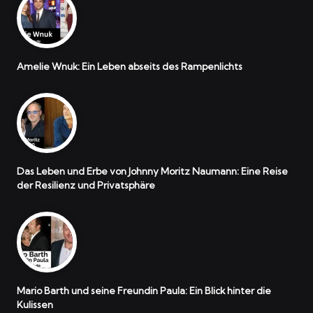
Amelie Wnuk: Ein Leben abseits des Rampenlichts
Das Leben und Erbe von Johnny Moritz Naumann: Eine Reise
der Resilienz und Privatsphäre
Mario Barth und seine Freundin Paula: Ein Blick hinter die
Kulissen