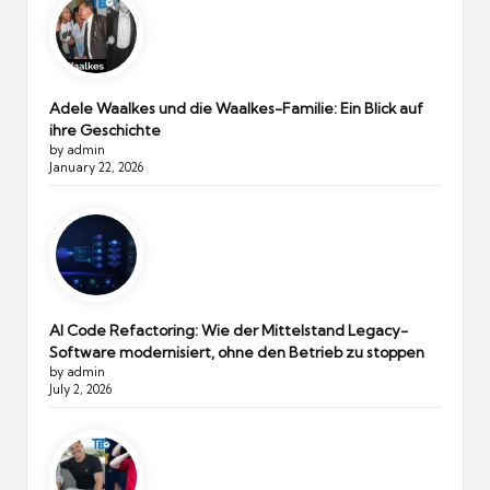
Adele Waalkes und die Waalkes-Familie: Ein Blick auf
ihre Geschichte
by admin
January 22, 2026
AI Code Refactoring: Wie der Mittelstand Legacy-
Software modernisiert, ohne den Betrieb zu stoppen
by admin
July 2, 2026