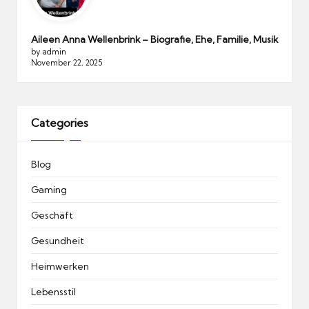
Aileen Anna Wellenbrink – Biografie, Ehe, Familie, Musik
by admin
November 22, 2025
Categories
Blog
Gaming
Geschäft
Gesundheit
Heimwerken
Lebensstil