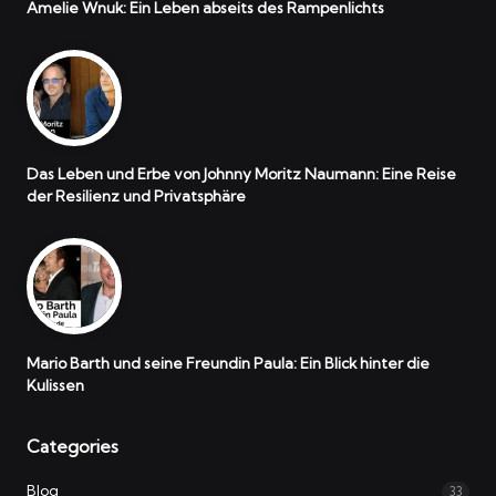
Amelie Wnuk: Ein Leben abseits des Rampenlichts
Das Leben und Erbe von Johnny Moritz Naumann: Eine Reise
der Resilienz und Privatsphäre
Mario Barth und seine Freundin Paula: Ein Blick hinter die
Kulissen
Categories
Blog
33