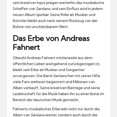
sein kreativer Input prägen weiterhin das musikalische
Schaffen von
Santiano
, und sein Einfluss wird in jedem
neuen Album spürbar. Seine Rolle als Musiker und
Künstler bleibt auch nach seinem Rückzug von der
Bühne von unschätzbarem Wert.
Das Erbe von Andreas
Fahnert
Obwohl Andreas Fahnert mittlerweile aus dem
öffentlichen Leben weitgehend zurückgezogen ist,
bleibt sein Erbe als Musiker und Songwriter
unvergessen. Die Band
Santiano
hat mit seiner Hilfe
viele Fans weltweit begeistert und Millionen von
Alben verkauft. Seine kreativen Beiträge und seine
Leidenschaft für die Musik haben ihn zu einer Ikone im
Bereich der deutschen Musik gemacht.
Fahnerts musikalisches Erbe lebt nicht nur durch die
Alben von
Santiano
weiter, sondern auch durch die