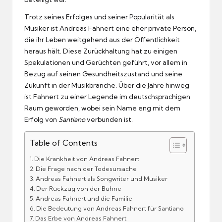
Trotz seines Erfolges und seiner Popularität als
Musiker ist Andreas Fahnert eine eher private Person,
die ihr Leben weitgehend aus der Öffentlichkeit
heraus hält. Diese Zurückhaltung hat zu einigen
Spekulationen und Gerüchten geführt, vor allem in
Bezug auf seinen Gesundheitszustand und seine
Zukunft in der Musikbranche. Über die Jahre hinweg
ist Fahnert zu einer Legende im deutschsprachigen
Raum geworden, wobei sein Name eng mit dem
Erfolg von
Santiano
verbunden ist.
Table of Contents
Die Krankheit von Andreas Fahnert
Die Frage nach der Todesursache
Andreas Fahnert als Songwriter und Musiker
Der Rückzug von der Bühne
Andreas Fahnert und die Familie
Die Bedeutung von Andreas Fahnert für Santiano
Das Erbe von Andreas Fahnert