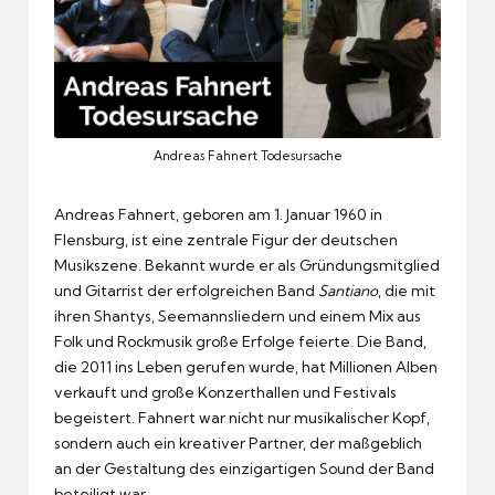
Andreas Fahnert Todesursache
Andreas Fahnert, geboren am 1. Januar 1960 in
Flensburg, ist eine zentrale Figur der deutschen
Musikszene. Bekannt wurde er als Gründungsmitglied
und Gitarrist der erfolgreichen Band
Santiano
, die mit
ihren Shantys, Seemannsliedern und einem Mix aus
Folk und Rockmusik große Erfolge feierte. Die Band,
die 2011 ins Leben gerufen wurde, hat Millionen Alben
verkauft und große Konzerthallen und Festivals
begeistert. Fahnert war nicht nur musikalischer Kopf,
sondern auch ein kreativer Partner, der maßgeblich
an der Gestaltung des einzigartigen Sound der Band
beteiligt war.