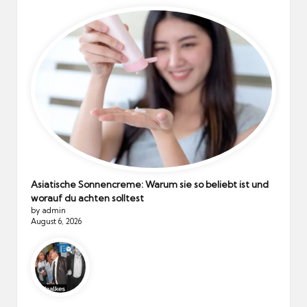
Asiatische Sonnencreme: Warum sie so beliebt ist und
worauf du achten solltest
by admin
August 6, 2026