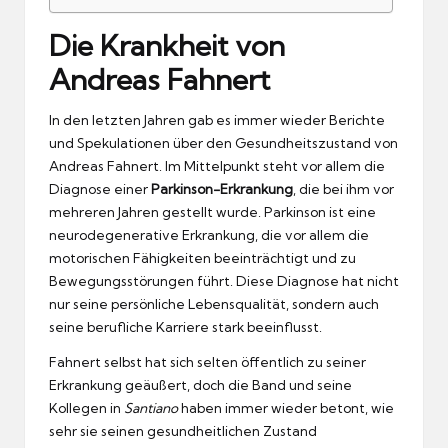
Die Krankheit von
Andreas Fahnert
In den letzten Jahren gab es immer wieder Berichte
und Spekulationen über den Gesundheitszustand von
Andreas Fahnert. Im Mittelpunkt steht vor allem die
Diagnose einer
Parkinson-Erkrankung
, die bei ihm vor
mehreren Jahren gestellt wurde. Parkinson ist eine
neurodegenerative Erkrankung, die vor allem die
motorischen Fähigkeiten beeinträchtigt und zu
Bewegungsstörungen führt. Diese Diagnose hat nicht
nur seine persönliche Lebensqualität, sondern auch
seine berufliche Karriere stark beeinflusst.
Fahnert selbst hat sich selten öffentlich zu seiner
Erkrankung geäußert, doch die Band und seine
Kollegen in
Santiano
haben immer wieder betont, wie
sehr sie seinen gesundheitlichen Zustand