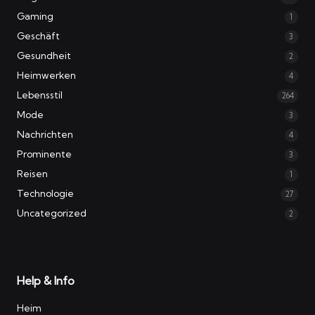
Gaming
1
Geschäft
3
Gesundheit
2
Heimwerken
4
Lebensstil
264
Mode
3
Nachrichten
4
Prominente
3
Reisen
1
Technologie
27
Uncategorized
2
Help & Info
Heim