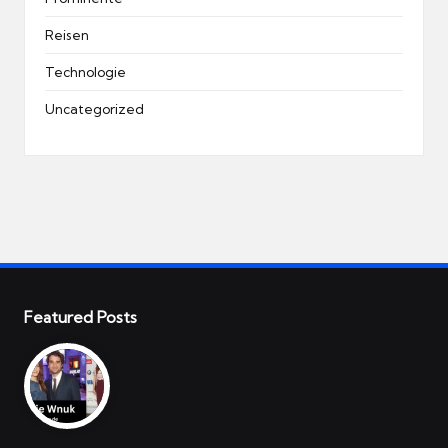
Reisen
Technologie
Uncategorized
Featured Posts