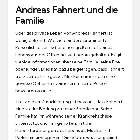
Andreas Fahnert und die
Familie
Über das private Leben von Andreas Fahnert ist
wenig bekannt. Wie viele andere prominente
Persönlichkeiten hat er einen großen Teil seines
Lebens aus der Öffentlichkeit herausgehalten. Es gibt
wenige Informationen über seine Familie, seine Ehe
oder Kinder. Dies hat dazu beigetragen, dass Fahnert
trotz seines Erfolges als Musiker immer noch eine
gewisse Geheimniskrämerei um seine Person
bewahren konnte.
Trotz dieser Zurückhaltung ist bekannt, dass Fahnert
eine starke Bindung zu seiner Familie hat. Seine
Familie hat ihn während seiner Krankheitsphase
unterstützt und ihm geholfen, mit den
Herausforderungen des Lebens als Musiker mit
Parkinson umzugehen. Diese Unterstützung spielt