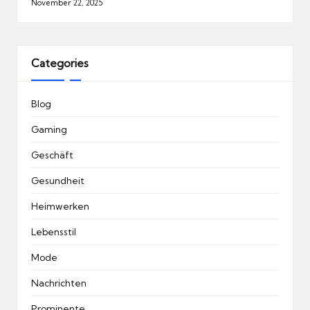
November 22, 2025
Categories
Blog
Gaming
Geschäft
Gesundheit
Heimwerken
Lebensstil
Mode
Nachrichten
Prominente