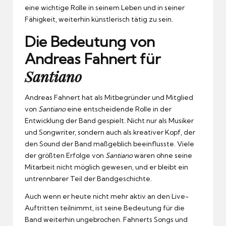
eine wichtige Rolle in seinem Leben und in seiner
Fähigkeit, weiterhin künstlerisch tätig zu sein.
Die Bedeutung von
Andreas Fahnert für
Santiano
Andreas Fahnert hat als Mitbegründer und Mitglied
von
Santiano
eine entscheidende Rolle in der
Entwicklung der Band gespielt. Nicht nur als Musiker
und Songwriter, sondern auch als kreativer Kopf, der
den Sound der Band maßgeblich beeinflusste. Viele
der größten Erfolge von
Santiano
wären ohne seine
Mitarbeit nicht möglich gewesen, und er bleibt ein
untrennbarer Teil der Bandgeschichte.
Auch wenn er heute nicht mehr aktiv an den Live-
Auftritten teilnimmt, ist seine Bedeutung für die
Band weiterhin ungebrochen. Fahnerts Songs und