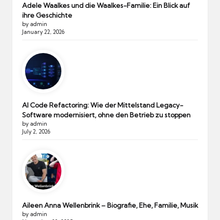
Adele Waalkes und die Waalkes-Familie: Ein Blick auf
ihre Geschichte
by admin
January 22, 2026
AI Code Refactoring: Wie der Mittelstand Legacy-
Software modernisiert, ohne den Betrieb zu stoppen
by admin
July 2, 2026
Aileen Anna Wellenbrink – Biografie, Ehe, Familie, Musik
by admin