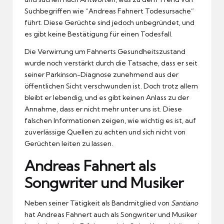
Suchbegriffen wie “Andreas Fahnert Todesursache”
führt. Diese Gerüchte sind jedoch unbegründet, und
es gibt keine Bestätigung für einen Todesfall.
Die Verwirrung um Fahnerts Gesundheitszustand
wurde noch verstärkt durch die Tatsache, dass er seit
seiner Parkinson-Diagnose zunehmend aus der
öffentlichen Sicht verschwunden ist. Doch trotz allem
bleibt er lebendig, und es gibt keinen Anlass zu der
Annahme, dass er nicht mehr unter uns ist. Diese
falschen Informationen zeigen, wie wichtig es ist, auf
zuverlässige Quellen zu achten und sich nicht von
Gerüchten leiten zu lassen.
Andreas Fahnert als
Songwriter und Musiker
Neben seiner Tätigkeit als Bandmitglied von
Santiano
hat Andreas Fahnert auch als Songwriter und Musiker