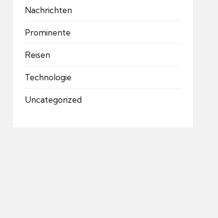
Nachrichten
Prominente
Reisen
Technologie
Uncategorized