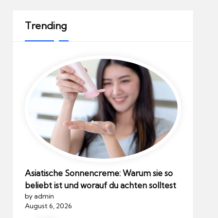
Trending
Asiatische Sonnencreme: Warum sie so
beliebt ist und worauf du achten solltest
by admin
August 6, 2026