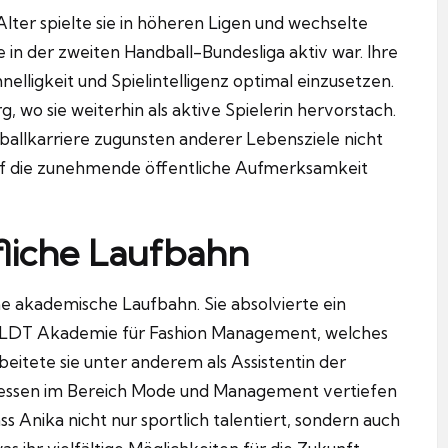
ter spielte sie in höheren Ligen und wechselte
in der zweiten Handball-Bundesliga aktiv war. Ihre
hnelligkeit und Spielintelligenz optimal einzusetzen.
wo sie weiterhin als aktive Spielerin hervorstach.
ndballkarriere zugunsten anderer Lebensziele nicht
 auf die zunehmende öffentliche Aufmerksamkeit
liche Laufbahn
e akademische Laufbahn. Sie absolvierte ein
LDT Akademie für Fashion Management, welches
beitete sie unter anderem als Assistentin der
eressen im Bereich Mode und Management vertiefen
ss Anika nicht nur sportlich talentiert, sondern auch