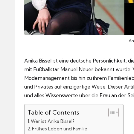
An
Anika Bissel ist eine deutsche Persönlichkeit, 
mit Fußballstar Manuel Neuer bekannt wurde. V
Modemanagement bis hin zu ihrem Familienlebe
und Privates auf einzigartige Weise. Dieser Arti
und alles Wissenswerte über die Frau an der S
Table of Contents
Wer ist Anika Bissel?
Frühes Leben und Familie