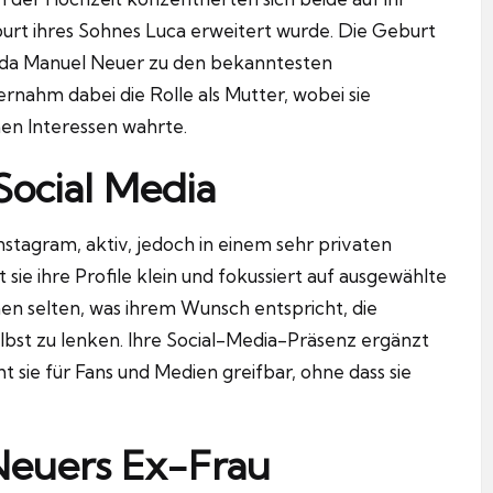
urt ihres Sohnes Luca erweitert wurde. Die Geburt
, da Manuel Neuer zu den bekanntesten
rnahm dabei die Rolle als Mutter, wobei sie
chen Interessen wahrte.
Social Media
Instagram, aktiv, jedoch in einem sehr privaten
 ihre Profile klein und fokussiert auf ausgewählte
nen selten, was ihrem Wunsch entspricht, die
elbst zu lenken. Ihre Social-Media-Präsenz ergänzt
sie für Fans und Medien greifbar, ohne dass sie
Neuers Ex-Frau