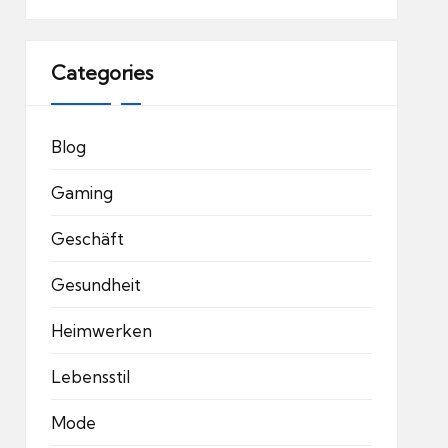
Categories
Blog
Gaming
Geschäft
Gesundheit
Heimwerken
Lebensstil
Mode