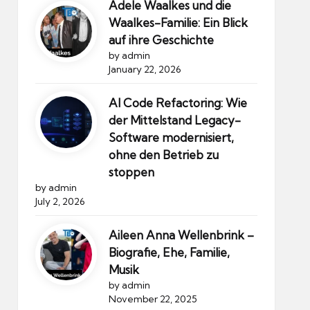
Adele Waalkes und die
Waalkes-Familie: Ein Blick
auf ihre Geschichte
by admin
January 22, 2026
AI Code Refactoring: Wie
der Mittelstand Legacy-
Software modernisiert,
ohne den Betrieb zu
stoppen
by admin
July 2, 2026
Aileen Anna Wellenbrink –
Biografie, Ehe, Familie,
Musik
by admin
November 22, 2025