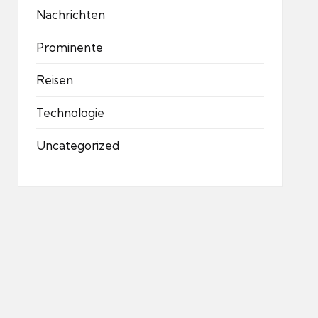
Nachrichten
Prominente
Reisen
Technologie
Uncategorized