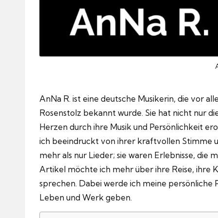
AnNa R. ist eine deutsche Musikerin, die vor 
Rosenstolz bekannt wurde.
Sie hat nicht nur d
Herzen durch ihre Musik und Persönlichkeit ero
ich beeindruckt von ihrer kraftvollen Stimme 
mehr als nur Lieder; sie waren Erlebnisse, die mi
Artikel möchte ich mehr über ihre Reise, ihre 
sprechen.
Dabei werde ich meine persönliche Pe
Leben und Werk geben.