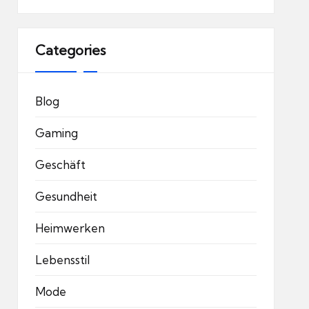
Categories
Blog
Gaming
Geschäft
Gesundheit
Heimwerken
Lebensstil
Mode