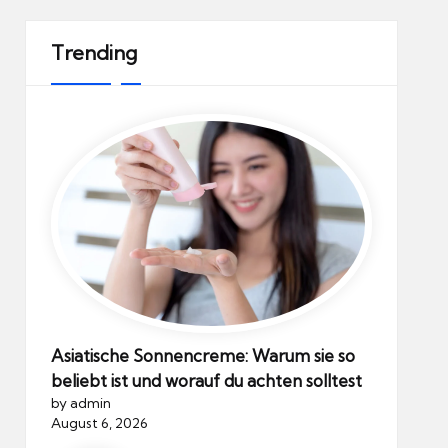
Trending
Asiatische Sonnencreme: Warum sie so
beliebt ist und worauf du achten solltest
by admin
August 6, 2026