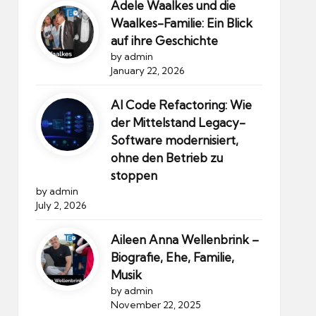
Adele Waalkes und die
Waalkes-Familie: Ein Blick
auf ihre Geschichte
by admin
January 22, 2026
AI Code Refactoring: Wie
der Mittelstand Legacy-
Software modernisiert,
ohne den Betrieb zu
stoppen
by admin
July 2, 2026
Aileen Anna Wellenbrink –
Biografie, Ehe, Familie,
Musik
by admin
November 22, 2025