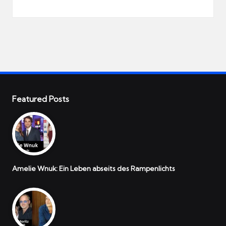
Featured Posts
Amelie Wnuk: Ein Leben abseits des Rampenlichts