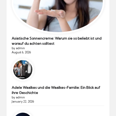
Asiatische Sonnencreme: Warum sie so beliebt ist und
worauf du achten solltest
by admin
August 6, 2026
Adele Waalkes und die Waalkes-Familie: Ein Blick auf
ihre Geschichte
by admin
January 22, 2026