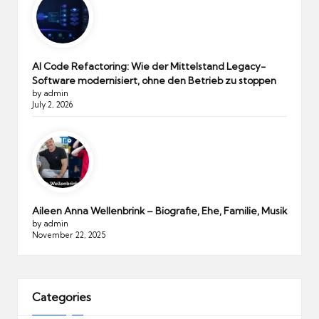
AI Code Refactoring: Wie der Mittelstand Legacy-
Software modernisiert, ohne den Betrieb zu stoppen
by admin
July 2, 2026
Aileen Anna Wellenbrink – Biografie, Ehe, Familie, Musik
by admin
November 22, 2025
Categories