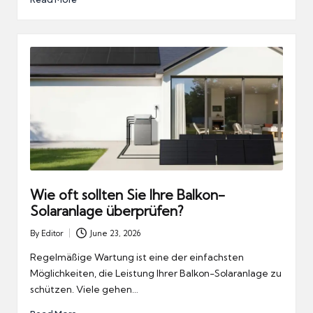
Wie oft sollten Sie Ihre Balkon-
Solaranlage überprüfen?
By
Editor
June 23, 2026
Posted
by
Regelmäßige Wartung ist eine der einfachsten
Möglichkeiten, die Leistung Ihrer Balkon-Solaranlage zu
schützen. Viele gehen…