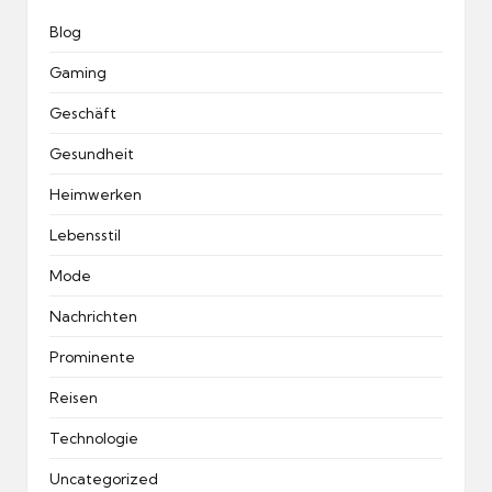
Blog
Gaming
Geschäft
Gesundheit
Heimwerken
Lebensstil
Mode
Nachrichten
Prominente
Reisen
Technologie
Uncategorized