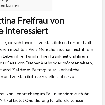
hmen können
tina Freifrau von
 interessiert
ser, die sich fundiert, verständlich und respektvoll
ieren möchten. Viele Menschen suchen nach ihrem
ben, ihrer Familie, ihrer Krankheit und ihrem
an der Seite von Diether Krebs oder möchten wissen,
wird. Ziel dieses Beitrags ist es, verlässliche
und verständlich darzustellen, ohne zu
frau von Leoprechting im Fokus, sondern auch ihr
rtikel bietet Orientierung für alle, die seriöse