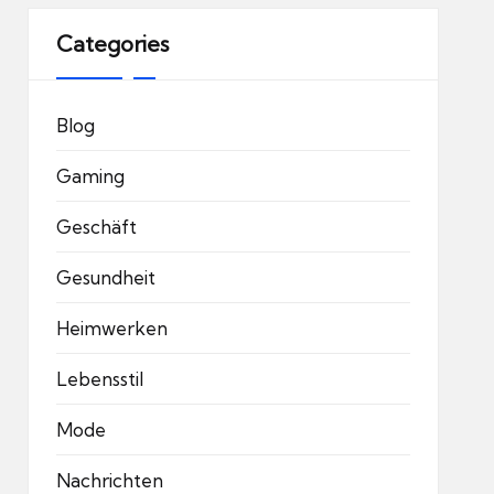
Categories
Blog
Gaming
Geschäft
Gesundheit
Heimwerken
Lebensstil
Mode
Nachrichten