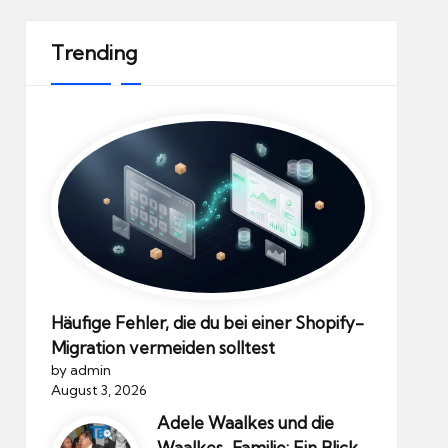
Trending
Häufige Fehler, die du bei einer Shopify-
Migration vermeiden solltest
by admin
August 3, 2026
Adele Waalkes und die
Waalkes-Familie: Ein Blick