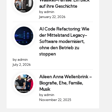
auf ihre Geschichte
by admin
January 22, 2026
AI Code Refactoring: Wie
der Mittelstand Legacy-
Software modernisiert,
ohne den Betrieb zu
stoppen
by admin
July 2, 2026
Aileen Anna Wellenbrink –
Biografie, Ehe, Familie,
Musik
by admin
November 22, 2025