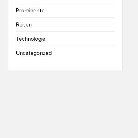
Prominente
Reisen
Technologie
Uncategorized