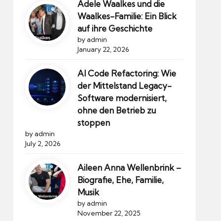
Adele Waalkes und die
Waalkes-Familie: Ein Blick
auf ihre Geschichte
by admin
January 22, 2026
AI Code Refactoring: Wie
der Mittelstand Legacy-
Software modernisiert,
ohne den Betrieb zu
stoppen
by admin
July 2, 2026
Aileen Anna Wellenbrink –
Biografie, Ehe, Familie,
Musik
by admin
November 22, 2025