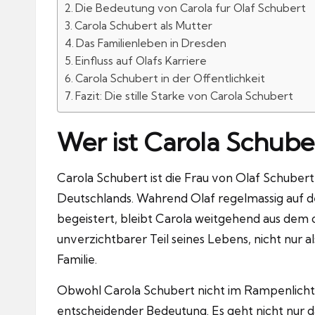
Die Bedeutung von Carola fur Olaf Schubert
Carola Schubert als Mutter
Das Familienleben in Dresden
Einfluss auf Olafs Karriere
Carola Schubert in der Offentlichkeit
Fazit: Die stille Starke von Carola Schubert
Wer ist Carola Schube
Carola Schubert ist die Frau von
Olaf Schubert
Deutschlands.
Wahrend Olaf regelmassig auf d
begeistert, bleibt Carola weitgehend aus dem 
unverzichtbarer Teil seines Lebens, nicht nur al
Familie.
Obwohl Carola Schubert nicht im Rampenlicht s
entscheidender Bedeutung.
Es geht nicht nur 