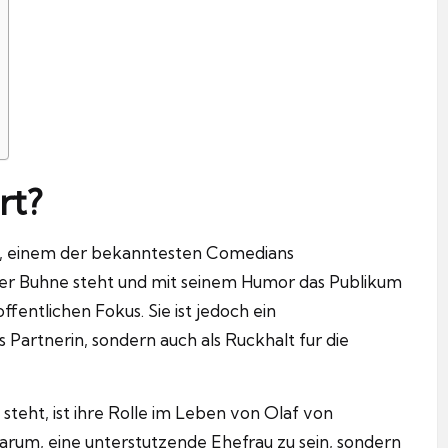
rt?
, einem der bekanntesten Comedians
er Buhne steht und mit seinem Humor das Publikum
offentlichen Fokus.
Sie ist jedoch ein
s Partnerin, sondern auch als Ruckhalt fur die
teht, ist ihre Rolle im Leben von Olaf von
darum, eine unterstutzende Ehefrau zu sein, sondern