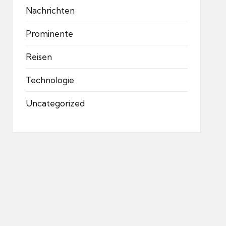
Nachrichten
Prominente
Reisen
Technologie
Uncategorized