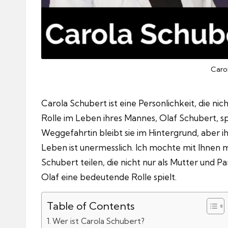
Caro
Carola Schubert ist eine Personlichkeit, die nic
Rolle im Leben ihres Mannes, Olaf Schubert, spi
Weggefahrtin bleibt sie im Hintergrund, aber ih
Leben ist unermesslich.
Ich mochte mit Ihnen 
Schubert teilen, die nicht nur als Mutter und Pa
Olaf eine bedeutende Rolle spielt.
Table of Contents
Wer ist Carola Schubert?