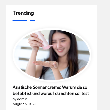
Trending
Asiatische Sonnencreme: Warum sie so
beliebt ist und worauf du achten solltest
by admin
August 6, 2026