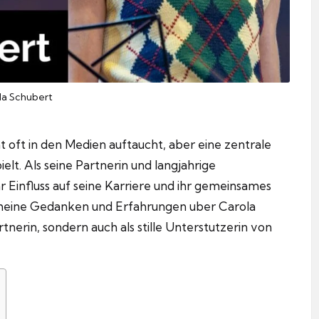
la Schubert
ht oft in den Medien auftaucht, aber eine zentrale
elt.
Als seine Partnerin und langjahrige
r Einfluss auf seine Karriere und ihr gemeinsames
meine Gedanken und Erfahrungen uber Carola
rtnerin, sondern auch als stille Unterstutzerin von