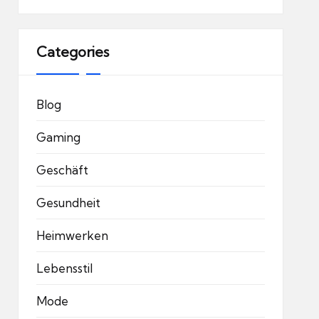
Categories
Blog
Gaming
Geschäft
Gesundheit
Heimwerken
Lebensstil
Mode