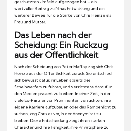
geschutzten Umfeld aufgezogen hat – ein
wertvoller Beitrag zu Ninas Entwicklung und ein
weiterer Beweis fur die Starke von Chris Heinze als
Frau und Mutter.
Das Leben nach der
Scheidung: Ein Ruckzug
aus der Offentlichkeit
Nach der Scheidung von Peter Maffay zog sich Chris
Heinze aus der Offentlichkeit zuruck.
Sie entschied
sich bewusst dafur, ihr Leben abseits des
Scheinwerfers zu fuhren, und verzichtete darauf, in
den Medien prasent zu bleiben.
In einer Zeit, in der
viele Ex-Partner von Prominenten versuchten, ihre
eigene Karriere aufzubauen oder das Rampenlicht zu
suchen, zog Chris es vor, in der Anonymitat zu
bleiben.
Diese Entscheidung zeigt ihren starken
Charakter und ihre Fahigkeit, ihre Privatsphare zu