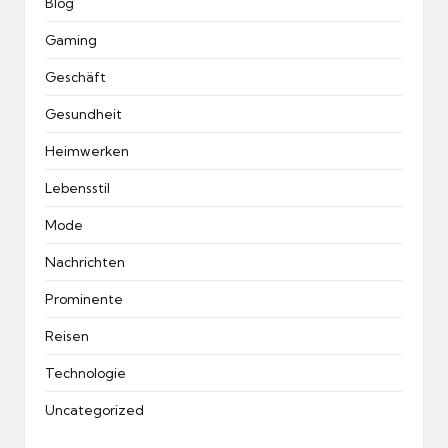
Blog
Gaming
Geschäft
Gesundheit
Heimwerken
Lebensstil
Mode
Nachrichten
Prominente
Reisen
Technologie
Uncategorized