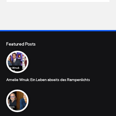
Featured Posts
Amelie Wnuk: Ein Leben abseits des Rampenlichts