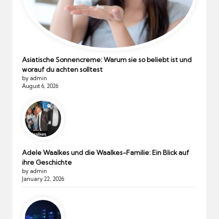
Asiatische Sonnencreme: Warum sie so beliebt ist und
worauf du achten solltest
by admin
August 6, 2026
Adele Waalkes und die Waalkes-Familie: Ein Blick auf
ihre Geschichte
by admin
January 22, 2026