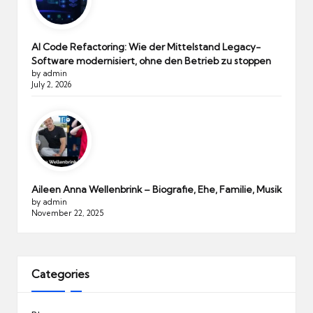
AI Code Refactoring: Wie der Mittelstand Legacy-
Software modernisiert, ohne den Betrieb zu stoppen
by admin
July 2, 2026
Aileen Anna Wellenbrink – Biografie, Ehe, Familie, Musik
by admin
November 22, 2025
Categories