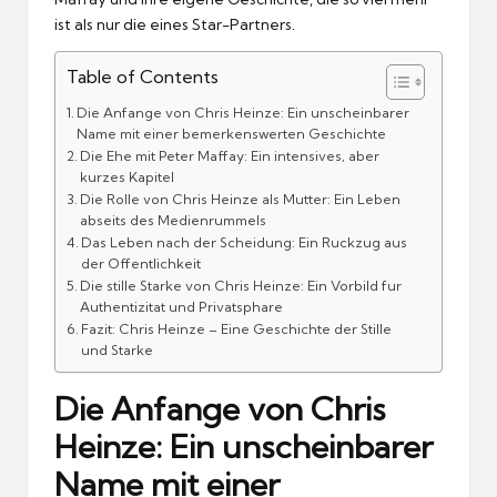
ist als nur die eines Star-Partners.
Table of Contents
Die Anfange von Chris Heinze: Ein unscheinbarer
Name mit einer bemerkenswerten Geschichte
Die Ehe mit Peter Maffay: Ein intensives, aber
kurzes Kapitel
Die Rolle von Chris Heinze als Mutter: Ein Leben
abseits des Medienrummels
Das Leben nach der Scheidung: Ein Ruckzug aus
der Offentlichkeit
Die stille Starke von Chris Heinze: Ein Vorbild fur
Authentizitat und Privatsphare
Fazit: Chris Heinze – Eine Geschichte der Stille
und Starke
Die Anfange von Chris
Heinze: Ein unscheinbarer
Name mit einer