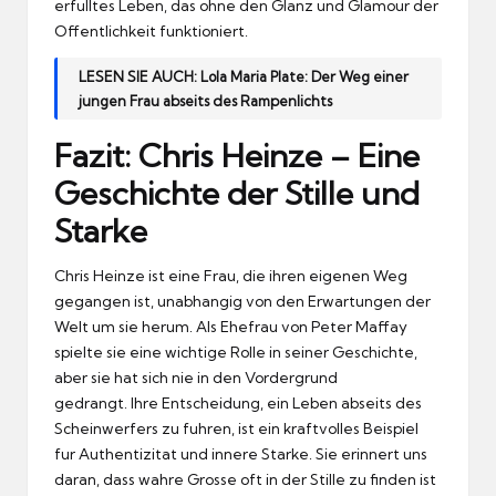
erfulltes Leben, das ohne den Glanz und Glamour der
Offentlichkeit funktioniert.
LESEN SIE AUCH:
Lola Maria Plate: Der Weg einer
jungen Frau abseits des Rampenlichts
Fazit: Chris Heinze – Eine
Geschichte der Stille und
Starke
Chris Heinze ist eine Frau, die ihren eigenen Weg
gegangen ist, unabhangig von den Erwartungen der
Welt um sie herum.
Als Ehefrau von Peter Maffay
spielte sie eine wichtige Rolle in seiner Geschichte,
aber sie hat sich nie in den Vordergrund
gedrangt.
Ihre Entscheidung, ein Leben abseits des
Scheinwerfers zu fuhren, ist ein kraftvolles Beispiel
fur Authentizitat und innere Starke.
Sie erinnert uns
daran, dass wahre Grosse oft in der Stille zu finden ist