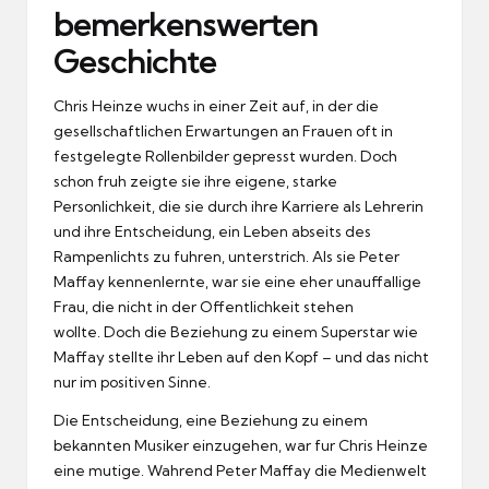
bemerkenswerten
Geschichte
Chris Heinze wuchs in einer Zeit auf, in der die
gesellschaftlichen Erwartungen an Frauen oft in
festgelegte Rollenbilder gepresst wurden.
Doch
schon fruh zeigte sie ihre eigene, starke
Personlichkeit, die sie durch ihre Karriere als Lehrerin
und ihre Entscheidung, ein Leben abseits des
Rampenlichts zu fuhren, unterstrich.
Als sie
Peter
Maffay
kennenlernte, war sie eine eher unauffallige
Frau, die nicht in der Offentlichkeit stehen
wollte.
Doch die Beziehung zu einem Superstar wie
Maffay stellte ihr Leben auf den Kopf – und das nicht
nur im positiven Sinne.
Die Entscheidung, eine Beziehung zu einem
bekannten Musiker einzugehen, war fur Chris Heinze
eine mutige.
Wahrend Peter Maffay die Medienwelt