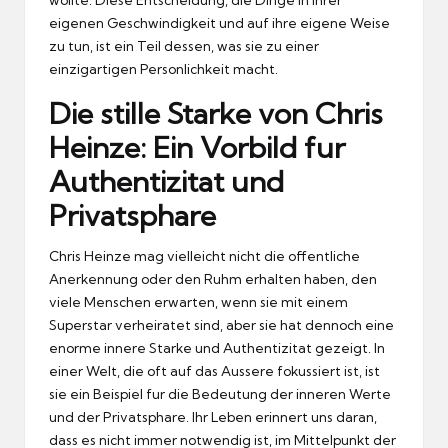
eigenen Geschwindigkeit und auf ihre eigene Weise
zu tun, ist ein Teil dessen, was sie zu einer
einzigartigen Personlichkeit macht.
Die stille Starke von Chris
Heinze: Ein Vorbild fur
Authentizitat und
Privatsphare
Chris Heinze mag vielleicht nicht die offentliche
Anerkennung oder den Ruhm erhalten haben, den
viele Menschen erwarten, wenn sie mit einem
Superstar verheiratet sind, aber sie hat dennoch eine
enorme innere Starke und Authentizitat gezeigt.
In
einer Welt, die oft auf das Aussere fokussiert ist, ist
sie ein Beispiel fur die Bedeutung der inneren Werte
und der Privatsphare.
Ihr Leben erinnert uns daran,
dass es nicht immer notwendig ist, im Mittelpunkt der