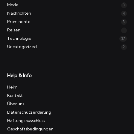
Mode
3
Nachrichten
4
Prominente
3
Reisen
1
Technologie
27
Uncategorized
2
Help & Info
Heim
Kontakt
Über uns
Datenschutzerklärung
Haftungsausschluss
Geschäftsbedingungen