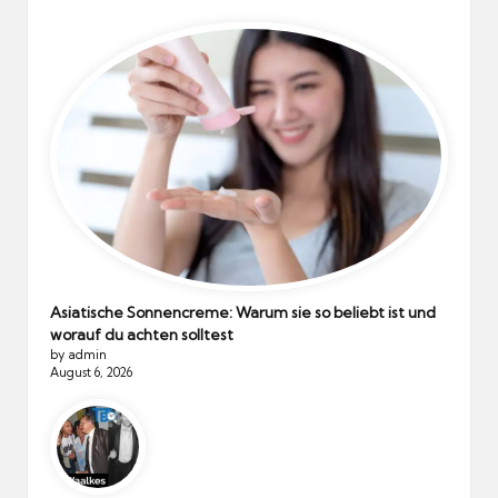
Asiatische Sonnencreme: Warum sie so beliebt ist und
worauf du achten solltest
by admin
August 6, 2026