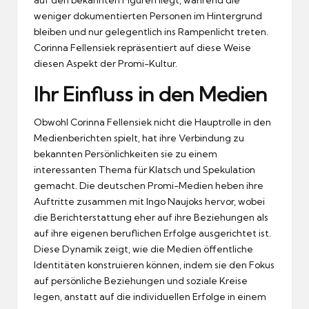
weniger dokumentierten Personen im Hintergrund
bleiben und nur gelegentlich ins Rampenlicht treten.
Corinna Fellensiek repräsentiert auf diese Weise
diesen Aspekt der Promi-Kultur.
Ihr Einfluss in den Medien
Obwohl Corinna Fellensiek nicht die Hauptrolle in den
Medienberichten spielt, hat ihre Verbindung zu
bekannten Persönlichkeiten sie zu einem
interessanten Thema für Klatsch und Spekulation
gemacht. Die deutschen Promi-Medien heben ihre
Auftritte zusammen mit Ingo Naujoks hervor, wobei
die Berichterstattung eher auf ihre Beziehungen als
auf ihre eigenen beruflichen Erfolge ausgerichtet ist.
Diese Dynamik zeigt, wie die Medien öffentliche
Identitäten konstruieren können, indem sie den Fokus
auf persönliche Beziehungen und soziale Kreise
legen, anstatt auf die individuellen Erfolge in einem