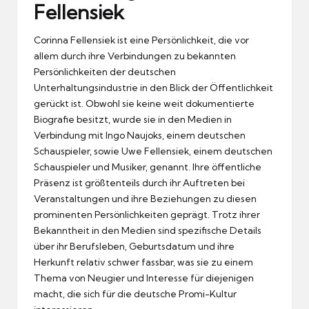
Fellensiek
Corinna Fellensiek ist eine Persönlichkeit, die vor
allem durch ihre Verbindungen zu bekannten
Persönlichkeiten der deutschen
Unterhaltungsindustrie in den Blick der Öffentlichkeit
gerückt ist. Obwohl sie keine weit dokumentierte
Biografie besitzt, wurde sie in den Medien in
Verbindung mit Ingo Naujoks, einem deutschen
Schauspieler, sowie Uwe Fellensiek, einem deutschen
Schauspieler und Musiker, genannt. Ihre öffentliche
Präsenz ist größtenteils durch ihr Auftreten bei
Veranstaltungen und ihre Beziehungen zu diesen
prominenten Persönlichkeiten geprägt. Trotz ihrer
Bekanntheit in den Medien sind spezifische Details
über ihr Berufsleben, Geburtsdatum und ihre
Herkunft relativ schwer fassbar, was sie zu einem
Thema von Neugier und Interesse für diejenigen
macht, die sich für die deutsche Promi-Kultur