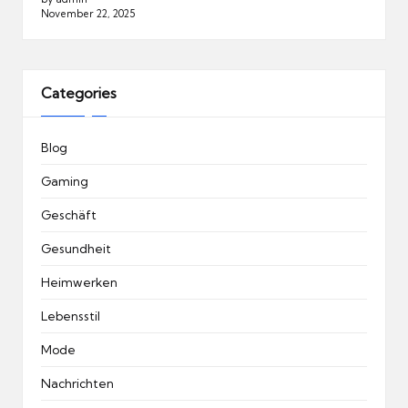
November 22, 2025
Categories
Blog
Gaming
Geschäft
Gesundheit
Heimwerken
Lebensstil
Mode
Nachrichten