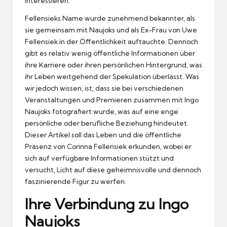
interessieren.
Fellensieks Name wurde zunehmend bekannter, als
sie gemeinsam mit Naujoks und als Ex-Frau von Uwe
Fellensiek in der Öffentlichkeit auftauchte. Dennoch
gibt es relativ wenig öffentliche Informationen über
ihre Karriere oder ihren persönlichen Hintergrund, was
ihr Leben weitgehend der Spekulation überlässt. Was
wir jedoch wissen, ist, dass sie bei verschiedenen
Veranstaltungen und Premieren zusammen mit Ingo
Naujoks fotografiert wurde, was auf eine enge
persönliche oder berufliche Beziehung hindeutet.
Dieser Artikel soll das Leben und die öffentliche
Präsenz von Corinna Fellensiek erkunden, wobei er
sich auf verfügbare Informationen stützt und
versucht, Licht auf diese geheimnisvolle und dennoch
faszinierende Figur zu werfen.
Ihre Verbindung zu Ingo
Naujoks