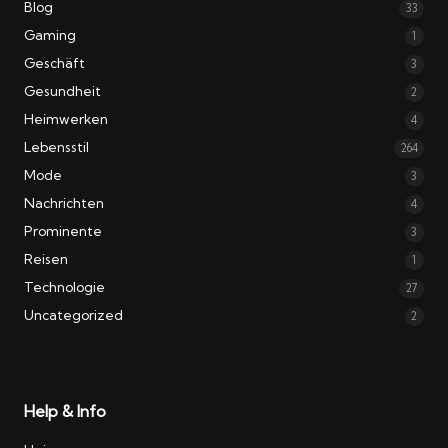
Blog
33
Gaming
1
Geschäft
3
Gesundheit
2
Heimwerken
4
Lebensstil
264
Mode
3
Nachrichten
4
Prominente
3
Reisen
1
Technologie
27
Uncategorized
2
Help & Info