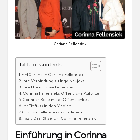
Corinna Fellensiek
Table of Contents
Einführung in Corinna Fellensiek
Ihre Verbindung zu Ingo Naujoks
Ihre Ehe mit Uwe Fellensiek
Corinna Fellensieks Öffentliche Auftritte
Corinnas Rolle in der Öffentlichkeit
Ihr Einfluss in den Medien
Corinna Fellensieks Privatleben
Fazit: Das Rätsel um Corinna Fellensiek
Einführung in Corinna