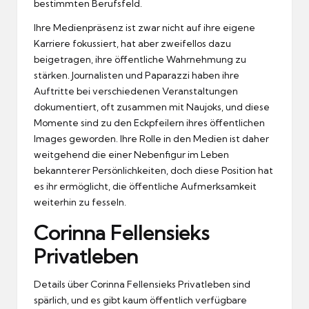
bestimmten Berufsfeld.
Ihre Medienpräsenz ist zwar nicht auf ihre eigene
Karriere fokussiert, hat aber zweifellos dazu
beigetragen, ihre öffentliche Wahrnehmung zu
stärken. Journalisten und Paparazzi haben ihre
Auftritte bei verschiedenen Veranstaltungen
dokumentiert, oft zusammen mit Naujoks, und diese
Momente sind zu den Eckpfeilern ihres öffentlichen
Images geworden. Ihre Rolle in den Medien ist daher
weitgehend die einer Nebenfigur im Leben
bekannterer Persönlichkeiten, doch diese Position hat
es ihr ermöglicht, die öffentliche Aufmerksamkeit
weiterhin zu fesseln.
Corinna Fellensieks
Privatleben
Details über Corinna Fellensieks Privatleben sind
spärlich, und es gibt kaum öffentlich verfügbare