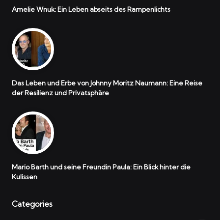
Amelie Wnuk: Ein Leben abseits des Rampenlichts
Das Leben und Erbe von Johnny Moritz Naumann: Eine Reise
der Resilienz und Privatsphäre
Mario Barth und seine Freundin Paula: Ein Blick hinter die
Kulissen
Categories