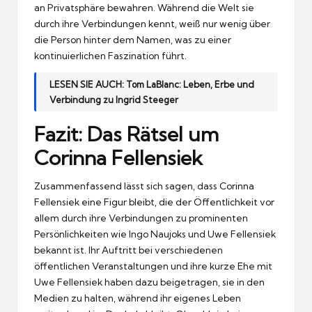
an Privatsphäre bewahren. Während die Welt sie
durch ihre Verbindungen kennt, weiß nur wenig über
die Person hinter dem Namen, was zu einer
kontinuierlichen Faszination führt.
LESEN SIE AUCH:
Tom LaBlanc: Leben, Erbe und
Verbindung zu Ingrid Steeger
Fazit: Das Rätsel um
Corinna Fellensiek
Zusammenfassend lässt sich sagen, dass Corinna
Fellensiek eine Figur bleibt, die der Öffentlichkeit vor
allem durch ihre Verbindungen zu prominenten
Persönlichkeiten wie Ingo Naujoks und Uwe Fellensiek
bekannt ist. Ihr Auftritt bei verschiedenen
öffentlichen Veranstaltungen und ihre kurze Ehe mit
Uwe Fellensiek haben dazu beigetragen, sie in den
Medien zu halten, während ihr eigenes Leben