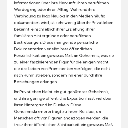
Informationen über ihre Herkunft, ihren beruflichen
Werdegang oder ihren Alltag. Während ihre
Verbindung zu Ingo Naujoks in den Medien häufig
dokumentiert wird, ist sehr wenig über ihr Privatleben
bekannt, einschließlich ihrer Erziehung, ihrer
familiären Hintergründe oder beruflichen
Bestrebungen. Diese mangelnde persönliche
Dokumentation verleiht ihrer öffentlichen
Persönlichkeit ein gewisses Maß an Geheimnis, was sie
zu einer faszinierenden Figur für diejenigen macht,
die das Leben von Prominenten verfolgen, die nicht
nach Ruhm streben, sondern ihn eher durch ihre
Beziehungen erlangen.
Ihr Privatleben bleibt ein gut gehütetes Geheimnis,
und ihre geringe öffentliche Exposition lässt viel über
ihren Hintergrund im Dunkeln. Diese
Geheimniskrämerei trägt zu ihrem Reiz bei, da
Menschen oft von Figuren angezogen werden, die
trotz ihrer öffentlichen Sichtbarkeit ein gewisses Maß