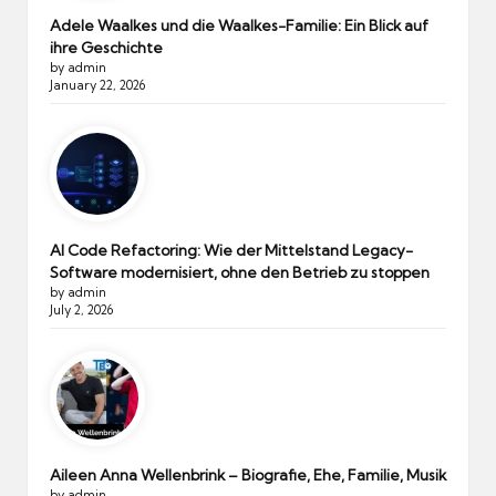
Adele Waalkes und die Waalkes-Familie: Ein Blick auf
ihre Geschichte
by admin
January 22, 2026
AI Code Refactoring: Wie der Mittelstand Legacy-
Software modernisiert, ohne den Betrieb zu stoppen
by admin
July 2, 2026
Aileen Anna Wellenbrink – Biografie, Ehe, Familie, Musik
by admin