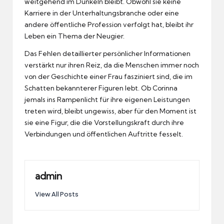
weitgehend im Dunkeln bleibt. Obwohl sie keine
Karriere in der Unterhaltungsbranche oder eine
andere öffentliche Profession verfolgt hat, bleibt ihr
Leben ein Thema der Neugier.
Das Fehlen detaillierter persönlicher Informationen
verstärkt nur ihren Reiz, da die Menschen immer noch
von der Geschichte einer Frau fasziniert sind, die im
Schatten bekannterer Figuren lebt. Ob Corinna
jemals ins Rampenlicht für ihre eigenen Leistungen
treten wird, bleibt ungewiss, aber für den Moment ist
sie eine Figur, die die Vorstellungskraft durch ihre
Verbindungen und öffentlichen Auftritte fesselt.
admin
View All Posts