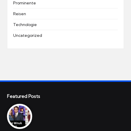
Prominente
Reisen
Technologie
Uncategorized
Featured Posts