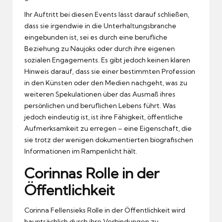
Ihr Auftritt bei diesen Events lässt darauf schließen,
dass sie irgendwie in die Unterhaltungsbranche
eingebunden ist, sei es durch eine berufliche
Beziehung zu Naujoks oder durch ihre eigenen
sozialen Engagements. Es gibt jedoch keinen klaren
Hinweis darauf, dass sie einer bestimmten Profession
in den Künsten oder den Medien nachgeht, was zu
weiteren Spekulationen über das Ausmaß ihres
persönlichen und beruflichen Lebens führt. Was
jedoch eindeutig ist, ist ihre Fähigkeit, öffentliche
Aufmerksamkeit zu erregen – eine Eigenschaft, die
sie trotz der wenigen dokumentierten biografischen
Informationen im Rampenlicht hält.
Corinnas Rolle in der
Öffentlichkeit
Corinna Fellensieks Rolle in der Öffentlichkeit wird
hauptsächlich durch ihre Verbindungen zu