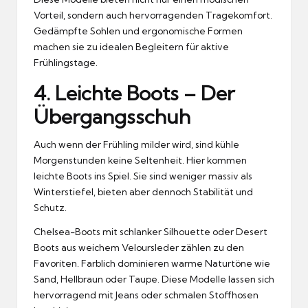
Vorteil, sondern auch hervorragenden Tragekomfort.
Gedämpfte Sohlen und ergonomische Formen
machen sie zu idealen Begleitern für aktive
Frühlingstage.
4. Leichte Boots – Der
Übergangsschuh
Auch wenn der Frühling milder wird, sind kühle
Morgenstunden keine Seltenheit. Hier kommen
leichte Boots ins Spiel. Sie sind weniger massiv als
Winterstiefel, bieten aber dennoch Stabilität und
Schutz.
Chelsea-Boots mit schlanker Silhouette oder Desert
Boots aus weichem Veloursleder zählen zu den
Favoriten. Farblich dominieren warme Naturtöne wie
Sand, Hellbraun oder Taupe. Diese Modelle lassen sich
hervorragend mit Jeans oder schmalen Stoffhosen