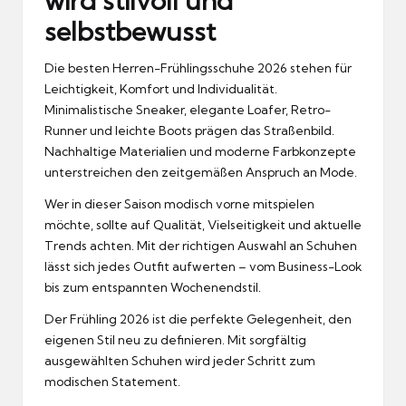
wird stilvoll und
selbstbewusst
Die besten Herren-Frühlingsschuhe 2026 stehen für
Leichtigkeit, Komfort und Individualität.
Minimalistische Sneaker, elegante Loafer, Retro-
Runner und leichte Boots prägen das Straßenbild.
Nachhaltige Materialien und moderne Farbkonzepte
unterstreichen den zeitgemäßen Anspruch an Mode.
Wer in dieser Saison modisch vorne mitspielen
möchte, sollte auf Qualität, Vielseitigkeit und aktuelle
Trends achten. Mit der richtigen Auswahl an Schuhen
lässt sich jedes Outfit aufwerten – vom Business-Look
bis zum entspannten Wochenendstil.
Der Frühling 2026 ist die perfekte Gelegenheit, den
eigenen Stil neu zu definieren. Mit sorgfältig
ausgewählten Schuhen wird jeder Schritt zum
modischen Statement.