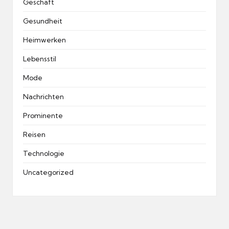
Geschäft
Gesundheit
Heimwerken
Lebensstil
Mode
Nachrichten
Prominente
Reisen
Technologie
Uncategorized