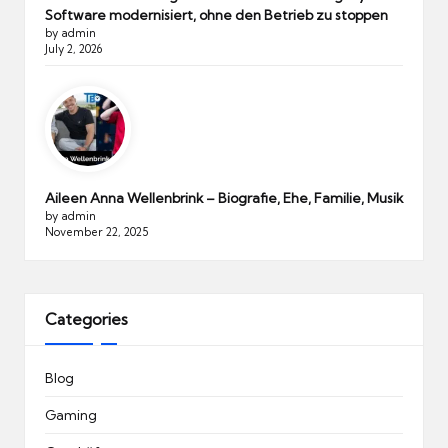
Software modernisiert, ohne den Betrieb zu stoppen
by admin
July 2, 2026
Aileen Anna Wellenbrink – Biografie, Ehe, Familie, Musik
by admin
November 22, 2025
Categories
Blog
Gaming