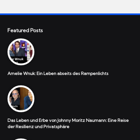
Featured Posts
Amelie Wnuk: Ein Leben abseits des Rampenlichts
Das Leben und Erbe von Johnny Moritz Naumann: Eine Reise
der Resilienz und Privatsphäre