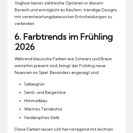
Voghion bietet zahlreiche Optionen in diesem
Bereich und ermöglicht es Käufern, trendige Designs
mit verantwortungsbewussten Entscheidungen zu
verbinden.
6. Farbtrends im Frühling
2026
Während klassische Farben wie Schwarz und Braun
weiterhin präsent sind, bringt der Frühling neue
Nuancen ins Spiel. Besonders angesagt sind:
Salbeigrün
Sand- und Beigetöne
Himmelblau
Warmes Terrakotta
Gedämpftes Gelb
Diese Farben lassen sich hervorragend mit leichten