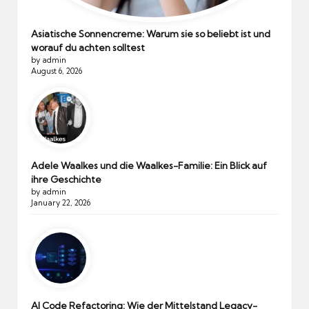
Asiatische Sonnencreme: Warum sie so beliebt ist und
worauf du achten solltest
by admin
August 6, 2026
Adele Waalkes und die Waalkes-Familie: Ein Blick auf
ihre Geschichte
by admin
January 22, 2026
AI Code Refactoring: Wie der Mittelstand Legacy-