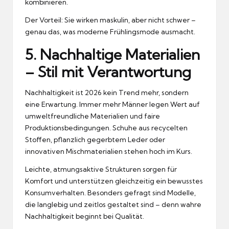
kombinieren.
Der Vorteil: Sie wirken maskulin, aber nicht schwer –
genau das, was moderne Frühlingsmode ausmacht.
5. Nachhaltige Materialien
– Stil mit Verantwortung
Nachhaltigkeit ist 2026 kein Trend mehr, sondern
eine Erwartung. Immer mehr Männer legen Wert auf
umweltfreundliche Materialien und faire
Produktionsbedingungen. Schuhe aus recycelten
Stoffen, pflanzlich gegerbtem Leder oder
innovativen Mischmaterialien stehen hoch im Kurs.
Leichte, atmungsaktive Strukturen sorgen für
Komfort und unterstützen gleichzeitig ein bewusstes
Konsumverhalten. Besonders gefragt sind Modelle,
die langlebig und zeitlos gestaltet sind – denn wahre
Nachhaltigkeit beginnt bei Qualität.