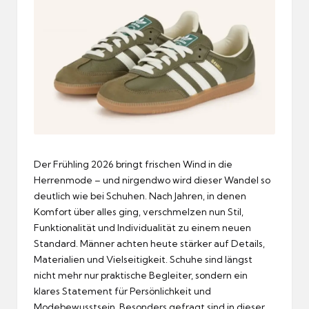
Der Frühling 2026 bringt frischen Wind in die
Herrenmode – und nirgendwo wird dieser Wandel so
deutlich wie bei Schuhen. Nach Jahren, in denen
Komfort über alles ging, verschmelzen nun Stil,
Funktionalität und Individualität zu einem neuen
Standard. Männer achten heute stärker auf Details,
Materialien und Vielseitigkeit. Schuhe sind längst
nicht mehr nur praktische Begleiter, sondern ein
klares Statement für Persönlichkeit und
Modebewusstsein. Besonders gefragt sind in dieser