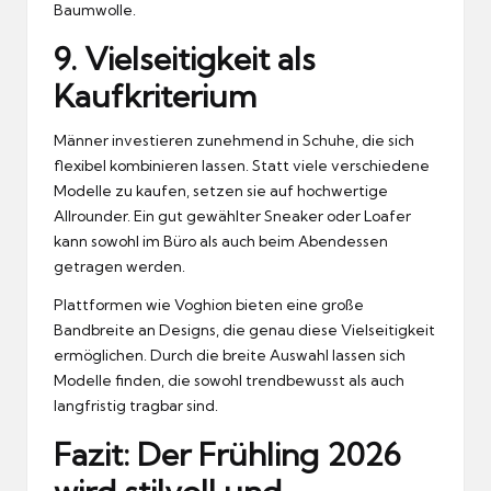
Baumwolle.
9. Vielseitigkeit als
Kaufkriterium
Männer investieren zunehmend in Schuhe, die sich
flexibel kombinieren lassen. Statt viele verschiedene
Modelle zu kaufen, setzen sie auf hochwertige
Allrounder. Ein gut gewählter Sneaker oder Loafer
kann sowohl im Büro als auch beim Abendessen
getragen werden.
Plattformen wie Voghion bieten eine große
Bandbreite an Designs, die genau diese Vielseitigkeit
ermöglichen. Durch die breite Auswahl lassen sich
Modelle finden, die sowohl trendbewusst als auch
langfristig tragbar sind.
Fazit: Der Frühling 2026