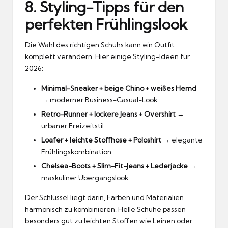
8. Styling-Tipps für den
perfekten Frühlingslook
Die Wahl des richtigen Schuhs kann ein Outfit
komplett verändern. Hier einige Styling-Ideen für
2026:
Minimal-Sneaker + beige Chino + weißes Hemd
→ moderner Business-Casual-Look
Retro-Runner + lockere Jeans + Overshirt
→
urbaner Freizeitstil
Loafer + leichte Stoffhose + Poloshirt
→ elegante
Frühlingskombination
Chelsea-Boots + Slim-Fit-Jeans + Lederjacke
→
maskuliner Übergangslook
Der Schlüssel liegt darin, Farben und Materialien
harmonisch zu kombinieren. Helle Schuhe passen
besonders gut zu leichten Stoffen wie Leinen oder