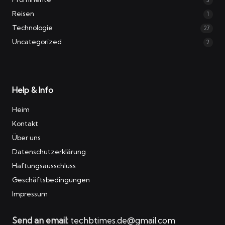
3
Reisen
1
Technologie
27
Uncategorized
2
Help & Info
Heim
Kontakt
Über uns
Datenschutzerklärung
Haftungsausschluss
Geschäftsbedingungen
Impressum
Send an email:
techbtimes.de@gmail.com