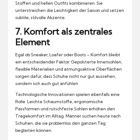
Stoffen und hellen Outfits kombinieren. Sie
unterstreichen die Leichtigkeit der Saison und setzen
subtile, stilvolle Akzente.
7. Komfort als zentrales
Element
Egal ob Sneaker, Loafer oder Boots – Komfort bleibt
ein entscheidender Faktor. Gepolsterte Innensohlen,
flexible Materialien und atmungsaktive Oberflächen
sorgen dafür, dass Schuhe nicht nur gut aussehen,
sondern sich auch gut anfühlen.
Technologische Innovationen spielen ebenfalls eine
Rolle. Leichte Schaumstoffe, ergonomische
Passformen und rutschfeste Sohlen erhöhen den
Tragekomfort im Alltag. Männer suchen heute nach
Schuhen, die sie problemlos den ganzen Tag
begleiten können.