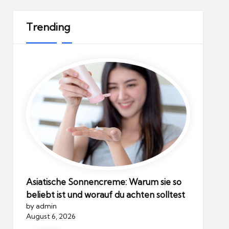
Trending
Asiatische Sonnencreme: Warum sie so
beliebt ist und worauf du achten solltest
by admin
August 6, 2026