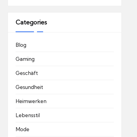
Categories
Blog
Gaming
Geschäft
Gesundheit
Heimwerken
Lebensstil
Mode