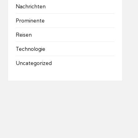
Nachrichten
Prominente
Reisen
Technologie
Uncategorized