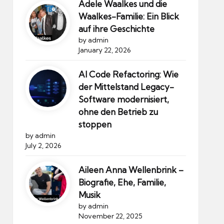
Adele Waalkes und die
Waalkes-Familie: Ein Blick
auf ihre Geschichte
by admin
January 22, 2026
AI Code Refactoring: Wie
der Mittelstand Legacy-
Software modernisiert,
ohne den Betrieb zu
stoppen
by admin
July 2, 2026
Aileen Anna Wellenbrink –
Biografie, Ehe, Familie,
Musik
by admin
November 22, 2025