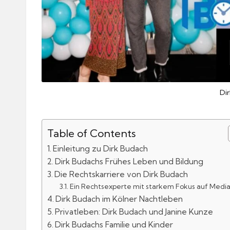
Di
Table of Contents
Einleitung zu Dirk Budach
Dirk Budachs Frühes Leben und Bildung
Die Rechtskarriere von Dirk Budach
Ein Rechtsexperte mit starkem Fokus auf Media
Dirk Budach im Kölner Nachtleben
Privatleben: Dirk Budach und Janine Kunze
Dirk Budachs Familie und Kinder