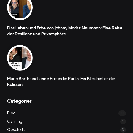
Das Leben und Erbe von Johnny Moritz Naumann: Eine Reise
der Resilienz und Privatsphäre
Mario Barth und seine Freundin Paula: Ein Blick hinter die
Kulissen
Categories
Blog
33
Gaming
1
Geschäft
3