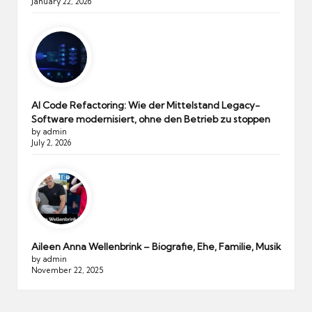
January 22, 2026
AI Code Refactoring: Wie der Mittelstand Legacy-
Software modernisiert, ohne den Betrieb zu stoppen
by admin
July 2, 2026
Aileen Anna Wellenbrink – Biografie, Ehe, Familie, Musik
by admin
November 22, 2025