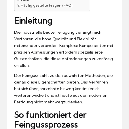
Häufig gestellte Fragen (FAQ)
Einleitung
Die industrielle Bauteilfertigung verlangt nach
Verfahren, die hohe Qualität und Flexibilität
miteinander verbinden. Komplexe Komponenten mit
präzisen Abmessungen erfordern spezialisierte
Gusstechniken, die diese Anforderungen zuverlässig
erfüllen.
Der Feinguss zählt zu den bewährten Methoden, die
genau diese Eigenschaften bieten. Das Verfahren
hat sich über Jahrzehnte hinweg kontinuierlich
weiterentwickelt und ist heute aus der modernen
Fertigung nicht mehr wegzudenken.
So funktioniert der
Feingussprozess