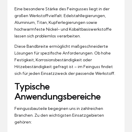
Eine besondere Stärke des Feingusses liegt in der
großen Werkstoffvielfalt. Edelstahllegierungen,
Aluminium, Titan, Kupferlegierungen sowie
hochwarmfeste Nickel- und Kobaltbasiswerkstoffe
lassen sich problemlos verarbeiten.
Diese Bandbreite ermöglicht maßgeschneiderte
Lösungen für spezifische Anforderungen. Ob hohe
Festigkeit, Korrosionsbeständigkeit oder
Hitzebeständigkeit gefragt ist – im Feinguss findet
sich für jeden Einsatzzweck der passende Werkstoff.
Typische
Anwendungsbereiche
Feingussbauteile begegnen uns in zahlreichen
Branchen. Zu den wichtigsten Einsatzgebieten
gehören: