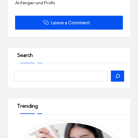
Anfänger und Profis
Leave a Comment
Search
Search
Trending