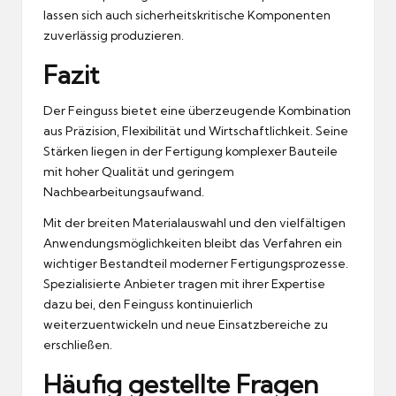
lassen sich auch sicherheitskritische Komponenten
zuverlässig produzieren.
Fazit
Der Feinguss bietet eine überzeugende Kombination
aus Präzision, Flexibilität und Wirtschaftlichkeit. Seine
Stärken liegen in der Fertigung komplexer Bauteile
mit hoher Qualität und geringem
Nachbearbeitungsaufwand.
Mit der breiten Materialauswahl und den vielfältigen
Anwendungsmöglichkeiten bleibt das Verfahren ein
wichtiger Bestandteil moderner Fertigungsprozesse.
Spezialisierte Anbieter tragen mit ihrer Expertise
dazu bei, den Feinguss kontinuierlich
weiterzuentwickeln und neue Einsatzbereiche zu
erschließen.
Häufig gestellte Fragen