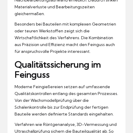
Materialverluste und Bearbeitungszeiten
gleichermaßen.
Besonders bei Bauteilen mit komplexen Geometrien
oder teuren Werkstoffen zeigt sich die
Wirtschaftlichkeit des Verfahrens. Die Kombination
aus Präzision und Effizienz macht den Feinguss auch
für anspruchsvolle Projekte interessant.
Qualitätssicherung im
Feinguss
Moderne Feingießereien setzen auf umfassende
Qualitätskontrollen entlang des gesamten Prozesses.
Von der Wachsmodellprüfung über die
Schalenkontrolle bis zur Endprüfung der fertigen
Bauteile werden definierte Standards eingehalten.
Verfahren wie Röntgenanalyse, 3D-Vermessung und
Ultraschallprüfung sichern die Bauteilqualität ab. So