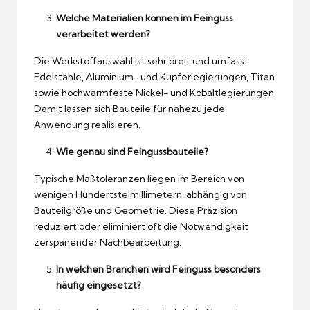
Welche Materialien können im Feinguss
verarbeitet werden?
Die Werkstoffauswahl ist sehr breit und umfasst
Edelstähle, Aluminium- und Kupferlegierungen, Titan
sowie hochwarmfeste Nickel- und Kobaltlegierungen.
Damit lassen sich Bauteile für nahezu jede
Anwendung realisieren.
Wie genau sind Feingussbauteile?
Typische Maßtoleranzen liegen im Bereich von
wenigen Hundertstelmillimetern, abhängig von
Bauteilgröße und Geometrie. Diese Präzision
reduziert oder eliminiert oft die Notwendigkeit
zerspanender Nachbearbeitung.
In welchen Branchen wird Feinguss besonders
häufig eingesetzt?