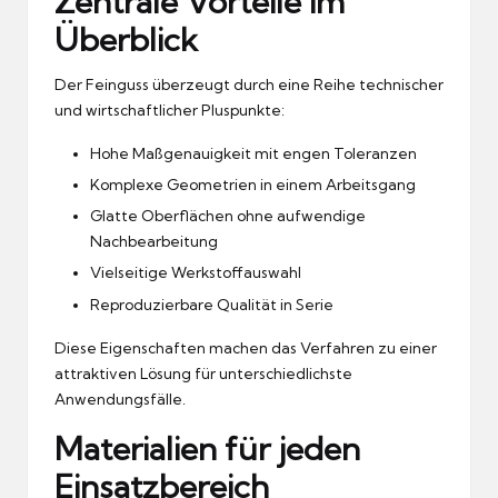
Zentrale Vorteile im
Überblick
Der Feinguss überzeugt durch eine Reihe technischer
und wirtschaftlicher Pluspunkte:
Hohe Maßgenauigkeit mit engen Toleranzen
Komplexe Geometrien in einem Arbeitsgang
Glatte Oberflächen ohne aufwendige
Nachbearbeitung
Vielseitige Werkstoffauswahl
Reproduzierbare Qualität in Serie
Diese Eigenschaften machen das Verfahren zu einer
attraktiven Lösung für unterschiedlichste
Anwendungsfälle.
Materialien für jeden
Einsatzbereich