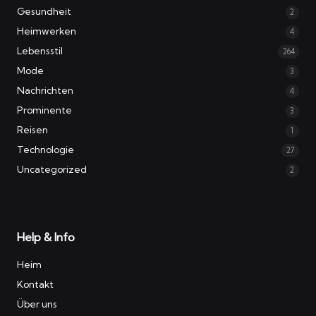
Gesundheit
2
Heimwerken
4
Lebensstil
264
Mode
3
Nachrichten
4
Prominente
3
Reisen
1
Technologie
27
Uncategorized
2
Help & Info
Heim
Kontakt
Über uns