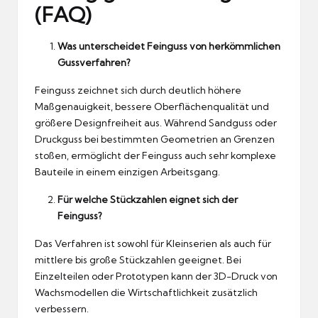
(FAQ)
Was unterscheidet Feinguss von herkömmlichen
Gussverfahren?
Feinguss zeichnet sich durch deutlich höhere
Maßgenauigkeit, bessere Oberflächenqualität und
größere Designfreiheit aus. Während Sandguss oder
Druckguss bei bestimmten Geometrien an Grenzen
stoßen, ermöglicht der Feinguss auch sehr komplexe
Bauteile in einem einzigen Arbeitsgang.
Für welche Stückzahlen eignet sich der
Feinguss?
Das Verfahren ist sowohl für Kleinserien als auch für
mittlere bis große Stückzahlen geeignet. Bei
Einzelteilen oder Prototypen kann der 3D-Druck von
Wachsmodellen die Wirtschaftlichkeit zusätzlich
verbessern.