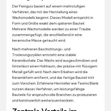
Der Feinguss basiert auf einem mehrstufigen
Verfahren, das mit der Herstellung eines
Wachsmodells beginnt. Dieses Modell entspricht in
Form und Größe exakt dem späteren Bauteil.
Mehrere Wachsmodelle werden zu einer Traube
zusammengefügt, die anschließend in eine
keramische Masse getaucht wird.
Nach mehreren Beschichtungs- und
Trocknungszyklen entsteht eine stabile
Keramikschale. Das Wachs wird ausgeschmolzen und
hinterlässt einen Hohlraum, der präzise mit flüssigem
Metall gefüllt wird. Nach dem Erkalten wird die
Keramikform entfernt, und das fertige Bauteil tritt
zum Vorschein. Erfahrene Hersteller wie
Texmo Blank
nutzen dieses Verfahren, um leistungsfähige
Bauteile für anspruchsvolle Branchen zu produzieren
und kontinuierlich weiterzuentwickeln.