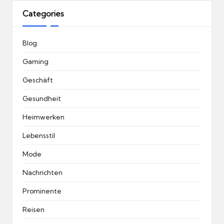
Categories
Blog
Gaming
Geschäft
Gesundheit
Heimwerken
Lebensstil
Mode
Nachrichten
Prominente
Reisen