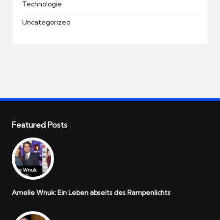
Technologie
Uncategorized
Featured Posts
Amelie Wnuk: Ein Leben abseits des Rampenlichts