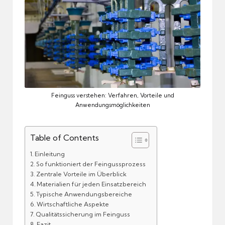
Feinguss verstehen: Verfahren, Vorteile und
Anwendungsmöglichkeiten
Table of Contents
Einleitung
So funktioniert der Feingussprozess
Zentrale Vorteile im Überblick
Materialien für jeden Einsatzbereich
Typische Anwendungsbereiche
Wirtschaftliche Aspekte
Qualitätssicherung im Feinguss
Fazit