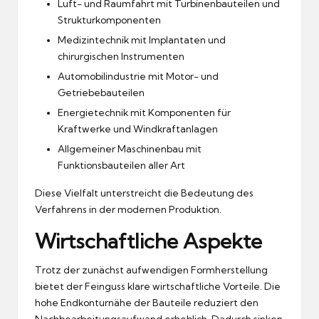
Luft- und Raumfahrt mit Turbinenbauteilen und
Strukturkomponenten
Medizintechnik mit Implantaten und
chirurgischen Instrumenten
Automobilindustrie mit Motor- und
Getriebebauteilen
Energietechnik mit Komponenten für
Kraftwerke und Windkraftanlagen
Allgemeiner Maschinenbau mit
Funktionsbauteilen aller Art
Diese Vielfalt unterstreicht die Bedeutung des
Verfahrens in der modernen Produktion.
Wirtschaftliche Aspekte
Trotz der zunächst aufwendigen Formherstellung
bietet der Feinguss klare wirtschaftliche Vorteile. Die
hohe Endkonturnähe der Bauteile reduziert den
Nachbearbeitungsaufwand erheblich. Dadurch sinken