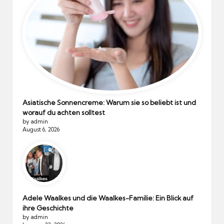
Asiatische Sonnencreme: Warum sie so beliebt ist und
worauf du achten solltest
by admin
August 6, 2026
Adele Waalkes und die Waalkes-Familie: Ein Blick auf
ihre Geschichte
by admin