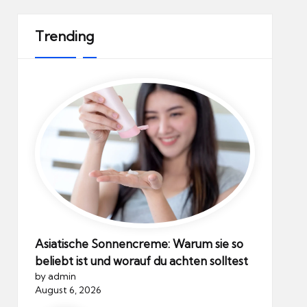
Trending
Asiatische Sonnencreme: Warum sie so
beliebt ist und worauf du achten solltest
by admin
August 6, 2026