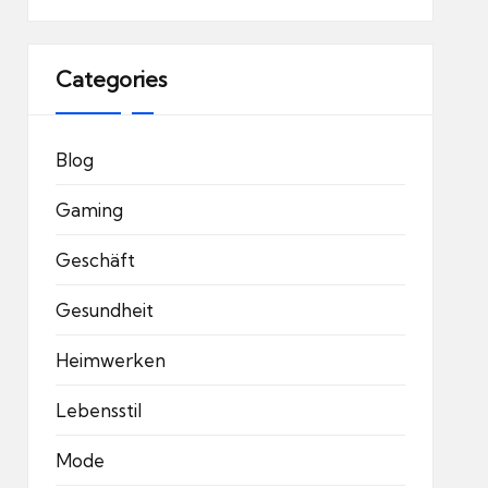
Categories
Blog
Gaming
Geschäft
Gesundheit
Heimwerken
Lebensstil
Mode