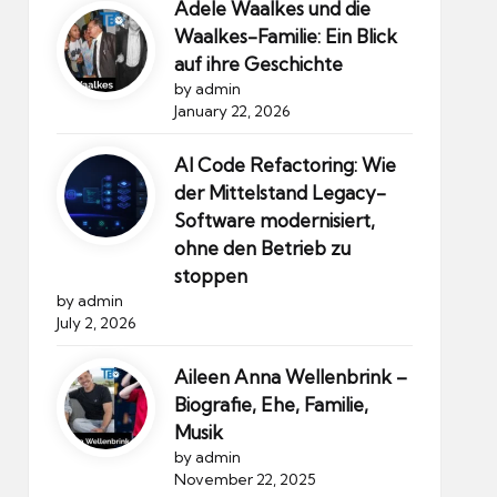
Adele Waalkes und die
Waalkes-Familie: Ein Blick
auf ihre Geschichte
by admin
January 22, 2026
AI Code Refactoring: Wie
der Mittelstand Legacy-
Software modernisiert,
ohne den Betrieb zu
stoppen
by admin
July 2, 2026
Aileen Anna Wellenbrink –
Biografie, Ehe, Familie,
Musik
by admin
November 22, 2025