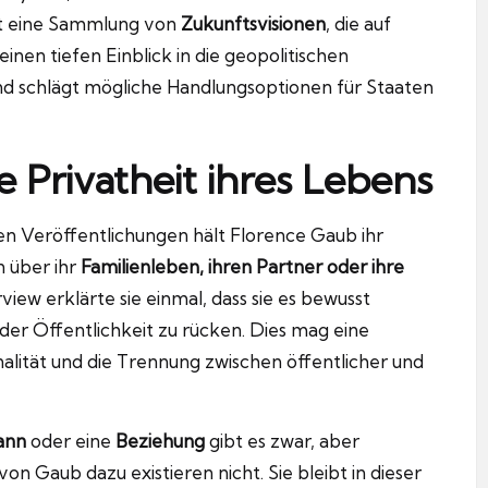
st eine Sammlung von
Zukunftsvisionen
, die auf
inen tiefen Einblick in die geopolitischen
d schlägt mögliche Handlungsoptionen für Staaten
 Privatheit ihres Lebens
hen Veröffentlichungen hält Florence Gaub ihr
n über ihr
Familienleben, ihren Partner oder ihre
rview erklärte sie einmal, dass sie es bewusst
der Öffentlichkeit zu rücken. Dies mag eine
alität und die Trennung zwischen öffentlicher und
ann
oder eine
Beziehung
gibt es zwar, aber
on Gaub dazu existieren nicht. Sie bleibt in dieser