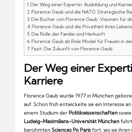
Der Weg einer Expertin: Ausbildung und Karrie
Florence Gaub und die NATO: Strategische 
Die Bücher von Florence Gaub: Visionen für d
Florence Gaub und die Privatheit ihres Leben
Die Rolle der Familie und Herkunft
Florence Gaub als Role Model für Frauen in der
Fazit: Die Zukunft von Florence Gaub
Der Weg einer Expert
Karriere
Florence Gaub wurde 1977 in München geboren
auf. Schon früh entwickelte sie ein Interesse an
einem Studium der
Politikwissenschaften
sowie
Ludwig-Maximilians-Universität München
führt
berühmten
Sciences Po Paris
fort, wo sie ihren