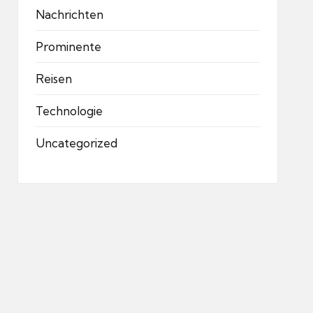
Nachrichten
Prominente
Reisen
Technologie
Uncategorized