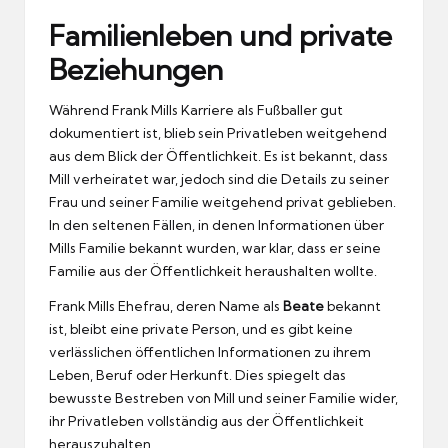
Familienleben und private
Beziehungen
Während Frank Mills Karriere als Fußballer gut
dokumentiert ist, blieb sein Privatleben weitgehend
aus dem Blick der Öffentlichkeit. Es ist bekannt, dass
Mill verheiratet war, jedoch sind die Details zu seiner
Frau und seiner Familie weitgehend privat geblieben.
In den seltenen Fällen, in denen Informationen über
Mills Familie bekannt wurden, war klar, dass er seine
Familie aus der Öffentlichkeit heraushalten wollte.
Frank Mills Ehefrau, deren Name als
Beate
bekannt
ist, bleibt eine private Person, und es gibt keine
verlässlichen öffentlichen Informationen zu ihrem
Leben, Beruf oder Herkunft. Dies spiegelt das
bewusste Bestreben von Mill und seiner Familie wider,
ihr Privatleben vollständig aus der Öffentlichkeit
herauszuhalten.