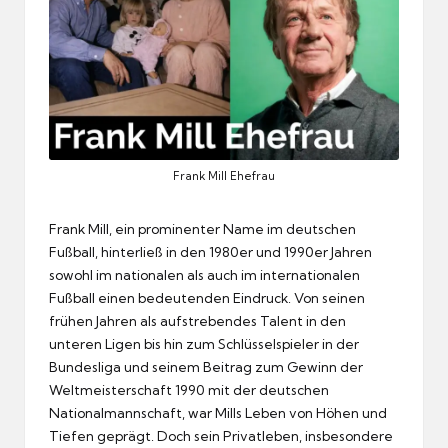
Frank Mill Ehefrau
Frank Mill, ein prominenter Name im deutschen
Fußball, hinterließ in den 1980er und 1990er Jahren
sowohl im nationalen als auch im internationalen
Fußball einen bedeutenden Eindruck. Von seinen
frühen Jahren als aufstrebendes Talent in den
unteren Ligen bis hin zum Schlüsselspieler in der
Bundesliga und seinem Beitrag zum Gewinn der
Weltmeisterschaft 1990 mit der deutschen
Nationalmannschaft, war Mills Leben von Höhen und
Tiefen geprägt. Doch sein Privatleben, insbesondere