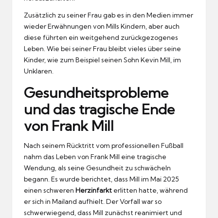
Zusätzlich zu seiner Frau gab es in den Medien immer
wieder Erwähnungen von Mills Kindern, aber auch
diese führten ein weitgehend zurückgezogenes
Leben. Wie bei seiner Frau bleibt vieles über seine
Kinder, wie zum Beispiel seinen Sohn Kevin Mill, im
Unklaren.
Gesundheitsprobleme
und das tragische Ende
von Frank Mill
Nach seinem Rücktritt vom professionellen Fußball
nahm das Leben von Frank Mill eine tragische
Wendung, als seine Gesundheit zu schwächeln
begann. Es wurde berichtet, dass Mill im Mai 2025
einen schweren
Herzinfarkt
erlitten hatte, während
er sich in Mailand aufhielt. Der Vorfall war so
schwerwiegend, dass Mill zunächst reanimiert und