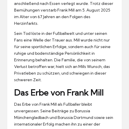
anschließend nach Essen verlegt wurde. Trotz dieser
Bemühungen verstarb Frank Mill am 5. August 2025
im Alter von 67 Jahren an den Folgen des
Herzinfarkts.
Sein Tod löste in der Fußballwelt und unter seinen
Fans eine Welle der Trauer aus. Mill wurde nicht nur
für seine sportlichen Erfolge, sondern auch für seine
ruhige und bodenständige Persönlichkeit in
Erinnerung behalten. Die Familie, die von seinem
Verlust betroffen war, hielt sich an Mills Wunsch, das
Privatleben zu schützen, und schwiegen in dieser
schweren Zeit.
Das Erbe von Frank Mill
Das Erbe von Frank Mill als Fußballer bleibt
unvergessen. Seine Beiträge zu Borussia
Mönchengladbach und Borussia Dortmund sowie sein
internationaler Erfolg machen ihn zu einer der