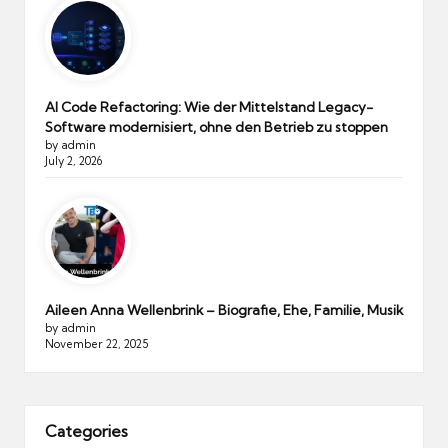
AI Code Refactoring: Wie der Mittelstand Legacy-
Software modernisiert, ohne den Betrieb zu stoppen
by admin
July 2, 2026
Aileen Anna Wellenbrink – Biografie, Ehe, Familie, Musik
by admin
November 22, 2025
Categories