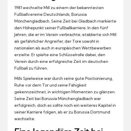
1981 wechselte Mill zu einem der bekanntesten
Fußballvereine Deutschlands, Borussia
Mönchengladbach. Seine Zeit bei Gladbach markierte
den Höhepunkt seiner Fußballkarriere. In den fünf
Jahren, die er im Verein verbrachte, etablierte sich Mill
als gefährlicher Angreifer, der Tore sowohl in
nationalen als auch in europäischen Wettbewerben
erzielte. Er spielte eine Schlüsselrolle dabei, den
Verein durch eine erfolgreiche Zeit im deutschen
Fußball zu führen.
Mills Spielweise war durch seine gute Positionierung,
Ruhe vor dem Tor und seine Fähigkeit
gekennzeichnet, in wichtigen Momenten zu glänzen.
Seine Zeit bei Borussia Mönchengladbach war
erfolgreich, doch es sollte noch ein weiteres Kapitel in
seiner Karriere folgen, als er zu Borussia Dortmund
wechselte.