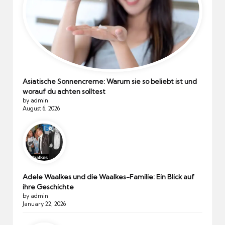
Asiatische Sonnencreme: Warum sie so beliebt ist und
worauf du achten solltest
by admin
August 6, 2026
Adele Waalkes und die Waalkes-Familie: Ein Blick auf
ihre Geschichte
by admin
January 22, 2026