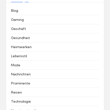
Blog
Gaming
Geschäft
Gesundheit
Heimwerken
Lebensstil
Mode
Nachrichten
Prominente
Reisen
Technologie