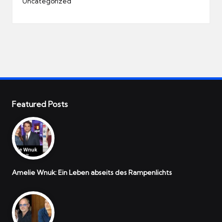
Uncategorized
Featured Posts
Amelie Wnuk: Ein Leben abseits des Rampenlichts