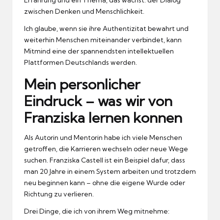
zwischen Denken und Menschlichkeit.
Ich glaube, wenn sie ihre Authentizitat bewahrt und
weiterhin Menschen miteinander verbindet, kann
Mitmind eine der spannendsten intellektuellen
Plattformen Deutschlands werden.
Mein personlicher
Eindruck – was wir von
Franziska lernen konnen
Als Autorin und Mentorin habe ich viele Menschen
getroffen, die Karrieren wechseln oder neue Wege
suchen.
Franziska Castell ist ein Beispiel dafur, dass
man 20 Jahre in einem System arbeiten und trotzdem
neu beginnen kann – ohne die eigene Wurde oder
Richtung zu verlieren.
Drei Dinge, die ich von ihrem Weg mitnehme: