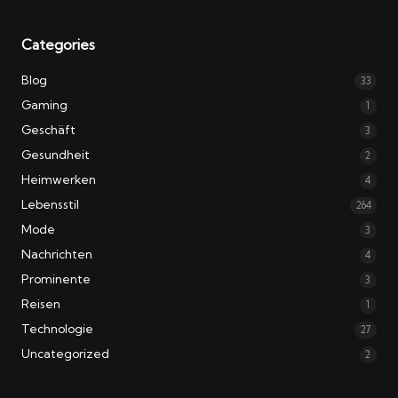
Categories
Blog
33
Gaming
1
Geschäft
3
Gesundheit
2
Heimwerken
4
Lebensstil
264
Mode
3
Nachrichten
4
Prominente
3
Reisen
1
Technologie
27
Uncategorized
2