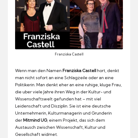
Franziska Castell
Wenn man den Namen
Franziska Castell
hort, denkt
man nicht sofort an eine Schlagzeile oder an eine
Politikerin.
Man denkt eher an eine ruhige, kluge Frau,
die uber viele Jahre ihren Weg in der Kultur- und
Wissenschaftswelt gefunden hat – mit viel
Leidenschaft und Disziplin.
Sie ist eine deutsche
Unternehmerin, Kulturmanagerin und Grunderin
der
Mitmind UG
, einem Projekt, das sich dem
Austausch zwischen Wissenschaft, Kultur und
Gesellschaft widmet.