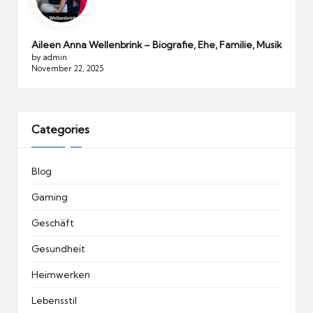
Aileen Anna Wellenbrink – Biografie, Ehe, Familie, Musik
by admin
November 22, 2025
Categories
Blog
Gaming
Geschäft
Gesundheit
Heimwerken
Lebensstil