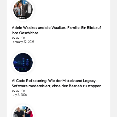
Adele Waalkes und die Waalkes-Familie: Ein Blick auf
ihre Geschichte
by admin
January 22, 2026
AI Code Refactoring: Wie der Mittelstand Legacy-
Software modernisiert, ohne den Betrieb zu stoppen
by admin
July 2, 2026