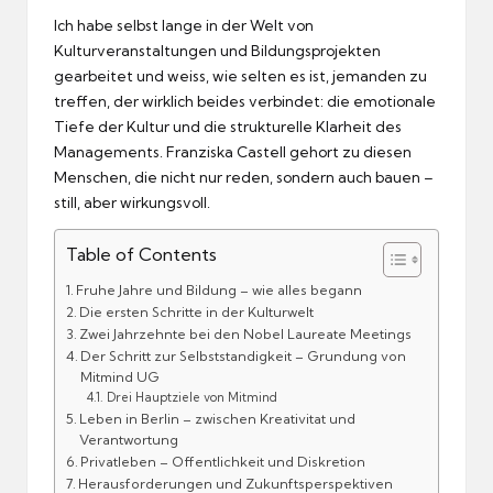
Ich habe selbst lange in der Welt von
Kulturveranstaltungen und Bildungsprojekten
gearbeitet und weiss, wie selten es ist, jemanden zu
treffen, der wirklich beides verbindet: die emotionale
Tiefe der Kultur und die strukturelle Klarheit des
Managements.
Franziska Castell gehort zu diesen
Menschen, die nicht nur reden, sondern auch bauen –
still, aber wirkungsvoll.
Table of Contents
Fruhe Jahre und Bildung – wie alles begann
Die ersten Schritte in der Kulturwelt
Zwei Jahrzehnte bei den Nobel Laureate Meetings
Der Schritt zur Selbststandigkeit – Grundung von
Mitmind UG
Drei Hauptziele von Mitmind
Leben in Berlin – zwischen Kreativitat und
Verantwortung
Privatleben – Offentlichkeit und Diskretion
Herausforderungen und Zukunftsperspektiven