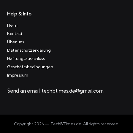
Help & Info
Heim
Kontakt
Über uns
Datenschutzerklärung
Haftungsausschluss
Geschäftsbedingungen
Impressum
Send an email:
techbtimes.de@gmail.com
Copyright 2026 — TechBTimes.de. All rights reserved.