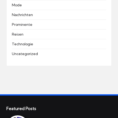
Mode
Nachrichten
Prominente
Reisen
Technologie
Uncategorized
Featured Posts