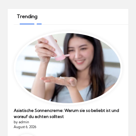
Trending
Asiatische Sonnencreme: Warum sie so beliebt ist und
worauf du achten solltest
by admin
August 6, 2026