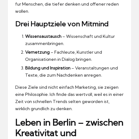
fur Menschen, die tiefer denken und offener reden
wollen.
Drei Hauptziele von Mitmind
Wissensaustausch
– Wissenschaft und Kultur
zusammenbringen.
Vernetzung
– Fachleute, Kunstler und
Organisationen in Dialog bringen.
Bildung und Inspiration
– Veranstaltungen und
Texte, die zum Nachdenken anregen.
Diese Ziele sind nicht einfach Marketing, sie zeigen
eine Philosophie.
Ich finde das wertvoll, weil es in einer
Zeit von schnellen Trends selten geworden ist,
wirklich grundlich zu denken.
Leben in Berlin – zwischen
Kreativitat und