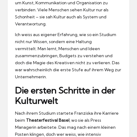
um Kunst, Kommunikation und Organisation zu
verbinden.
Viele Menschen sehen Kultur nur als
Schonheit – sie sah Kultur auch als System und
Verantwortung.
Ich weiss aus eigener Erfahrung, wie so ein Studium
nicht nur Wissen, sondern eine Haltung
vermittelt.
Man lernt, Menschen und Ideen
zusammenzubringen, Budgets zu verstehen und
doch die Magie des Kreativen nicht zu verlieren.
Das
war wahrscheinlich die erste Stufe auf ihrem Weg zur
Unternehmerin.
Die ersten Schritte in der
Kulturwelt
Nach ihrem Studium startete Franziska ihre Karriere
beim
Theaterfestival Basel
, wo sie als Press
Managerin arbeitete.
Das mag nach einem kleinen
Posten klingen, doch wer weiss, wie intensiv