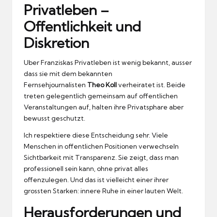
Privatleben –
Offentlichkeit und
Diskretion
Uber Franziskas Privatleben ist wenig bekannt, ausser
dass sie mit dem bekannten
Fernsehjournalisten
Theo Koll
verheiratet ist.
Beide
treten gelegentlich gemeinsam auf offentlichen
Veranstaltungen auf, halten ihre Privatsphare aber
bewusst geschutzt.
Ich respektiere diese Entscheidung sehr.
Viele
Menschen in offentlichen Positionen verwechseln
Sichtbarkeit mit Transparenz.
Sie zeigt, dass man
professionell sein kann, ohne privat alles
offenzulegen.
Und das ist vielleicht einer ihrer
grossten Starken: innere Ruhe in einer lauten Welt.
Herausforderungen und