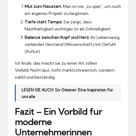
Mut zum Neustart.
Man ist nie ,,zu spat”, um noch
ein eigenes Projekt zu beginnen.
Tiefe statt Tempo.
Sie zeigt, dass
Nachhaltigkeit wichtiger ist als Schnelligkeit.
Balance zwischen Kopf und Herz.
Ihr Lebensweg
verbindet Verstand (Wissenschaft) mit Gefuhl
(Kultur).
Ich finde, das macht sie zu einer Art stillen
Vorbild.
Nicht laut, nicht marktschreierisch, sondern
subtil und bestandig.
LESEN SIE AUCH:
Siv Gössner: Eine Inspiration für
uns alle
Fazit – Ein Vorbild fur
moderne
Unternehmerinnen