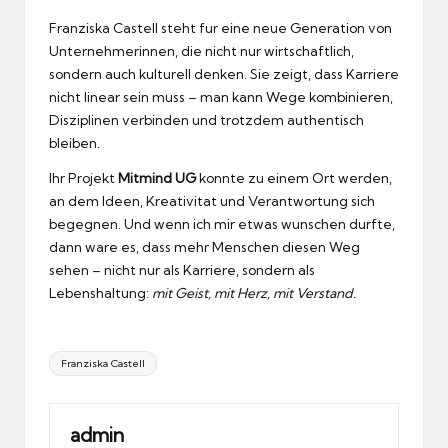
Franziska Castell steht fur eine neue Generation von
Unternehmerinnen, die nicht nur wirtschaftlich,
sondern auch kulturell denken.
Sie zeigt, dass Karriere
nicht linear sein muss – man kann Wege kombinieren,
Disziplinen verbinden und trotzdem authentisch
bleiben.
Ihr Projekt
Mitmind UG
konnte zu einem Ort werden,
an dem Ideen, Kreativitat und Verantwortung sich
begegnen.
Und wenn ich mir etwas wunschen durfte,
dann ware es, dass mehr Menschen diesen Weg
sehen – nicht nur als Karriere, sondern als
Lebenshaltung:
mit Geist, mit Herz, mit Verstand.
Tags:
Franziska Castell
admin