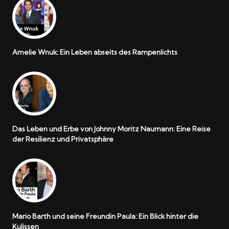
Amelie Wnuk: Ein Leben abseits des Rampenlichts
Das Leben und Erbe von Johnny Moritz Naumann: Eine Reise
der Resilienz und Privatsphäre
Mario Barth und seine Freundin Paula: Ein Blick hinter die
Kulissen