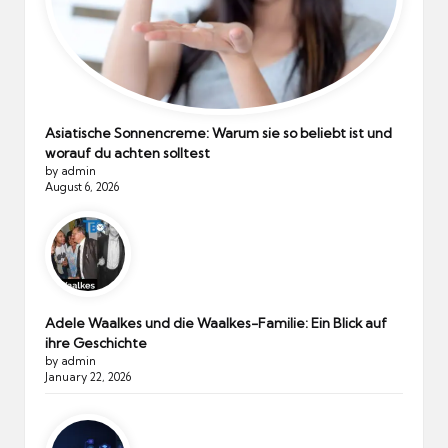
Asiatische Sonnencreme: Warum sie so beliebt ist und
worauf du achten solltest
by admin
August 6, 2026
Adele Waalkes und die Waalkes-Familie: Ein Blick auf
ihre Geschichte
by admin
January 22, 2026