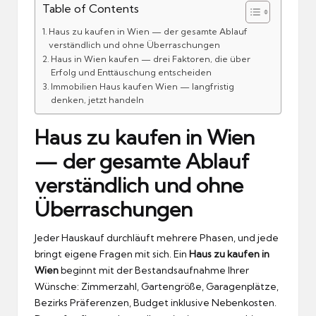
Table of Contents
Haus zu kaufen in Wien — der gesamte Ablauf
verständlich und ohne Überraschungen
Haus in Wien kaufen — drei Faktoren, die über
Erfolg und Enttäuschung entscheiden
Immobilien Haus kaufen Wien — langfristig
denken, jetzt handeln
Haus zu kaufen in Wien
— der gesamte Ablauf
verständlich und ohne
Überraschungen
Jeder Hauskauf durchläuft mehrere Phasen, und jede
bringt eigene Fragen mit sich. Ein
Haus zu kaufen in
Wien
beginnt mit der Bestandsaufnahme Ihrer
Wünsche: Zimmerzahl, Gartengröße, Garagenplätze,
Bezirks Präferenzen, Budget inklusive Nebenkosten.