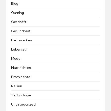
Blog
Gaming
Geschäft
Gesundheit
Heimwerken
Lebensstil
Mode
Nachrichten
Prominente
Reisen
Technologie
Uncategorized