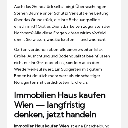
Auch das Grundstück selbst birgt Überraschungen.
Stehen Bäume unter Schutz? Verläuft eine Leitung
über das Grundstück, die Ihre Bebauungspläne
einschränkt? Gibt es Dienstbarkeiten zugunsten der
Nachbarn? Alle diese Fragen klären wir im Vorfeld,
damit Sie wissen, was Sie kaufen — und was nicht.
Gärten verdienen ebenfalls einen zweiten Blick.
Größe, Ausrichtung und Bodenqualität beeinflussen
nicht nur Ihr Gartenerlebnis, sondern auch den
Wiederverkaufswert. Ein Südgarten mit gutem
Boden ist deutlich mehr wert als ein schattiger
Nordgarten mit verdichtetem Erdreich.
Immobilien Haus kaufen
Wien — langfristig
denken, jetzt handeln
Immobilien Haus kaufen Wien
ist eine Entscheidung,