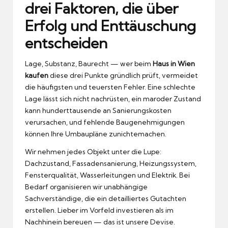
drei Faktoren, die über
Erfolg und Enttäuschung
entscheiden
Lage, Substanz, Baurecht — wer beim
Haus in Wien
kaufen
diese drei Punkte gründlich prüft, vermeidet
die häufigsten und teuersten Fehler. Eine schlechte
Lage lässt sich nicht nachrüsten, ein maroder Zustand
kann hunderttausende an Sanierungskosten
verursachen, und fehlende Baugenehmigungen
können Ihre Umbaupläne zunichtemachen.
Wir nehmen jedes Objekt unter die Lupe:
Dachzustand, Fassadensanierung, Heizungssystem,
Fensterqualität, Wasserleitungen und Elektrik. Bei
Bedarf organisieren wir unabhängige
Sachverständige, die ein detailliertes Gutachten
erstellen. Lieber im Vorfeld investieren als im
Nachhinein bereuen — das ist unsere Devise.