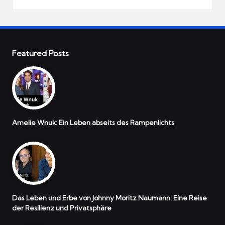
Featured Posts
Amelie Wnuk: Ein Leben abseits des Rampenlichts
Das Leben und Erbe von Johnny Moritz Naumann: Eine Reise
der Resilienz und Privatsphäre