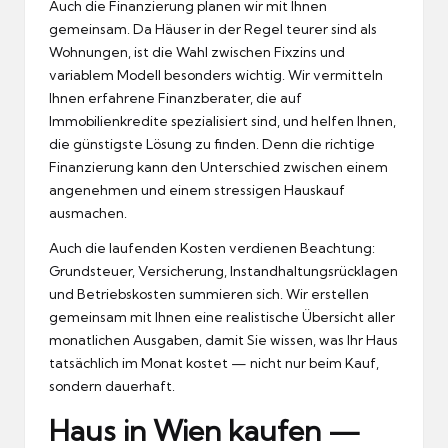
Auch die Finanzierung planen wir mit Ihnen
gemeinsam. Da Häuser in der Regel teurer sind als
Wohnungen, ist die Wahl zwischen Fixzins und
variablem Modell besonders wichtig. Wir vermitteln
Ihnen erfahrene Finanzberater, die auf
Immobilienkredite spezialisiert sind, und helfen Ihnen,
die günstigste Lösung zu finden. Denn die richtige
Finanzierung kann den Unterschied zwischen einem
angenehmen und einem stressigen Hauskauf
ausmachen.
Auch die laufenden Kosten verdienen Beachtung:
Grundsteuer, Versicherung, Instandhaltungsrücklagen
und Betriebskosten summieren sich. Wir erstellen
gemeinsam mit Ihnen eine realistische Übersicht aller
monatlichen Ausgaben, damit Sie wissen, was Ihr Haus
tatsächlich im Monat kostet — nicht nur beim Kauf,
sondern dauerhaft.
Haus in Wien kaufen —