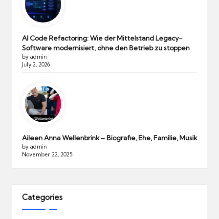
AI Code Refactoring: Wie der Mittelstand Legacy-
Software modernisiert, ohne den Betrieb zu stoppen
by admin
July 2, 2026
Aileen Anna Wellenbrink – Biografie, Ehe, Familie, Musik
by admin
November 22, 2025
Categories