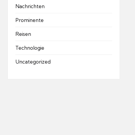
Nachrichten
Prominente
Reisen
Technologie
Uncategorized