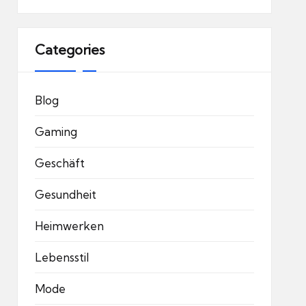
Categories
Blog
Gaming
Geschäft
Gesundheit
Heimwerken
Lebensstil
Mode