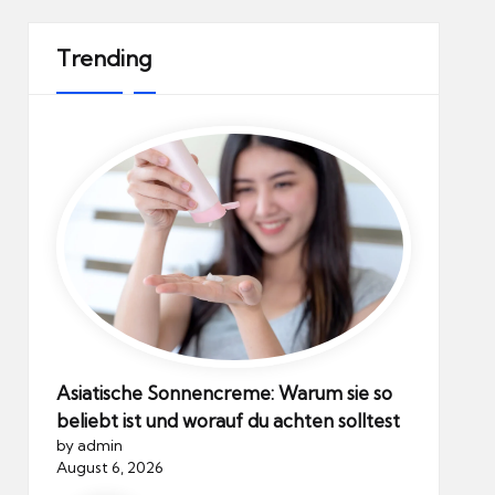
Trending
Asiatische Sonnencreme: Warum sie so
beliebt ist und worauf du achten solltest
by admin
August 6, 2026