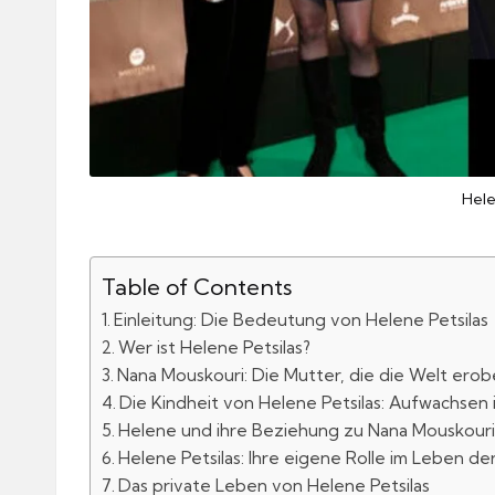
Hele
Table of Contents
Einleitung: Die Bedeutung von Helene Petsilas
Wer ist Helene Petsilas?
Nana Mouskouri: Die Mutter, die die Welt erob
Die Kindheit von Helene Petsilas: Aufwachsen
Helene und ihre Beziehung zu Nana Mouskour
Helene Petsilas: Ihre eigene Rolle im Leben de
Das private Leben von Helene Petsilas