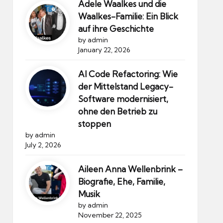
Adele Waalkes und die
Waalkes-Familie: Ein Blick
auf ihre Geschichte
by admin
January 22, 2026
AI Code Refactoring: Wie
der Mittelstand Legacy-
Software modernisiert,
ohne den Betrieb zu
stoppen
by admin
July 2, 2026
Aileen Anna Wellenbrink –
Biografie, Ehe, Familie,
Musik
by admin
November 22, 2025