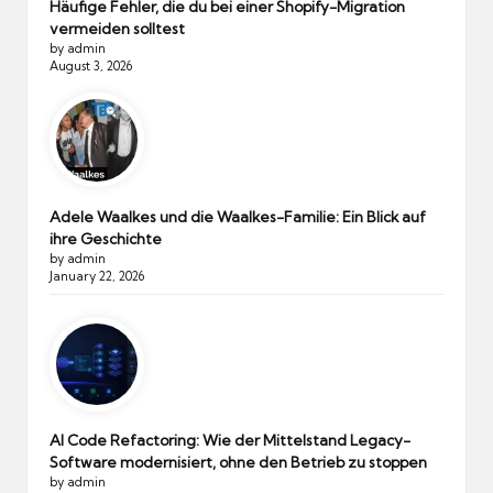
Häufige Fehler, die du bei einer Shopify-Migration
vermeiden solltest
by admin
August 3, 2026
Adele Waalkes und die Waalkes-Familie: Ein Blick auf
ihre Geschichte
by admin
January 22, 2026
AI Code Refactoring: Wie der Mittelstand Legacy-
Software modernisiert, ohne den Betrieb zu stoppen
by admin