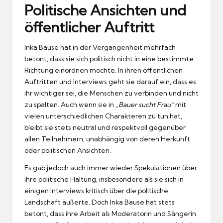
Politische Ansichten und
öffentlicher Auftritt
Inka Bause hat in der Vergangenheit mehrfach
betont, dass sie sich politisch nicht in eine bestimmte
Richtung einordnen möchte. In ihren öffentlichen
Auftritten und Interviews geht sie darauf ein, dass es
ihr wichtiger sei, die Menschen zu verbinden und nicht
zu spalten. Auch wenn sie in
„Bauer sucht Frau“
mit
vielen unterschiedlichen Charakteren zu tun hat,
bleibt sie stets neutral und respektvoll gegenüber
allen Teilnehmern, unabhängig von deren Herkunft
oder politischen Ansichten.
Es gab jedoch auch immer wieder Spekulationen über
ihre politische Haltung, insbesondere als sie sich in
einigen Interviews kritisch über die politische
Landschaft äußerte. Doch Inka Bause hat stets
betont, dass ihre Arbeit als Moderatorin und Sängerin