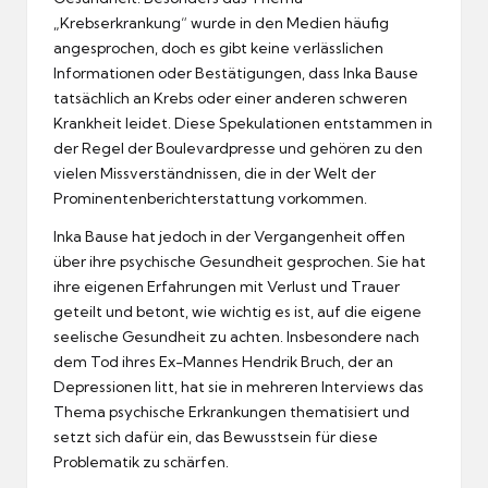
„Krebserkrankung“ wurde in den Medien häufig
angesprochen, doch es gibt keine verlässlichen
Informationen oder Bestätigungen, dass Inka Bause
tatsächlich an Krebs oder einer anderen schweren
Krankheit leidet. Diese Spekulationen entstammen in
der Regel der Boulevardpresse und gehören zu den
vielen Missverständnissen, die in der Welt der
Prominentenberichterstattung vorkommen.
Inka Bause hat jedoch in der Vergangenheit offen
über ihre psychische Gesundheit gesprochen. Sie hat
ihre eigenen Erfahrungen mit Verlust und Trauer
geteilt und betont, wie wichtig es ist, auf die eigene
seelische Gesundheit zu achten. Insbesondere nach
dem Tod ihres Ex-Mannes Hendrik Bruch, der an
Depressionen litt, hat sie in mehreren Interviews das
Thema psychische Erkrankungen thematisiert und
setzt sich dafür ein, das Bewusstsein für diese
Problematik zu schärfen.