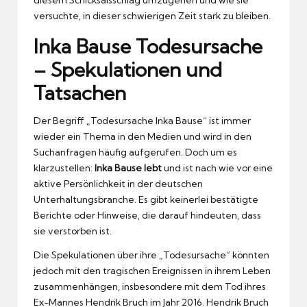
versuchte, in dieser schwierigen Zeit stark zu bleiben.
Inka Bause Todesursache
– Spekulationen und
Tatsachen
Der Begriff „Todesursache Inka Bause“ ist immer
wieder ein Thema in den Medien und wird in den
Suchanfragen häufig aufgerufen. Doch um es
klarzustellen:
Inka Bause lebt
und ist nach wie vor eine
aktive Persönlichkeit in der deutschen
Unterhaltungsbranche. Es gibt keinerlei bestätigte
Berichte oder Hinweise, die darauf hindeuten, dass
sie verstorben ist.
Die Spekulationen über ihre „Todesursache“ könnten
jedoch mit den tragischen Ereignissen in ihrem Leben
zusammenhängen, insbesondere mit dem Tod ihres
Ex-Mannes Hendrik Bruch im Jahr 2016. Hendrik Bruch