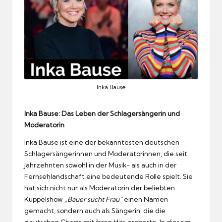
Inka Bause
Inka Bause: Das Leben der Schlagersängerin und
Moderatorin
Inka Bause ist eine der bekanntesten deutschen
Schlagersängerinnen und Moderatorinnen, die seit
Jahrzehnten sowohl in der Musik- als auch in der
Fernsehlandschaft eine bedeutende Rolle spielt. Sie
hat sich nicht nur als Moderatorin der beliebten
Kuppelshow
„Bauer sucht Frau“
einen Namen
gemacht, sondern auch als Sängerin, die die
deutschen Charts mit ihren Hits eroberte. In diesem