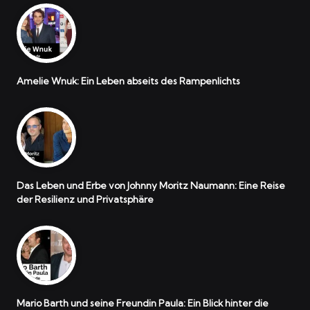
Amelie Wnuk: Ein Leben abseits des Rampenlichts
Das Leben und Erbe von Johnny Moritz Naumann: Eine Reise
der Resilienz und Privatsphäre
Mario Barth und seine Freundin Paula: Ein Blick hinter die