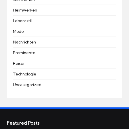
Heimwerken
Lebensstil
Mode
Nachrichten
Prominente
Reisen
Technologie
Uncategorized
Featured Posts