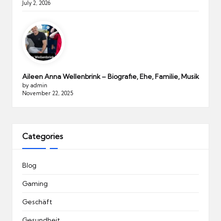
July 2, 2026
Aileen Anna Wellenbrink – Biografie, Ehe, Familie, Musik
by admin
November 22, 2025
Categories
Blog
Gaming
Geschäft
Gesundheit