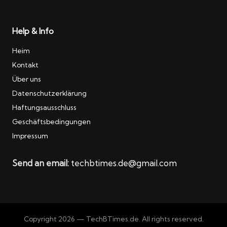
Help & Info
Heim
Kontakt
Über uns
Datenschutzerklärung
Haftungsausschluss
Geschäftsbedingungen
Impressum
Send an email:
techbtimes.de@gmail.com
Copyright 2026 — TechBTimes.de. All rights reserved.