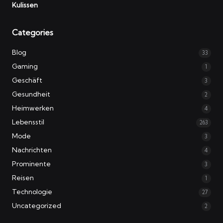
Kulissen
Categories
Blog
33
Gaming
1
Geschäft
3
Gesundheit
2
Heimwerken
4
Lebensstil
263
Mode
3
Nachrichten
4
Prominente
3
Reisen
1
Technologie
27
Uncategorized
2