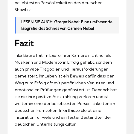
beliebtesten Persönlichkeiten des deutschen
Showbiz.
LESEN SIE AUCH:
Gregor Nebel: Eine umfassende
Biografie des Sohnes von Carmen Nebel
Fazit
Inka Bause hat im Laufe ihrer Karriere nicht nur als
Musikerin und Moderatorin Erfolg gehabt, sondern
auch private Tragödien und Herausforderungen
gemeistert. Ihr Leben ist ein Beweis dafür, dass der
Weg zum Erfolg oft mit persönlichen Verlusten und
emotionalen Prüfungen gepflastert ist. Dennoch hat
sie nie ihre positive Ausstrahlung verloren und ist
weiterhin eine der beliebtesten Persönlichkeiten im
deutschen Fernsehen. Inka Bause bleibt eine
Inspiration für viele und ein fester Bestandteil der
deutschen Unterhaltungskultur.