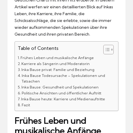
Artikel werfen wir einen detaillierten Blick auf Inkas
Leben, ihre Karriere, ihre Familie, die
Schicksalsschläge, die sie erlebte, sowie die immer
wieder aufkommenden Spekulationen über ihre
Gesundheit und ihren privaten Bereich.
Table of Contents
Frühes Leben und musikalische Anfänge
Karriere als Sängerin und Moderatorin
Inka Bause privat: Familie und Beziehung
Inka Bause Todesursache – Spekulationen und
Tatsachen
Inka Bause: Gesundheit und Spekulationen
Politische Ansichten und öffentlicher Auftritt
Inka Bause heute: Karriere und Medienauftritte
Fazit
Frühes Leben und
musikalische Anfänge