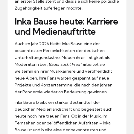
an erster Stelle steht und dass sie sich keine politische
Zugehörigkeit auferlegen möchte.
Inka Bause heute: Karriere
und Medienauftritte
Auch im Jahr 2026 bleibt Inka Bause eine der
bekanntesten Persönlichkeiten der deutschen
Unterhaltungsindustrie. Neben ihrer Tätigkeit als
Moderatorin bei
„Bauer sucht Frau“
arbeitet sie
weiterhin an ihrer Musikkarriere und veröffentlicht
neue Alben. Ihre Fans warten gespannt auf neue
Projekte und Konzerttermine, die nach den Jahren
der Pandemie wieder an Bedeutung gewinnen.
Inka Bause bleibt ein starker Bestandteil der
deutschen Medienlandschaft und begeistert auch
heute noch ihre treuen Fans. Ob in der Musik, im
Fernsehen oder bei öffentlichen Auftritten – Inka
Bause ist und bleibt eine der bekanntesten und