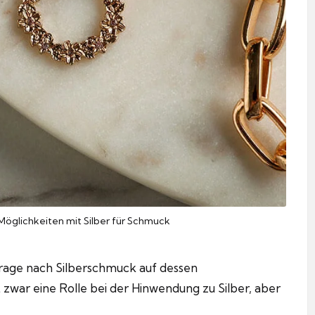
 Möglichkeiten mit Silber für Schmuck
hfrage nach Silberschmuck auf dessen
t zwar eine Rolle bei der Hinwendung zu Silber, aber