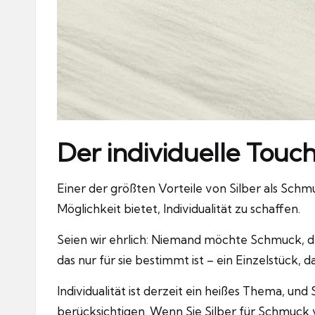
Der individuelle Touc
Einer der größten Vorteile von Silber als Schmu
Möglichkeit bietet, Individualität zu schaffen.
Seien wir ehrlich: Niemand möchte Schmuck, d
das nur für sie bestimmt ist – ein Einzelstück, d
Individualität ist derzeit ein heißes Thema, un
berücksichtigen. Wenn Sie Silber für Schmuck v