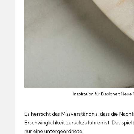
Inspiration für Designer: Neue
Es herrscht das Missverständnis, dass die Nac
Erschwinglichkeit zurückzuführen ist. Das spiel
nur eine untergeordnete.