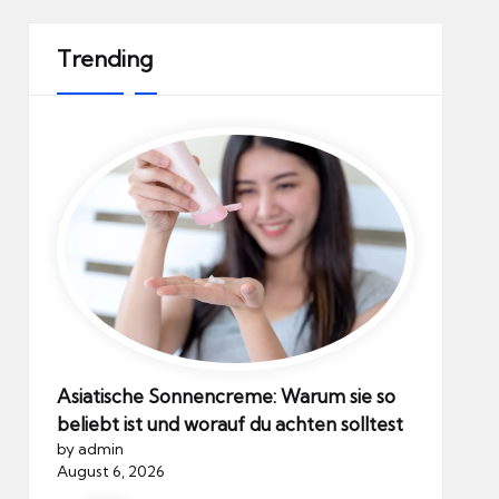
Trending
Asiatische Sonnencreme: Warum sie so
beliebt ist und worauf du achten solltest
by admin
August 6, 2026