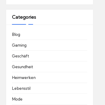
Categories
Blog
Gaming
Geschäft
Gesundheit
Heimwerken
Lebensstil
Mode