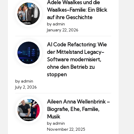
Adele Waalkes und die
Waalkes-Familie: Ein Blick
auf ihre Geschichte
by admin
January 22, 2026
AI Code Refactoring: Wie
der Mittelstand Legacy-
Software modernisiert,
ohne den Betrieb zu
stoppen
by admin
July 2, 2026
Aileen Anna Wellenbrink –
Biografie, Ehe, Familie,
Musik
by admin
November 22, 2025