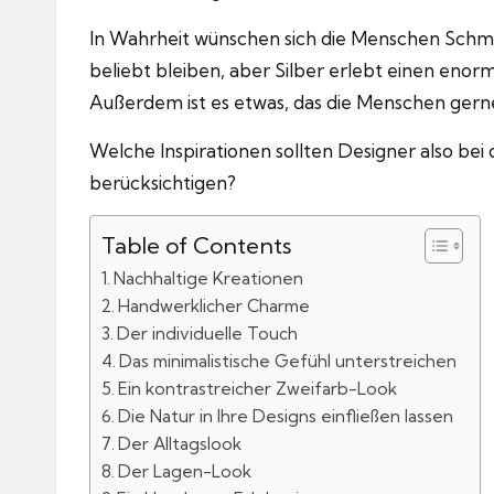
In Wahrheit wünschen sich die Menschen Schmuc
beliebt bleiben, aber Silber erlebt einen enorme
Außerdem ist es etwas, das die Menschen gern
Welche Inspirationen sollten Designer also be
berücksichtigen?
Table of Contents
Nachhaltige Kreationen
Handwerklicher Charme
Der individuelle Touch
Das minimalistische Gefühl unterstreichen
Ein kontrastreicher Zweifarb-Look
Die Natur in Ihre Designs einfließen lassen
Der Alltagslook
Der Lagen-Look