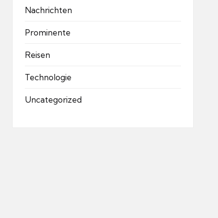
Nachrichten
Prominente
Reisen
Technologie
Uncategorized