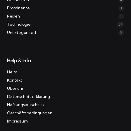
4
Prominente
3
Reisen
1
Technologie
27
Uncategorized
2
Help & Info
Heim
Kontakt
Über uns
Datenschutzerklärung
Haftungsausschluss
Geschäftsbedingungen
Impressum