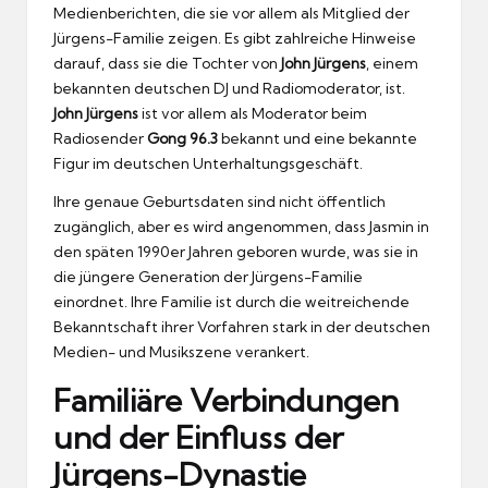
Medienberichten, die sie vor allem als Mitglied der
Jürgens-Familie zeigen. Es gibt zahlreiche Hinweise
darauf, dass sie die Tochter von
John Jürgens
, einem
bekannten deutschen DJ und Radiomoderator, ist.
John Jürgens
ist vor allem als Moderator beim
Radiosender
Gong 96.3
bekannt und eine bekannte
Figur im deutschen Unterhaltungsgeschäft.
Ihre genaue Geburtsdaten sind nicht öffentlich
zugänglich, aber es wird angenommen, dass Jasmin in
den späten 1990er Jahren geboren wurde, was sie in
die jüngere Generation der Jürgens-Familie
einordnet. Ihre Familie ist durch die weitreichende
Bekanntschaft ihrer Vorfahren stark in der deutschen
Medien- und Musikszene verankert.
Familiäre Verbindungen
und der Einfluss der
Jürgens-Dynastie