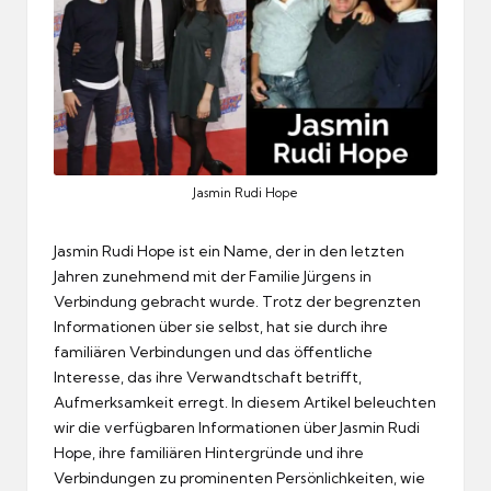
Jasmin Rudi Hope
Jasmin Rudi Hope ist ein Name, der in den letzten
Jahren zunehmend mit der Familie Jürgens in
Verbindung gebracht wurde. Trotz der begrenzten
Informationen über sie selbst, hat sie durch ihre
familiären Verbindungen und das öffentliche
Interesse, das ihre Verwandtschaft betrifft,
Aufmerksamkeit erregt. In diesem Artikel beleuchten
wir die verfügbaren Informationen über Jasmin Rudi
Hope, ihre familiären Hintergründe und ihre
Verbindungen zu prominenten Persönlichkeiten, wie