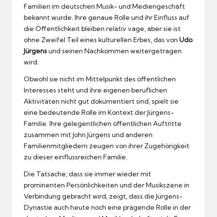
Familien im deutschen Musik- und Mediengeschäft
bekannt wurde. Ihre genaue Rolle und ihr Einfluss auf
die Öffentlichkeit bleiben relativ vage, aber sie ist
ohne Zweifel Teil eines kulturellen Erbes, das von
Udo
Jürgens
und seinen Nachkommen weitergetragen
wird.
Obwohl sie nicht im Mittelpunkt des öffentlichen
Interesses steht und ihre eigenen beruflichen
Aktivitäten nicht gut dokumentiert sind, spielt sie
eine bedeutende Rolle im Kontext der Jürgens-
Familie. Ihre gelegentlichen öffentlichen Auftritte
zusammen mit John Jürgens und anderen
Familienmitgliedern zeugen von ihrer Zugehörigkeit
zu dieser einflussreichen Familie.
Die Tatsache, dass sie immer wieder mit
prominenten Persönlichkeiten und der Musikszene in
Verbindung gebracht wird, zeigt, dass die Jürgens-
Dynastie auch heute noch eine prägende Rolle in der