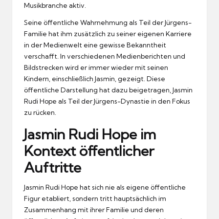
Musikbranche aktiv.
Seine öffentliche Wahrnehmung als Teil der Jürgens-
Familie hat ihm zusätzlich zu seiner eigenen Karriere
in der Medienwelt eine gewisse Bekanntheit
verschafft. In verschiedenen Medienberichten und
Bildstrecken wird er immer wieder mit seinen
Kindern, einschließlich Jasmin, gezeigt. Diese
öffentliche Darstellung hat dazu beigetragen, Jasmin
Rudi Hope als Teil der Jürgens-Dynastie in den Fokus
zu rücken.
Jasmin Rudi Hope im
Kontext öffentlicher
Auftritte
Jasmin Rudi Hope hat sich nie als eigene öffentliche
Figur etabliert, sondern tritt hauptsächlich im
Zusammenhang mit ihrer Familie und deren