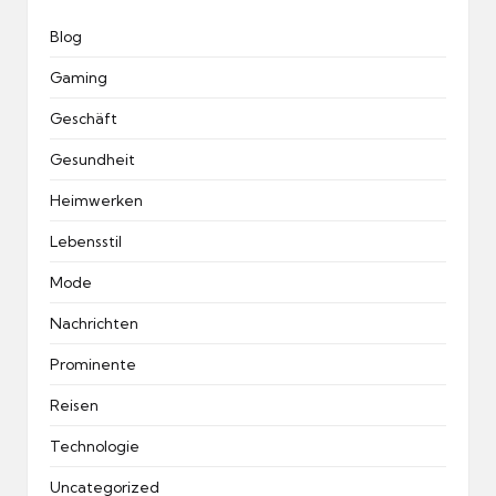
Blog
Gaming
Geschäft
Gesundheit
Heimwerken
Lebensstil
Mode
Nachrichten
Prominente
Reisen
Technologie
Uncategorized