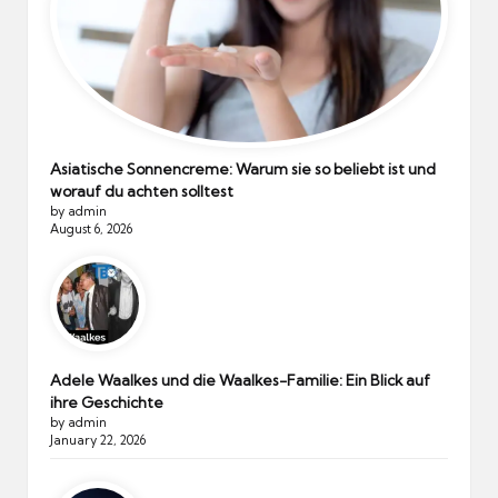
Asiatische Sonnencreme: Warum sie so beliebt ist und
worauf du achten solltest
by admin
August 6, 2026
Adele Waalkes und die Waalkes-Familie: Ein Blick auf
ihre Geschichte
by admin
January 22, 2026