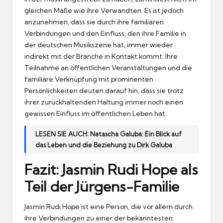
gleichen Maße wie ihre Verwandten. Es ist jedoch
anzunehmen, dass sie durch ihre familiären
Verbindungen und den Einfluss, den ihre Familie in
der deutschen Musikszene hat, immer wieder
indirekt mit der Branche in Kontakt kommt. Ihre
Teilnahme an öffentlichen Veranstaltungen und die
familiäre Verknüpfung mit prominenten
Persönlichkeiten deuten darauf hin, dass sie trotz
ihrer zurückhaltenden Haltung immer noch einen
gewissen Einfluss im öffentlichen Leben hat.
LESEN SIE AUCH:
Natascha Galuba: Ein Blick auf
das Leben und die Beziehung zu Dirk Galuba
Fazit: Jasmin Rudi Hope als
Teil der Jürgens-Familie
Jasmin Rudi Hope ist eine Person, die vor allem durch
ihre Verbindungen zu einer der bekanntesten