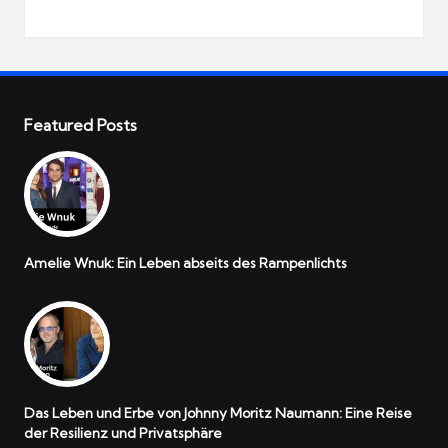
Featured Posts
Amelie Wnuk: Ein Leben abseits des Rampenlichts
Das Leben und Erbe von Johnny Moritz Naumann: Eine Reise
der Resilienz und Privatsphäre