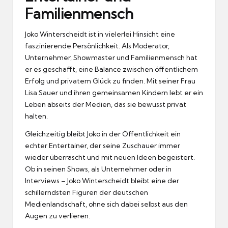
Familienmensch
Joko Winterscheidt ist in vielerlei Hinsicht eine
faszinierende Persönlichkeit. Als Moderator,
Unternehmer, Showmaster und Familienmensch hat
er es geschafft, eine Balance zwischen öffentlichem
Erfolg und privatem Glück zu finden. Mit seiner Frau
Lisa Sauer und ihren gemeinsamen Kindern lebt er ein
Leben abseits der Medien, das sie bewusst privat
halten.
Gleichzeitig bleibt Joko in der Öffentlichkeit ein
echter Entertainer, der seine Zuschauer immer
wieder überrascht und mit neuen Ideen begeistert.
Ob in seinen Shows, als Unternehmer oder in
Interviews – Joko Winterscheidt bleibt eine der
schillerndsten Figuren der deutschen
Medienlandschaft, ohne sich dabei selbst aus den
Augen zu verlieren.