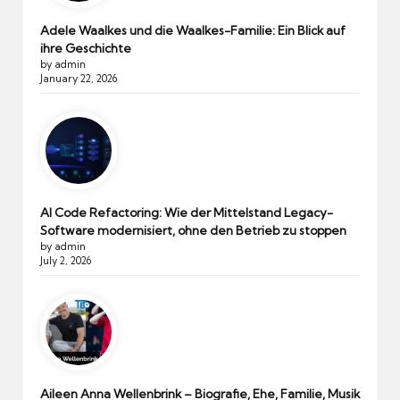
Adele Waalkes und die Waalkes-Familie: Ein Blick auf
ihre Geschichte
by admin
January 22, 2026
AI Code Refactoring: Wie der Mittelstand Legacy-
Software modernisiert, ohne den Betrieb zu stoppen
by admin
July 2, 2026
Aileen Anna Wellenbrink – Biografie, Ehe, Familie, Musik