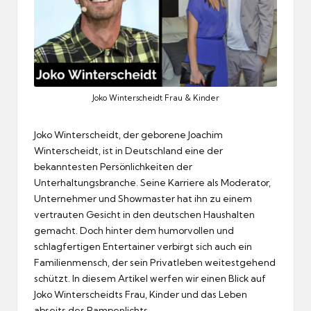
Joko Winterscheidt Frau & Kinder
Joko Winterscheidt, der geborene Joachim
Winterscheidt, ist in Deutschland eine der
bekanntesten Persönlichkeiten der
Unterhaltungsbranche. Seine Karriere als Moderator,
Unternehmer und Showmaster hat ihn zu einem
vertrauten Gesicht in den deutschen Haushalten
gemacht. Doch hinter dem humorvollen und
schlagfertigen Entertainer verbirgt sich auch ein
Familienmensch, der sein Privatleben weitestgehend
schützt. In diesem Artikel werfen wir einen Blick auf
Joko Winterscheidts Frau, Kinder und das Leben
abseits des Rampenlichts.