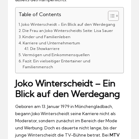
Table of Contents
Joko Winterscheidt – Ein Blick auf den Werdegang
Die Frau an Joko Winterscheidts Seite: Lisa Sauer
Kinder und Familienleben
Karriere und Unternehmertum
Die Showkarriere
Vermögen und Einkommensquellen
Fazit: Ein vielseitiger Entertainer und
Familienmensch
Joko Winterscheidt – Ein
Blick auf den Werdegang
Geboren am 13. Januar 1979 in Mönchengladbach,
begann Joko Winterscheidt seine Karriere nicht als
Moderator, sondern zunächst im Bereich der Mode
und Werbung. Doch es dauerte nicht lange, bis der
junge Winterscheidt die TV-Bühne betrat. Bei
MTV