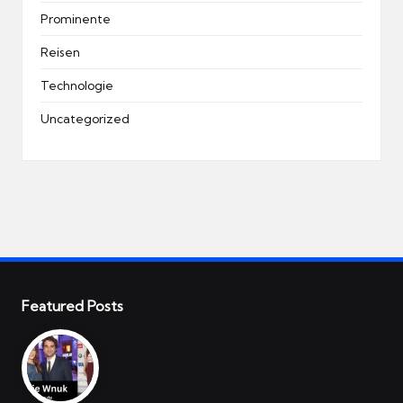
Prominente
Reisen
Technologie
Uncategorized
Featured Posts