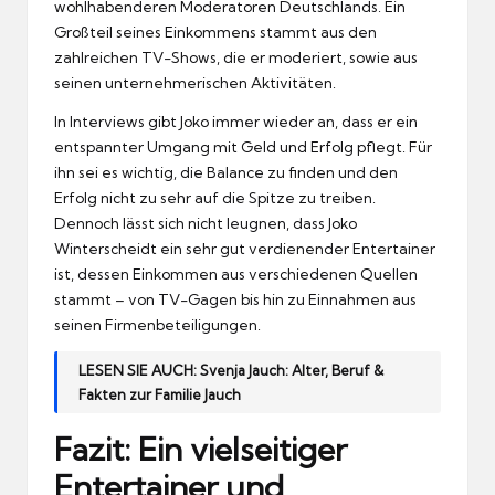
wohlhabenderen Moderatoren Deutschlands. Ein
Großteil seines Einkommens stammt aus den
zahlreichen TV-Shows, die er moderiert, sowie aus
seinen unternehmerischen Aktivitäten.
In Interviews gibt Joko immer wieder an, dass er ein
entspannter Umgang mit Geld und Erfolg pflegt. Für
ihn sei es wichtig, die Balance zu finden und den
Erfolg nicht zu sehr auf die Spitze zu treiben.
Dennoch lässt sich nicht leugnen, dass Joko
Winterscheidt ein sehr gut verdienender Entertainer
ist, dessen Einkommen aus verschiedenen Quellen
stammt – von TV-Gagen bis hin zu Einnahmen aus
seinen Firmenbeteiligungen.
LESEN SIE AUCH:
Svenja Jauch: Alter, Beruf &
Fakten zur Familie Jauch
Fazit: Ein vielseitiger
Entertainer und