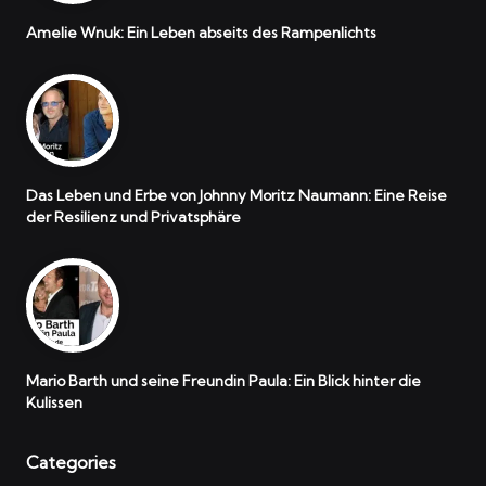
Amelie Wnuk: Ein Leben abseits des Rampenlichts
Das Leben und Erbe von Johnny Moritz Naumann: Eine Reise
der Resilienz und Privatsphäre
Mario Barth und seine Freundin Paula: Ein Blick hinter die
Kulissen
Categories