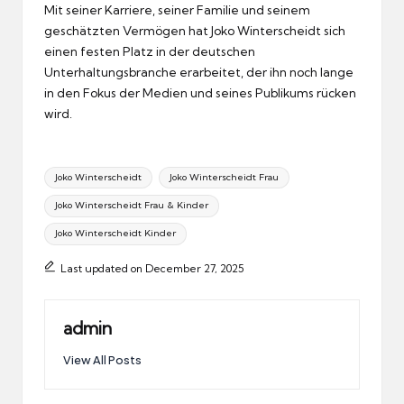
Mit seiner Karriere, seiner Familie und seinem
geschätzten Vermögen hat Joko Winterscheidt sich
einen festen Platz in der deutschen
Unterhaltungsbranche erarbeitet, der ihn noch lange
in den Fokus der Medien und seines Publikums rücken
wird.
Tags:
Joko Winterscheidt
Joko Winterscheidt Frau
Joko Winterscheidt Frau & Kinder
Joko Winterscheidt Kinder
Last updated on December 27, 2025
admin
View All Posts