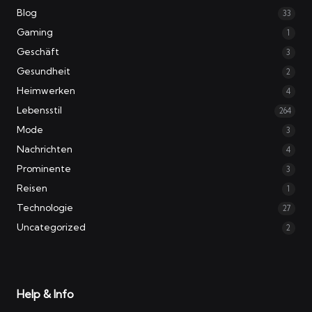
Blog
33
Gaming
1
Geschäft
3
Gesundheit
2
Heimwerken
4
Lebensstil
264
Mode
3
Nachrichten
4
Prominente
3
Reisen
1
Technologie
27
Uncategorized
2
Help & Info