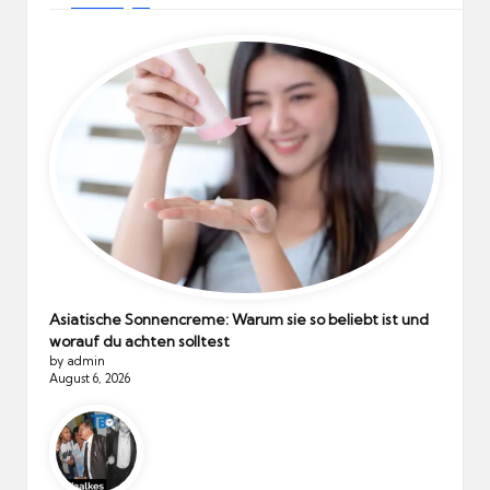
Asiatische Sonnencreme: Warum sie so beliebt ist und
worauf du achten solltest
by admin
August 6, 2026