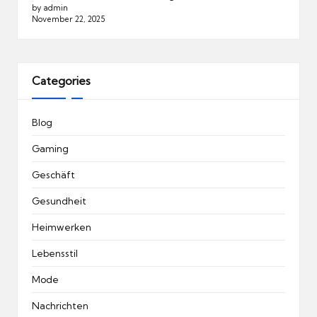
by admin
November 22, 2025
Categories
Blog
Gaming
Geschäft
Gesundheit
Heimwerken
Lebensstil
Mode
Nachrichten