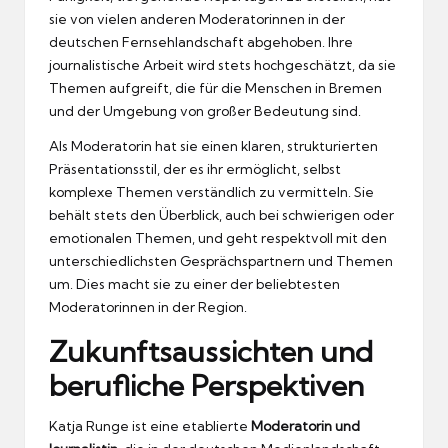
sie von vielen anderen Moderatorinnen in der
deutschen Fernsehlandschaft abgehoben. Ihre
journalistische Arbeit wird stets hochgeschätzt, da sie
Themen aufgreift, die für die Menschen in Bremen
und der Umgebung von großer Bedeutung sind.
Als Moderatorin hat sie einen klaren, strukturierten
Präsentationsstil, der es ihr ermöglicht, selbst
komplexe Themen verständlich zu vermitteln. Sie
behält stets den Überblick, auch bei schwierigen oder
emotionalen Themen, und geht respektvoll mit den
unterschiedlichsten Gesprächspartnern und Themen
um. Dies macht sie zu einer der beliebtesten
Moderatorinnen in der Region.
Zukunftsaussichten und
berufliche Perspektiven
Katja Runge ist eine etablierte
Moderatorin und