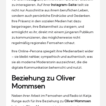
zu interagieren. Auf ihrer
Instagram-Seite
teilt sie
nicht nur Ausschnitte aus ihrem beruflichen Leben,
sondern auch persönliche Eindrücke und Gedanken.
Ihre Präsenz in den sozialen Medien hat dazu
beigetragen, ihre Bekanntheit zu steigern, und
ermöglicht es ihr, direkt mit einem jüngeren Publikum
zu kommunizieren, das möglicherweise nicht
regelmäßig regionales Fernsehen schaut.
Ihre Online-Persona spiegelt ihre Medienarbeit wider
– sie bleibt nahbar, sympathisch und authentisch, was
sie als moderne Moderatorin auszeichnet, die die
digitale Kommunikation beherrscht und nutzt.
Beziehung zu Oliver
Mommsen
Neben ihrer Arbeit im Fernsehen und Radio ist Katja
Runge auch für ihre Beziehung zu
Oliver Mommsen