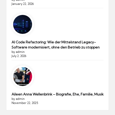
January 22, 2026
AI Code Refactoring: Wie der Mittelstand Legacy-
Software modernisiert, ohne den Betrieb zu stoppen
by admin
July 2, 2026
Aileen Anna Wellenbrink – Biografie, Ehe, Familie, Musik
by admin
November 22, 2025