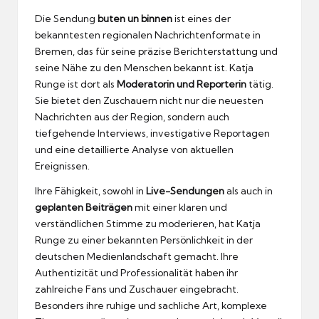
Die Sendung
buten un binnen
ist eines der
bekanntesten regionalen Nachrichtenformate in
Bremen, das für seine präzise Berichterstattung und
seine Nähe zu den Menschen bekannt ist. Katja
Runge ist dort als
Moderatorin und Reporterin
tätig.
Sie bietet den Zuschauern nicht nur die neuesten
Nachrichten aus der Region, sondern auch
tiefgehende Interviews, investigative Reportagen
und eine detaillierte Analyse von aktuellen
Ereignissen.
Ihre Fähigkeit, sowohl in
Live-Sendungen
als auch in
geplanten Beiträgen
mit einer klaren und
verständlichen Stimme zu moderieren, hat Katja
Runge zu einer bekannten Persönlichkeit in der
deutschen Medienlandschaft gemacht. Ihre
Authentizität und Professionalität haben ihr
zahlreiche Fans und Zuschauer eingebracht.
Besonders ihre ruhige und sachliche Art, komplexe