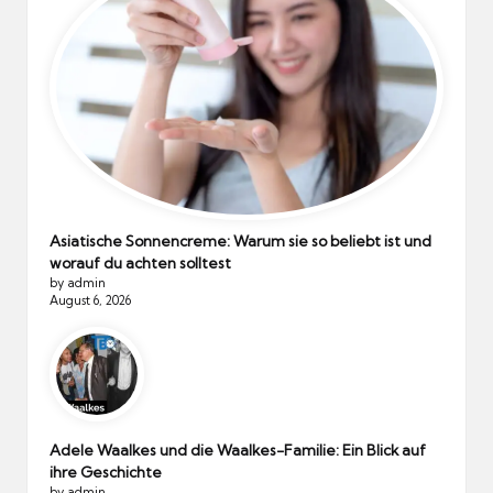
Asiatische Sonnencreme: Warum sie so beliebt ist und
worauf du achten solltest
by admin
August 6, 2026
Adele Waalkes und die Waalkes-Familie: Ein Blick auf
ihre Geschichte
by admin