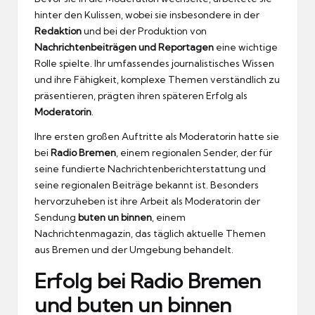
hinter den Kulissen, wobei sie insbesondere in der
Redaktion
und bei der Produktion von
Nachrichtenbeiträgen und Reportagen
eine wichtige
Rolle spielte. Ihr umfassendes journalistisches Wissen
und ihre Fähigkeit, komplexe Themen verständlich zu
präsentieren, prägten ihren späteren Erfolg als
Moderatorin
.
Ihre ersten großen Auftritte als Moderatorin hatte sie
bei
Radio Bremen
, einem regionalen Sender, der für
seine fundierte Nachrichtenberichterstattung und
seine regionalen Beiträge bekannt ist. Besonders
hervorzuheben ist ihre Arbeit als Moderatorin der
Sendung
buten un binnen
, einem
Nachrichtenmagazin, das täglich aktuelle Themen
aus Bremen und der Umgebung behandelt.
Erfolg bei Radio Bremen
und buten un binnen