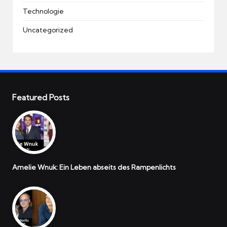
Technologie
Uncategorized
Featured Posts
Amelie Wnuk: Ein Leben abseits des Rampenlichts