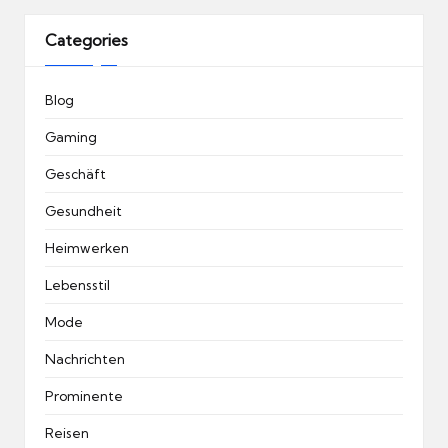
Categories
Blog
Gaming
Geschäft
Gesundheit
Heimwerken
Lebensstil
Mode
Nachrichten
Prominente
Reisen