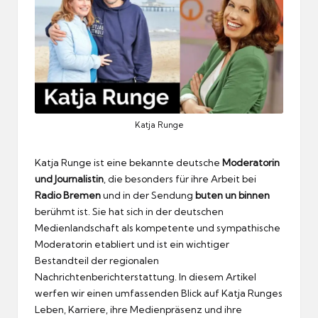
Katja Runge
Katja Runge ist eine bekannte deutsche
Moderatorin
und Journalistin
, die besonders für ihre Arbeit bei
Radio Bremen
und in der Sendung
buten un binnen
berühmt ist. Sie hat sich in der deutschen
Medienlandschaft als kompetente und sympathische
Moderatorin etabliert und ist ein wichtiger
Bestandteil der regionalen
Nachrichtenberichterstattung. In diesem Artikel
werfen wir einen umfassenden Blick auf Katja Runges
Leben, Karriere, ihre Medienpräsenz und ihre