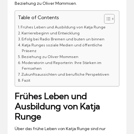
Beziehung zu Oliver Mommsen.
Table of Contents
Frühes Leben und Ausbildung von Katja Runge
Karrierebeginn und Entwicklung
Erfolg bei Radio Bremen und buten un binnen
Katja Runges soziale Medien und öffentliche
Präsenz
Beziehung zu Oliver Mommsen
Moderatorin und Reporterin: Ihre Stärken im
Fernsehen
Zukunftsaussichten und berufliche Perspektiven
Fazit
Frühes Leben und
Ausbildung von Katja
Runge
Über das frühe Leben von Katja Runge sind nur