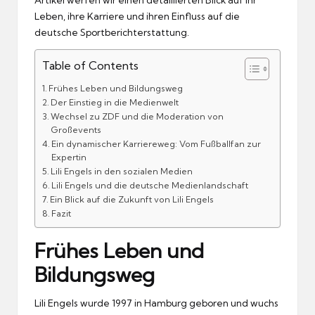
Leben, ihre Karriere und ihren Einfluss auf die
deutsche Sportberichterstattung.
Table of Contents
Frühes Leben und Bildungsweg
Der Einstieg in die Medienwelt
Wechsel zu ZDF und die Moderation von
Großevents
Ein dynamischer Karriereweg: Vom Fußballfan zur
Expertin
Lili Engels in den sozialen Medien
Lili Engels und die deutsche Medienlandschaft
Ein Blick auf die Zukunft von Lili Engels
Fazit
Frühes Leben und
Bildungsweg
Lili Engels wurde 1997 in Hamburg geboren und wuchs