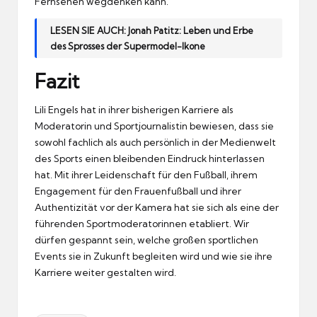
Fernsehen wegdenken kann.
LESEN SIE AUCH:
Jonah Patitz: Leben und Erbe
des Sprosses der Supermodel-Ikone
Fazit
Lili Engels hat in ihrer bisherigen Karriere als
Moderatorin und Sportjournalistin bewiesen, dass sie
sowohl fachlich als auch persönlich in der Medienwelt
des Sports einen bleibenden Eindruck hinterlassen
hat. Mit ihrer Leidenschaft für den Fußball, ihrem
Engagement für den Frauenfußball und ihrer
Authentizität vor der Kamera hat sie sich als eine der
führenden Sportmoderatorinnen etabliert. Wir
dürfen gespannt sein, welche großen sportlichen
Events sie in Zukunft begleiten wird und wie sie ihre
Karriere weiter gestalten wird.
Tags: