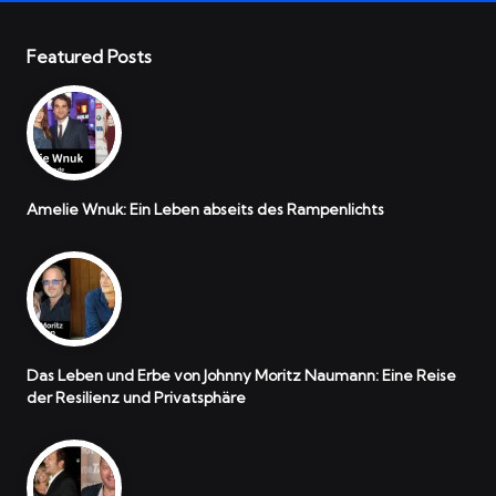
Featured Posts
Amelie Wnuk: Ein Leben abseits des Rampenlichts
Das Leben und Erbe von Johnny Moritz Naumann: Eine Reise
der Resilienz und Privatsphäre