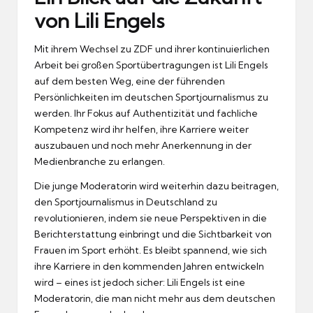
von Lili Engels
Mit ihrem Wechsel zu ZDF und ihrer kontinuierlichen
Arbeit bei großen Sportübertragungen ist Lili Engels
auf dem besten Weg, eine der führenden
Persönlichkeiten im deutschen Sportjournalismus zu
werden. Ihr Fokus auf Authentizität und fachliche
Kompetenz wird ihr helfen, ihre Karriere weiter
auszubauen und noch mehr Anerkennung in der
Medienbranche zu erlangen.
Die junge Moderatorin wird weiterhin dazu beitragen,
den Sportjournalismus in Deutschland zu
revolutionieren, indem sie neue Perspektiven in die
Berichterstattung einbringt und die Sichtbarkeit von
Frauen im Sport erhöht. Es bleibt spannend, wie sich
ihre Karriere in den kommenden Jahren entwickeln
wird – eines ist jedoch sicher: Lili Engels ist eine
Moderatorin, die man nicht mehr aus dem deutschen