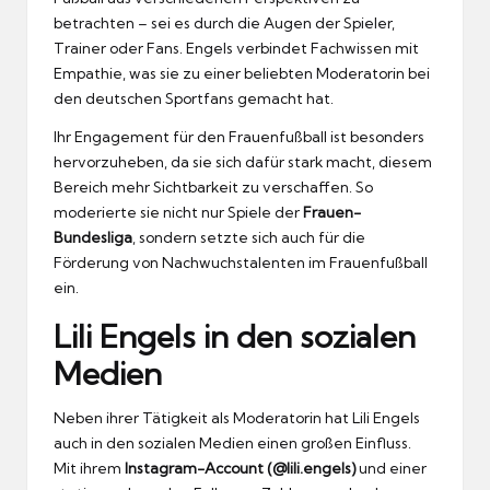
betrachten – sei es durch die Augen der Spieler,
Trainer oder Fans. Engels verbindet Fachwissen mit
Empathie, was sie zu einer beliebten Moderatorin bei
den deutschen Sportfans gemacht hat.
Ihr Engagement für den Frauenfußball ist besonders
hervorzuheben, da sie sich dafür stark macht, diesem
Bereich mehr Sichtbarkeit zu verschaffen. So
moderierte sie nicht nur Spiele der
Frauen-
Bundesliga
, sondern setzte sich auch für die
Förderung von Nachwuchstalenten im Frauenfußball
ein.
Lili Engels in den sozialen
Medien
Neben ihrer Tätigkeit als Moderatorin hat Lili Engels
auch in den sozialen Medien einen großen Einfluss.
Mit ihrem
Instagram-Account (@lili.engels)
und einer