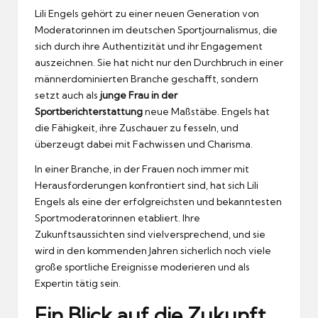
Lili Engels gehört zu einer neuen Generation von
Moderatorinnen im deutschen Sportjournalismus, die
sich durch ihre Authentizität und ihr Engagement
auszeichnen. Sie hat nicht nur den Durchbruch in einer
männerdominierten Branche geschafft, sondern
setzt auch als
junge Frau in der
Sportberichterstattung
neue Maßstäbe. Engels hat
die Fähigkeit, ihre Zuschauer zu fesseln, und
überzeugt dabei mit Fachwissen und Charisma.
In einer Branche, in der Frauen noch immer mit
Herausforderungen konfrontiert sind, hat sich Lili
Engels als eine der erfolgreichsten und bekanntesten
Sportmoderatorinnen etabliert. Ihre
Zukunftsaussichten sind vielversprechend, und sie
wird in den kommenden Jahren sicherlich noch viele
große sportliche Ereignisse moderieren und als
Expertin tätig sein.
Ein Blick auf die Zukunft