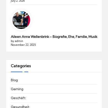
July 2, 2026
Aileen Anna Wellenbrink – Biografie, Ehe, Familie, Musik
by admin
November 22, 2025
Categories
Blog
Gaming
Geschäft
Gesundheit