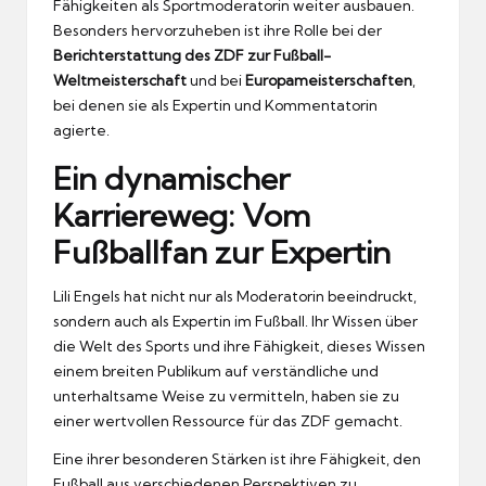
Fähigkeiten als Sportmoderatorin weiter ausbauen.
Besonders hervorzuheben ist ihre Rolle bei der
Berichterstattung des ZDF zur Fußball-
Weltmeisterschaft
und bei
Europameisterschaften
,
bei denen sie als Expertin und Kommentatorin
agierte.
Ein dynamischer
Karriereweg: Vom
Fußballfan zur Expertin
Lili Engels hat nicht nur als Moderatorin beeindruckt,
sondern auch als Expertin im Fußball. Ihr Wissen über
die Welt des Sports und ihre Fähigkeit, dieses Wissen
einem breiten Publikum auf verständliche und
unterhaltsame Weise zu vermitteln, haben sie zu
einer wertvollen Ressource für das ZDF gemacht.
Eine ihrer besonderen Stärken ist ihre Fähigkeit, den
Fußball aus verschiedenen Perspektiven zu