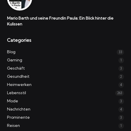
Mario Barth und seine Freundin Paula: Ein Blick hinter die
Kulissen
Categories
Blog
33
Gaming
1
Geschäft
3
Gesundheit
2
Heimwerken
4
Lebensstil
263
Mode
3
Nachrichten
4
Prominente
3
Reisen
1