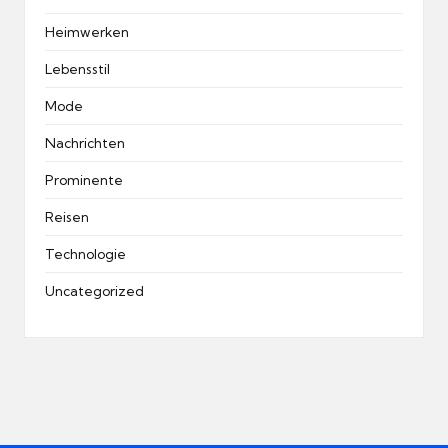
Heimwerken
Lebensstil
Mode
Nachrichten
Prominente
Reisen
Technologie
Uncategorized