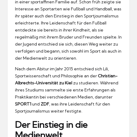
in einer sportaffinen Familie auf. Schon früh zeigte sie
Interesse an Sportarten wie Fußball und Handball, was
ihr später auch den Einstieg in den Sportjournalismus
erleichterte. Ihre Leidenschaft für den Fußball
entdeckte sie bereits in ihrer Kindheit, als sie
regelmäßig mit ihrem Bruder und Freunden spielte. In
der Jugend entschied sie sich, diesen Weg weiter zu
verfolgen und begann, sich sowohl im Sport als auch in
der Medienwelt zu orientieren.
Nach dem Abitur im Jahr 2015 entschied sich Lili,
Sportwissenschaft und Philosophie an der
Christian-
Albrechts-Universität zu Kiel
zu studieren. Während
ihres Studiums sammelte sie erste Erfahrungen als
Praktikantin bei verschiedenen Medien, darunter
SPORT1
und
ZDF
, was ihre Leidenschaft für den
Sportjournalismus weiter festigte.
Der Einstieg in die
Medienwelt