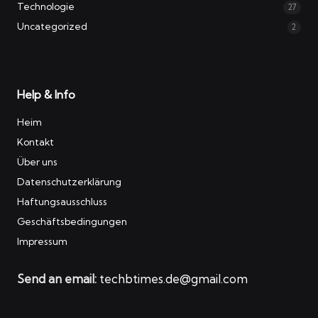
Technologie
27
Uncategorized
2
Help & Info
Heim
Kontakt
Über uns
Datenschutzerklärung
Haftungsausschluss
Geschäftsbedingungen
Impressum
Send an email:
techbtimes.de@gmail.com