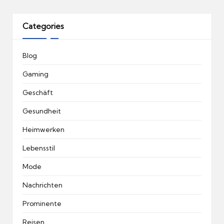
Categories
Blog
Gaming
Geschäft
Gesundheit
Heimwerken
Lebensstil
Mode
Nachrichten
Prominente
Reisen