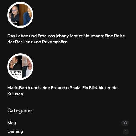
Das Leben und Erbe von Johnny Moritz Naumann: Eine Reise
der Resilienz und Privatsphäre
Mario Barth und seine Freundin Paula: Ein Blick hinter die
Kulissen
Categories
Blog
33
Gaming
1