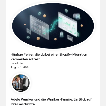
Häufige Fehler, die du bei einer Shopify-Migration
vermeiden solltest
by admin
August 3, 2026
Adele Waalkes und die Waalkes-Familie: Ein Blick auf
ihre Geschichte