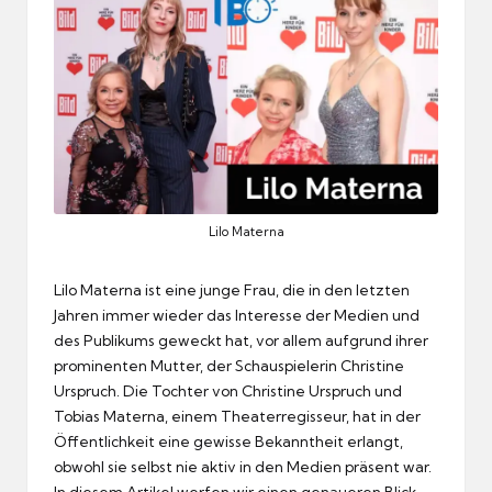
Lilo Materna
Lilo Materna ist eine junge Frau, die in den letzten
Jahren immer wieder das Interesse der Medien und
des Publikums geweckt hat, vor allem aufgrund ihrer
prominenten Mutter, der Schauspielerin Christine
Urspruch. Die Tochter von Christine Urspruch und
Tobias Materna, einem Theaterregisseur, hat in der
Öffentlichkeit eine gewisse Bekanntheit erlangt,
obwohl sie selbst nie aktiv in den Medien präsent war.
In diesem Artikel werfen wir einen genaueren Blick