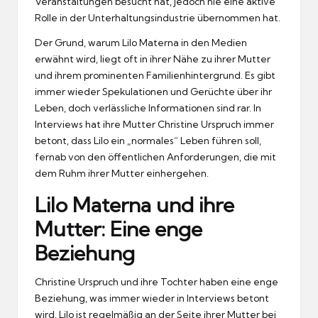
Veranstaltungen besucht hat, jedoch nie eine aktive
Rolle in der Unterhaltungsindustrie übernommen hat.
Der Grund, warum Lilo Materna in den Medien
erwähnt wird, liegt oft in ihrer Nähe zu ihrer Mutter
und ihrem prominenten Familienhintergrund. Es gibt
immer wieder Spekulationen und Gerüchte über ihr
Leben, doch verlässliche Informationen sind rar. In
Interviews hat ihre Mutter Christine Urspruch immer
betont, dass Lilo ein „normales“ Leben führen soll,
fernab von den öffentlichen Anforderungen, die mit
dem Ruhm ihrer Mutter einhergehen.
Lilo Materna und ihre
Mutter: Eine enge
Beziehung
Christine Urspruch und ihre Tochter haben eine enge
Beziehung, was immer wieder in Interviews betont
wird. Lilo ist regelmäßig an der Seite ihrer Mutter bei