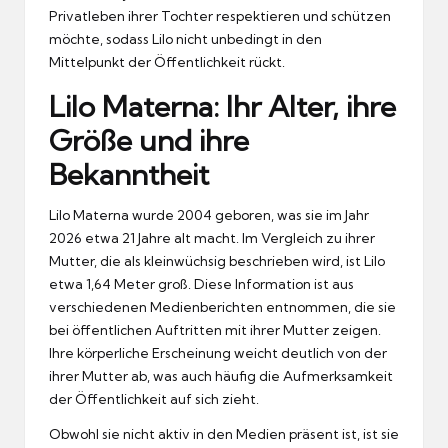
Privatleben ihrer Tochter respektieren und schützen
möchte, sodass Lilo nicht unbedingt in den
Mittelpunkt der Öffentlichkeit rückt.
Lilo Materna: Ihr Alter, ihre
Größe und ihre
Bekanntheit
Lilo Materna wurde 2004 geboren, was sie im Jahr
2026 etwa 21 Jahre alt macht. Im Vergleich zu ihrer
Mutter, die als kleinwüchsig beschrieben wird, ist Lilo
etwa 1,64 Meter groß. Diese Information ist aus
verschiedenen Medienberichten entnommen, die sie
bei öffentlichen Auftritten mit ihrer Mutter zeigen.
Ihre körperliche Erscheinung weicht deutlich von der
ihrer Mutter ab, was auch häufig die Aufmerksamkeit
der Öffentlichkeit auf sich zieht.
Obwohl sie nicht aktiv in den Medien präsent ist, ist sie