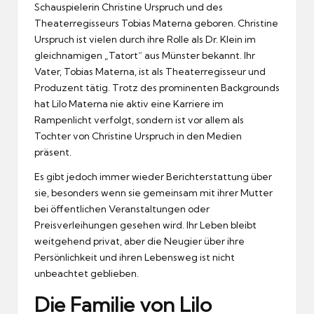
Schauspielerin Christine Urspruch und des
Theaterregisseurs Tobias Materna geboren. Christine
Urspruch ist vielen durch ihre Rolle als Dr. Klein im
gleichnamigen „Tatort“ aus Münster bekannt. Ihr
Vater, Tobias Materna, ist als Theaterregisseur und
Produzent tätig. Trotz des prominenten Backgrounds
hat Lilo Materna nie aktiv eine Karriere im
Rampenlicht verfolgt, sondern ist vor allem als
Tochter von Christine Urspruch in den Medien
präsent.
Es gibt jedoch immer wieder Berichterstattung über
sie, besonders wenn sie gemeinsam mit ihrer Mutter
bei öffentlichen Veranstaltungen oder
Preisverleihungen gesehen wird. Ihr Leben bleibt
weitgehend privat, aber die Neugier über ihre
Persönlichkeit und ihren Lebensweg ist nicht
unbeachtet geblieben.
Die Familie von Lilo