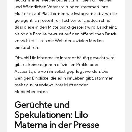
und öffentlichen Veranstaltungen stammen. Ihre
Mutter ist auf Plattformen wie Instagram aktiv, wo sie
gelegentlich Fotos ihrer Tochter teilt, jedoch ohne
dass diese in den Mittelpunkt gestellt wird. Es scheint,
als ob die Familie bewusst auf den öffentlichen Druck
verzichtet, Lilo in die Welt der sozialen Medien
einzuführen.
Obwohl Lilo Materna im Internet häufig gesucht wird,
gibt es keine eigenen offiziellen Profile oder
Accounts, die von ihr selbst gepflegt werden. Die
wenigen Einblicke, die es in ihr Leben gibt, stammen
meist aus Interviews ihrer Mutter oder
Medienberichten.
Gerüchte und
Spekulationen: Lilo
Materna in der Presse