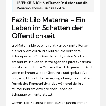
LESEN SIE AUCH:
Sissi Tuchel: Das Leben und die
Reise von Thomas Tuchels Ex-Frau
Fazit: Lilo Materna – Ein
Leben im Schatten der
Öffentlichkeit
Lilo Materna bleibt eine relativ unbekannte Person,
die vor allem durch ihre Mutter, die bekannte
Schauspielerin Christine Urspruch, in den Medien
präsent ist. Ihr Leben ist weitgehend privat und wird
vor allem durch ihre Mutter öffentlich gemacht. Auch
wenn es immer wieder Gerüchte und spekulative
Fragen gibt, bleibt Lilo eine junge Frau, die ihr Leben
fernab des Rampenlichts lebt, während sie ihre
Mutter in ihrem erfolgreichen Leben als
Schauspielerin unterstützt.
Obwohl Lilo Materna in den letzten Jahren immer