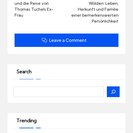
und die Reise von
Wölden: Leben,
Thomas Tuchels Ex-
Herkunft und Familie
Frau
einer bemerkenswerten
Persönlichkeit
Leave a Comment
Search
Search
Trending