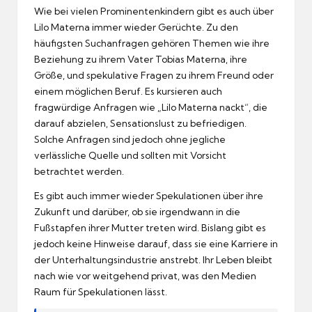
Wie bei vielen Prominentenkindern gibt es auch über
Lilo Materna immer wieder Gerüchte. Zu den
häufigsten Suchanfragen gehören Themen wie ihre
Beziehung zu ihrem Vater Tobias Materna, ihre
Größe, und spekulative Fragen zu ihrem Freund oder
einem möglichen Beruf. Es kursieren auch
fragwürdige Anfragen wie „Lilo Materna nackt“, die
darauf abzielen, Sensationslust zu befriedigen.
Solche Anfragen sind jedoch ohne jegliche
verlässliche Quelle und sollten mit Vorsicht
betrachtet werden.
Es gibt auch immer wieder Spekulationen über ihre
Zukunft und darüber, ob sie irgendwann in die
Fußstapfen ihrer Mutter treten wird. Bislang gibt es
jedoch keine Hinweise darauf, dass sie eine Karriere in
der Unterhaltungsindustrie anstrebt. Ihr Leben bleibt
nach wie vor weitgehend privat, was den Medien
Raum für Spekulationen lässt.