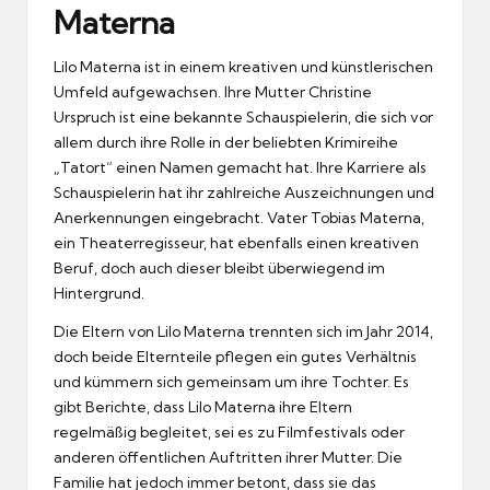
Materna
Lilo Materna ist in einem kreativen und künstlerischen
Umfeld aufgewachsen. Ihre Mutter Christine
Urspruch ist eine bekannte Schauspielerin, die sich vor
allem durch ihre Rolle in der beliebten Krimireihe
„Tatort“ einen Namen gemacht hat. Ihre Karriere als
Schauspielerin hat ihr zahlreiche Auszeichnungen und
Anerkennungen eingebracht. Vater Tobias Materna,
ein Theaterregisseur, hat ebenfalls einen kreativen
Beruf, doch auch dieser bleibt überwiegend im
Hintergrund.
Die Eltern von Lilo Materna trennten sich im Jahr 2014,
doch beide Elternteile pflegen ein gutes Verhältnis
und kümmern sich gemeinsam um ihre Tochter. Es
gibt Berichte, dass Lilo Materna ihre Eltern
regelmäßig begleitet, sei es zu Filmfestivals oder
anderen öffentlichen Auftritten ihrer Mutter. Die
Familie hat jedoch immer betont, dass sie das