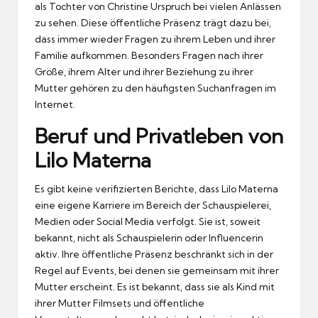
als Tochter von Christine Urspruch bei vielen Anlässen
zu sehen. Diese öffentliche Präsenz trägt dazu bei,
dass immer wieder Fragen zu ihrem Leben und ihrer
Familie aufkommen. Besonders Fragen nach ihrer
Größe, ihrem Alter und ihrer Beziehung zu ihrer
Mutter gehören zu den häufigsten Suchanfragen im
Internet.
Beruf und Privatleben von
Lilo Materna
Es gibt keine verifizierten Berichte, dass Lilo Materna
eine eigene Karriere im Bereich der Schauspielerei,
Medien oder Social Media verfolgt. Sie ist, soweit
bekannt, nicht als Schauspielerin oder Influencerin
aktiv. Ihre öffentliche Präsenz beschränkt sich in der
Regel auf Events, bei denen sie gemeinsam mit ihrer
Mutter erscheint. Es ist bekannt, dass sie als Kind mit
ihrer Mutter Filmsets und öffentliche