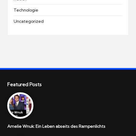
Technologie
Uncategorized
Featured Posts
Amelie Wnuk: Ein Leben abseits des Rampenlichts