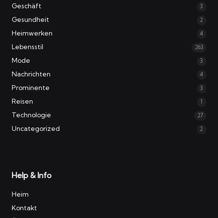
Geschäft
3
Gesundheit
2
Heimwerken
4
Lebensstil
263
Mode
3
Nachrichten
4
Prominente
3
Reisen
1
Technologie
27
Uncategorized
2
Help & Info
Heim
Kontakt