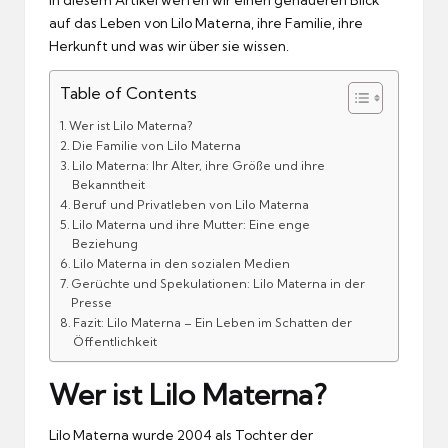
auf das Leben von Lilo Materna, ihre Familie, ihre
Herkunft und was wir über sie wissen.
Table of Contents
Wer ist Lilo Materna?
Die Familie von Lilo Materna
Lilo Materna: Ihr Alter, ihre Größe und ihre
Bekanntheit
Beruf und Privatleben von Lilo Materna
Lilo Materna und ihre Mutter: Eine enge
Beziehung
Lilo Materna in den sozialen Medien
Gerüchte und Spekulationen: Lilo Materna in der
Presse
Fazit: Lilo Materna – Ein Leben im Schatten der
Öffentlichkeit
Wer ist Lilo Materna?
Lilo Materna wurde 2004 als Tochter der