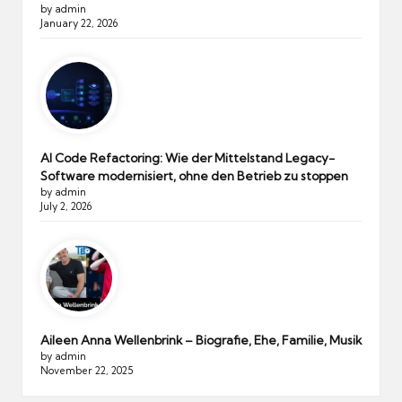
by admin
January 22, 2026
AI Code Refactoring: Wie der Mittelstand Legacy-
Software modernisiert, ohne den Betrieb zu stoppen
by admin
July 2, 2026
Aileen Anna Wellenbrink – Biografie, Ehe, Familie, Musik
by admin
November 22, 2025