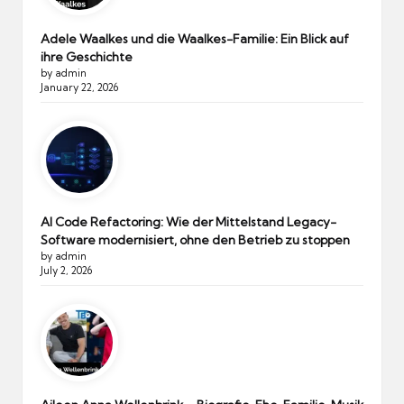
Adele Waalkes und die Waalkes-Familie: Ein Blick auf
ihre Geschichte
by admin
January 22, 2026
AI Code Refactoring: Wie der Mittelstand Legacy-
Software modernisiert, ohne den Betrieb zu stoppen
by admin
July 2, 2026