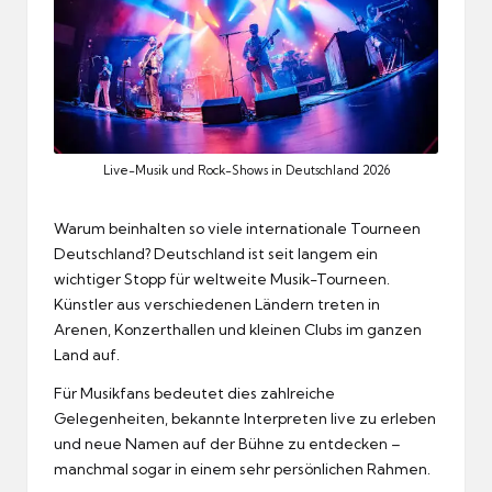
Live-Musik und Rock-Shows in Deutschland 2026
Warum beinhalten so viele internationale Tourneen
Deutschland? Deutschland ist seit langem ein
wichtiger Stopp für weltweite Musik-Tourneen.
Künstler aus verschiedenen Ländern treten in
Arenen, Konzerthallen und kleinen Clubs im ganzen
Land auf.
Für Musikfans bedeutet dies zahlreiche
Gelegenheiten, bekannte Interpreten live zu erleben
und neue Namen auf der Bühne zu entdecken –
manchmal sogar in einem sehr persönlichen Rahmen.