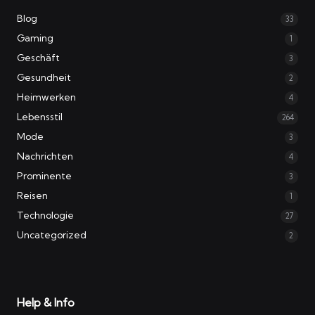
Blog
33
Gaming
1
Geschäft
3
Gesundheit
2
Heimwerken
4
Lebensstil
264
Mode
3
Nachrichten
4
Prominente
3
Reisen
1
Technologie
27
Uncategorized
2
Help & Info