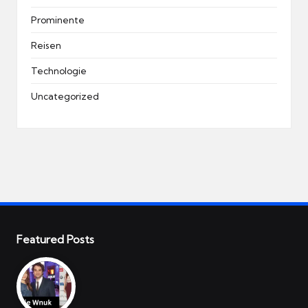
Prominente
Reisen
Technologie
Uncategorized
Featured Posts