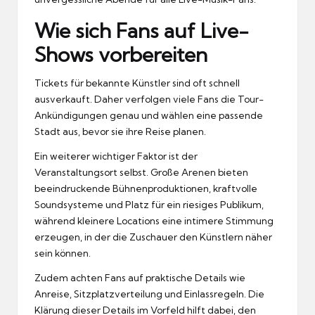
Wie sich Fans auf Live-
Shows vorbereiten
Tickets für bekannte Künstler sind oft schnell
ausverkauft. Daher verfolgen viele Fans die Tour-
Ankündigungen genau und wählen eine passende
Stadt aus, bevor sie ihre Reise planen.
Ein weiterer wichtiger Faktor ist der
Veranstaltungsort selbst. Große Arenen bieten
beeindruckende Bühnenproduktionen, kraftvolle
Soundsysteme und Platz für ein riesiges Publikum,
während kleinere Locations eine intimere Stimmung
erzeugen, in der die Zuschauer den Künstlern näher
sein können.
Zudem achten Fans auf praktische Details wie
Anreise, Sitzplatzverteilung und Einlassregeln. Die
Klärung dieser Details im Vorfeld hilft dabei, den