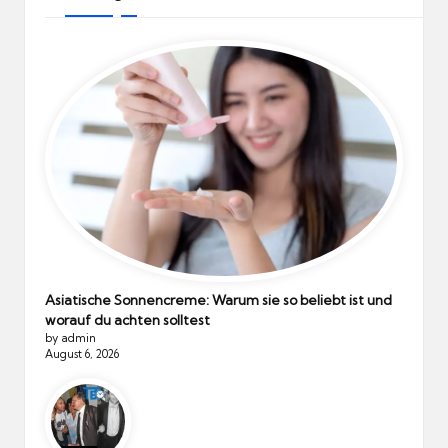
Asiatische Sonnencreme: Warum sie so beliebt ist und
worauf du achten solltest
by admin
August 6, 2026