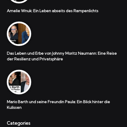
Amelie Wnuk: Ein Leben abseits des Rampenlichts
Das Leben und Erbe von Johnny Moritz Naumann: Eine Reise
der Resilienz und Privatsphäre
Mario Barth und seine Freundin Paula: Ein Blick hinter die
Kulissen
Categories