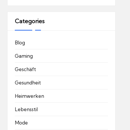
Categories
Blog
Gaming
Geschäft
Gesundheit
Heimwerken
Lebensstil
Mode