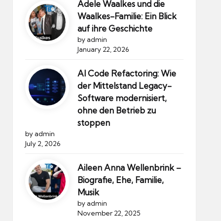
Adele Waalkes und die
Waalkes-Familie: Ein Blick
auf ihre Geschichte
by admin
January 22, 2026
AI Code Refactoring: Wie
der Mittelstand Legacy-
Software modernisiert,
ohne den Betrieb zu
stoppen
by admin
July 2, 2026
Aileen Anna Wellenbrink –
Biografie, Ehe, Familie,
Musik
by admin
November 22, 2025