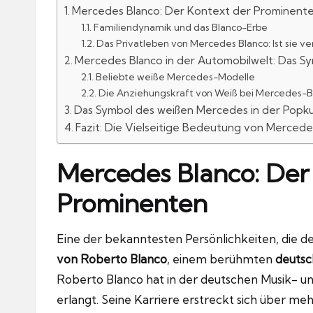
Mercedes Blanco: Der Kontext der Prominent
Familiendynamik und das Blanco-Erbe
Das Privatleben von Mercedes Blanco: Ist sie ve
Mercedes Blanco in der Automobilwelt: Das 
Beliebte weiße Mercedes-Modelle
Die Anziehungskraft von Weiß bei Mercedes
Das Symbol des weißen Mercedes in der Popku
Fazit: Die Vielseitige Bedeutung von Mercede
Mercedes Blanco: Der
Prominenten
Eine der bekanntesten Persönlichkeiten, die
von Roberto Blanco
, einem berühmten
deutsc
Roberto Blanco hat in der deutschen Musik- u
erlangt. Seine Karriere erstreckt sich über mehr