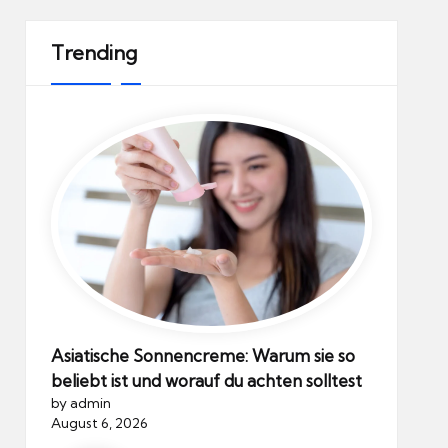
Trending
Asiatische Sonnencreme: Warum sie so
beliebt ist und worauf du achten solltest
by admin
August 6, 2026