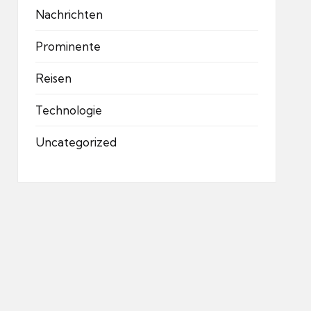
Nachrichten
Prominente
Reisen
Technologie
Uncategorized