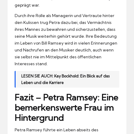
geprägt war.
Durch ihre Rolle als Managerin und Vertraute hinter
den Kulissen trug Petra dazu bei, das Vermächtnis
ihres Mannes zu bewahren und sicherzustellen, dass
seine Musik weiterhin gehört wurde. Ihre Bedeutung
im Leben von Bill Ramsey wird in vielen Erinnerungen
und Nachrufen an den Musiker deutlich, auch wenn
sie selbst nie im Mittelpunkt des öffentlichen
Interesses stand.
LESEN SIE AUCH:
Kay Bockhold: Ein Blick auf das
Leben und die Karriere
Fazit – Petra Ramsey: Eine
bemerkenswerte Frau im
Hintergrund
Petra Ramsey führte ein Leben abseits des