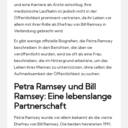
und eine Karriere als Ärztin einschlug. Ihre
medizinische Laufbahn ist jedoch nicht in der
Öffentlichkeit prominent vertreten, da ihr Leben vor
allem mit ihrer Rolle als Ehefrau von Bill Ramsey in
Verbindung gebracht wird.
Es gibt wenige offizielle Biografien, die Petra Ramsey
beschreiben. In den Berichten, die über sie
veröffentlicht wurden, wird sie oft als eine Frau
beschrieben, die im Hintergrund arbeitete, um das
Leben ihres Mannes zu unterstützen, ohne selbst die
Aufmerksamkeit der Öffentlichkeit zu suchen.
Petra Ramsey und Bill
Ramsey: Eine lebenslange
Partnerschaft
Petra Ramsey wurde vor allem bekannt als die vierte
Ehefrau von Bill Ramsey. Die beiden heirateten 1991,