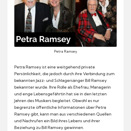
Petra Ramsey
Petra Ramsey ist eine weitgehend private
Persönlichkeit, die jedoch durch ihre Verbindung zum
bekannten Jazz‑ und Schlagersänger Bill Ramsey
bekannter wurde. Ihre Rolle als Ehefrau, Managerin
und enge Lebensgefährtin hat sie in den letzten
Jahren des Musikers begleitet. Obwohl es nur
begrenzte öffentliche Informationen über Petra
Ramsey gibt, kann man aus verschiedenen Quellen
und Nachrufen ein Bild ihres Lebens und ihrer
Beziehung zu Bill Ramsey gewinnen.