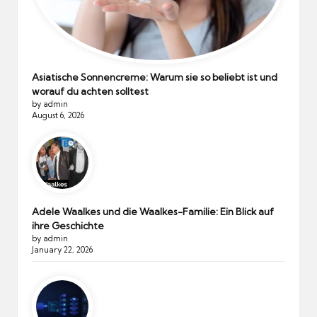
Asiatische Sonnencreme: Warum sie so beliebt ist und
worauf du achten solltest
by admin
August 6, 2026
Adele Waalkes und die Waalkes-Familie: Ein Blick auf
ihre Geschichte
by admin
January 22, 2026