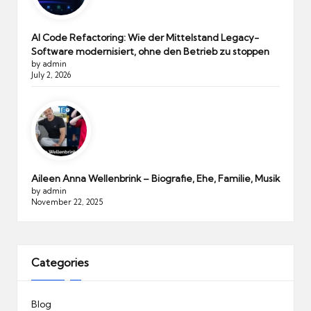
AI Code Refactoring: Wie der Mittelstand Legacy-
Software modernisiert, ohne den Betrieb zu stoppen
by admin
July 2, 2026
Aileen Anna Wellenbrink – Biografie, Ehe, Familie, Musik
by admin
November 22, 2025
Categories
Blog