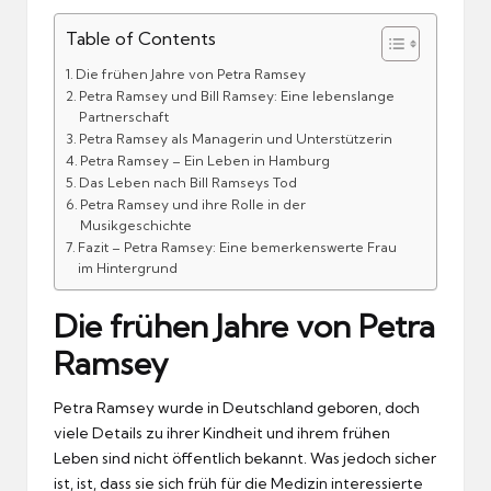
Table of Contents
Die frühen Jahre von Petra Ramsey
Petra Ramsey und Bill Ramsey: Eine lebenslange
Partnerschaft
Petra Ramsey als Managerin und Unterstützerin
Petra Ramsey – Ein Leben in Hamburg
Das Leben nach Bill Ramseys Tod
Petra Ramsey und ihre Rolle in der
Musikgeschichte
Fazit – Petra Ramsey: Eine bemerkenswerte Frau
im Hintergrund
Die frühen Jahre von Petra
Ramsey
Petra Ramsey wurde in Deutschland geboren, doch
viele Details zu ihrer Kindheit und ihrem frühen
Leben sind nicht öffentlich bekannt. Was jedoch sicher
ist, ist, dass sie sich früh für die Medizin interessierte