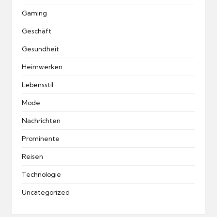
Gaming
Geschäft
Gesundheit
Heimwerken
Lebensstil
Mode
Nachrichten
Prominente
Reisen
Technologie
Uncategorized