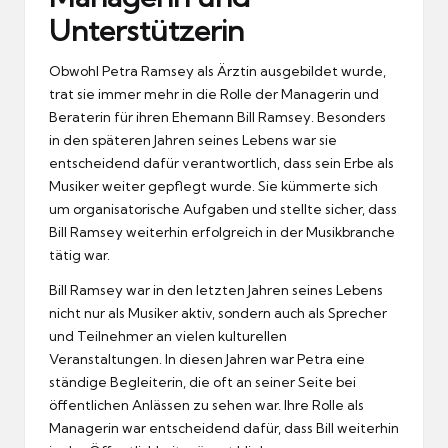
Unterstützerin
Obwohl Petra Ramsey als Ärztin ausgebildet wurde,
trat sie immer mehr in die Rolle der Managerin und
Beraterin für ihren Ehemann Bill Ramsey. Besonders
in den späteren Jahren seines Lebens war sie
entscheidend dafür verantwortlich, dass sein Erbe als
Musiker weiter gepflegt wurde. Sie kümmerte sich
um organisatorische Aufgaben und stellte sicher, dass
Bill Ramsey weiterhin erfolgreich in der Musikbranche
tätig war.
Bill Ramsey war in den letzten Jahren seines Lebens
nicht nur als Musiker aktiv, sondern auch als Sprecher
und Teilnehmer an vielen kulturellen
Veranstaltungen. In diesen Jahren war Petra eine
ständige Begleiterin, die oft an seiner Seite bei
öffentlichen Anlässen zu sehen war. Ihre Rolle als
Managerin war entscheidend dafür, dass Bill weiterhin