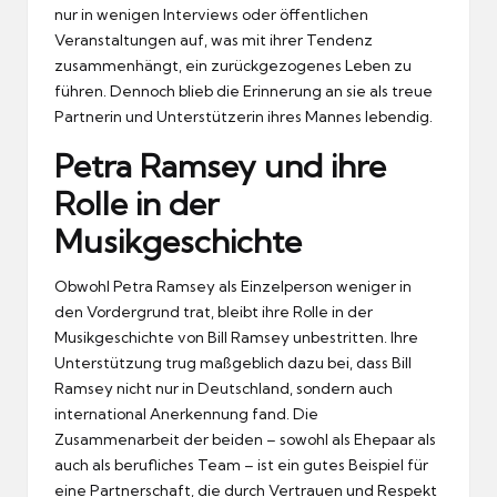
nur in wenigen Interviews oder öffentlichen
Veranstaltungen auf, was mit ihrer Tendenz
zusammenhängt, ein zurückgezogenes Leben zu
führen. Dennoch blieb die Erinnerung an sie als treue
Partnerin und Unterstützerin ihres Mannes lebendig.
Petra Ramsey und ihre
Rolle in der
Musikgeschichte
Obwohl Petra Ramsey als Einzelperson weniger in
den Vordergrund trat, bleibt ihre Rolle in der
Musikgeschichte von Bill Ramsey unbestritten. Ihre
Unterstützung trug maßgeblich dazu bei, dass Bill
Ramsey nicht nur in Deutschland, sondern auch
international Anerkennung fand. Die
Zusammenarbeit der beiden – sowohl als Ehepaar als
auch als berufliches Team – ist ein gutes Beispiel für
eine Partnerschaft, die durch Vertrauen und Respekt