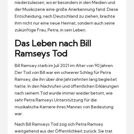
niederzulassen, wo er besonders in den Medien und
der Musikszene eine große Anerkennung fand. Diese
Entscheidung, nach Deutschland zu ziehen, brachte
ihm nicht nur eine neue Heimat, sondern auch seine
zukünftige Frau, Petra, in sein Leben.
Das Leben nach Bill
Ramseys Tod
Bill Ramsey starb im Juli 2021 im Alter von 90 Jahren.
Der Tod von Bill war ein schwerer Schlag für Petra
Ramsey, die ihn über drei Jahrzehnten lang begleitet
hatte. In den Nachrufen und öffentlichen Erklärungen
nach seinem Tod wurde immer wieder betont, wie
sehr Petra Ramseys Unterstützung für die
musikalische Karriere ihres Mannes von Bedeutung
war.
Nach Bill Ramseys Tod zog sich Petra Ramsey
weitgehend aus der Öffentlichkeit zurück. Sie trat