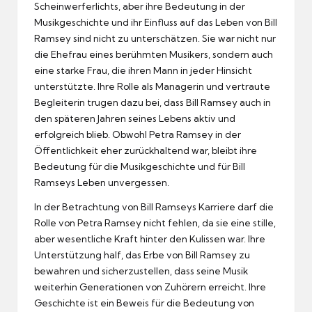
Scheinwerferlichts, aber ihre Bedeutung in der
Musikgeschichte und ihr Einfluss auf das Leben von Bill
Ramsey sind nicht zu unterschätzen. Sie war nicht nur
die Ehefrau eines berühmten Musikers, sondern auch
eine starke Frau, die ihren Mann in jeder Hinsicht
unterstützte. Ihre Rolle als Managerin und vertraute
Begleiterin trugen dazu bei, dass Bill Ramsey auch in
den späteren Jahren seines Lebens aktiv und
erfolgreich blieb. Obwohl Petra Ramsey in der
Öffentlichkeit eher zurückhaltend war, bleibt ihre
Bedeutung für die Musikgeschichte und für Bill
Ramseys Leben unvergessen.
In der Betrachtung von Bill Ramseys Karriere darf die
Rolle von Petra Ramsey nicht fehlen, da sie eine stille,
aber wesentliche Kraft hinter den Kulissen war. Ihre
Unterstützung half, das Erbe von Bill Ramsey zu
bewahren und sicherzustellen, dass seine Musik
weiterhin Generationen von Zuhörern erreicht. Ihre
Geschichte ist ein Beweis für die Bedeutung von