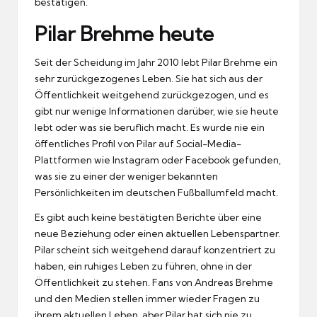
bestätigen.
Pilar Brehme heute
Seit der Scheidung im Jahr 2010 lebt Pilar Brehme ein
sehr zurückgezogenes Leben. Sie hat sich aus der
Öffentlichkeit weitgehend zurückgezogen, und es
gibt nur wenige Informationen darüber, wie sie heute
lebt oder was sie beruflich macht. Es wurde nie ein
öffentliches Profil von Pilar auf Social-Media-
Plattformen wie Instagram oder Facebook gefunden,
was sie zu einer der weniger bekannten
Persönlichkeiten im deutschen Fußballumfeld macht.
Es gibt auch keine bestätigten Berichte über eine
neue Beziehung oder einen aktuellen Lebenspartner.
Pilar scheint sich weitgehend darauf konzentriert zu
haben, ein ruhiges Leben zu führen, ohne in der
Öffentlichkeit zu stehen. Fans von Andreas Brehme
und den Medien stellen immer wieder Fragen zu
ihrem aktuellen Leben, aber Pilar hat sich nie zu