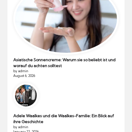
Asiatische Sonnencreme: Warum sie so beliebt ist und
worauf du achten solltest
by admin
August 6, 2026
Adele Waalkes und die Waalkes-Familie: Ein Blick auf
ihre Geschichte
by admin
January 22, 2026