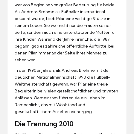
war von Beginn an von großer Bedeutung für beide.
Als Andreas Brehme als Fußballer international
bekannt wurde, blieb Pilar eine wichtige Stütze in
seinem Leben. Sie war nicht nur die Frau an seiner
Seite, sondern auch eine unterstützende Mutter für
ihre Kinder. Während der Jahre ihrer Ehe, die 1987
begann, gab es zahlreiche öffentliche Auftritte, bei
denen Pilar immer an der Seite ihres Mannes zu
sehen war.
In den 1990er Jahren, als Andreas Brehme mit der
deutschen Nationalmannschaft 1990 die Fußball-
Weltmeisterschaft gewann, war Pilar eine treue
Begleiterin bei vielen gesellschaftlichen und privaten
Anlässen. Gemeinsam führten sie ein Leben im
Rampenlicht, das mit Wohlstand und
gesellschaftlichem Ansehen einherging.
Die Trennung 2010