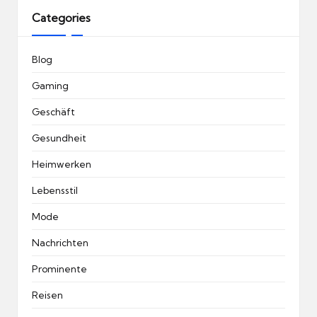
Categories
Blog
Gaming
Geschäft
Gesundheit
Heimwerken
Lebensstil
Mode
Nachrichten
Prominente
Reisen