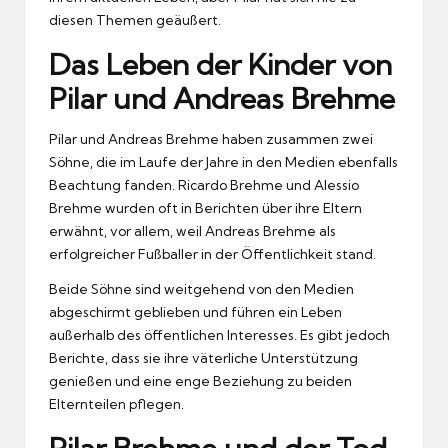
diesen Themen geäußert.
Das Leben der Kinder von
Pilar und Andreas Brehme
Pilar und Andreas Brehme haben zusammen zwei
Söhne, die im Laufe der Jahre in den Medien ebenfalls
Beachtung fanden. Ricardo Brehme und Alessio
Brehme wurden oft in Berichten über ihre Eltern
erwähnt, vor allem, weil Andreas Brehme als
erfolgreicher Fußballer in der Öffentlichkeit stand.
Beide Söhne sind weitgehend von den Medien
abgeschirmt geblieben und führen ein Leben
außerhalb des öffentlichen Interesses. Es gibt jedoch
Berichte, dass sie ihre väterliche Unterstützung
genießen und eine enge Beziehung zu beiden
Elternteilen pflegen.