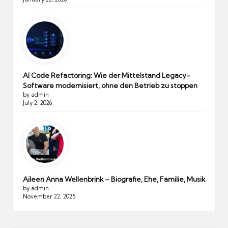
AI Code Refactoring: Wie der Mittelstand Legacy-
Software modernisiert, ohne den Betrieb zu stoppen
by admin
July 2, 2026
Aileen Anna Wellenbrink – Biografie, Ehe, Familie, Musik
by admin
November 22, 2025