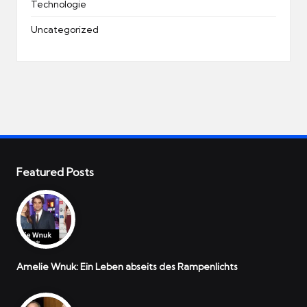
Technologie
Uncategorized
Featured Posts
Amelie Wnuk: Ein Leben abseits des Rampenlichts