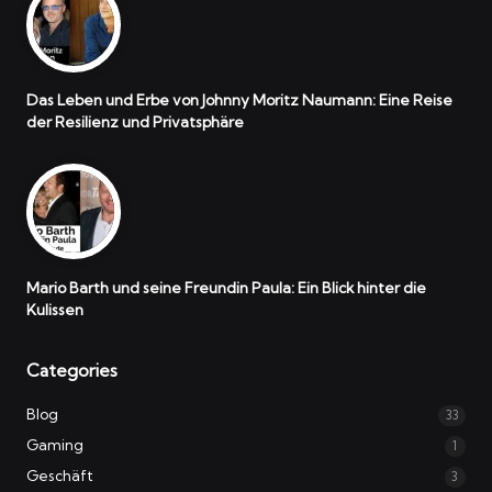
Das Leben und Erbe von Johnny Moritz Naumann: Eine Reise
der Resilienz und Privatsphäre
Mario Barth und seine Freundin Paula: Ein Blick hinter die
Kulissen
Categories
Blog
33
Gaming
1
Geschäft
3