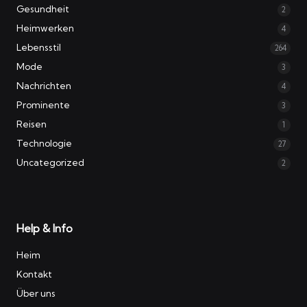
Gesundheit
2
Heimwerken
4
Lebensstil
264
Mode
3
Nachrichten
4
Prominente
3
Reisen
1
Technologie
27
Uncategorized
2
Help & Info
Heim
Kontakt
Über uns