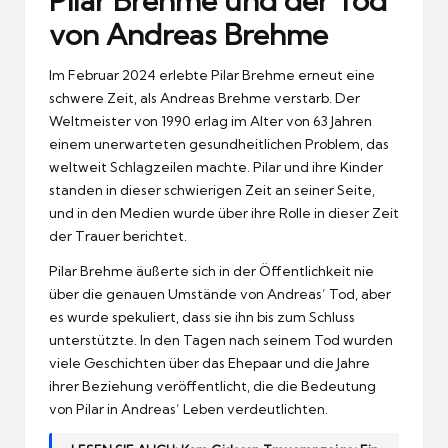
Pilar Brehme und der Tod
von Andreas Brehme
Im Februar 2024 erlebte Pilar Brehme erneut eine
schwere Zeit, als Andreas Brehme verstarb. Der
Weltmeister von 1990 erlag im Alter von 63 Jahren
einem unerwarteten gesundheitlichen Problem, das
weltweit Schlagzeilen machte. Pilar und ihre Kinder
standen in dieser schwierigen Zeit an seiner Seite,
und in den Medien wurde über ihre Rolle in dieser Zeit
der Trauer berichtet.
Pilar Brehme äußerte sich in der Öffentlichkeit nie
über die genauen Umstände von Andreas’ Tod, aber
es wurde spekuliert, dass sie ihn bis zum Schluss
unterstützte. In den Tagen nach seinem Tod wurden
viele Geschichten über das Ehepaar und die Jahre
ihrer Beziehung veröffentlicht, die die Bedeutung
von Pilar in Andreas’ Leben verdeutlichten.