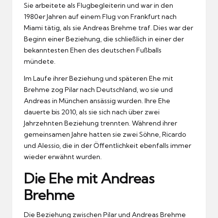
Sie arbeitete als Flugbegleiterin und war in den
1980er Jahren auf einem Flug von Frankfurt nach
Miami tätig, als sie Andreas Brehme traf. Dies war der
Beginn einer Beziehung, die schließlich in einer der
bekanntesten Ehen des deutschen Fußballs
mündete.
Im Laufe ihrer Beziehung und späteren Ehe mit
Brehme zog Pilar nach Deutschland, wo sie und
Andreas in München ansässig wurden. Ihre Ehe
dauerte bis 2010, als sie sich nach über zwei
Jahrzehnten Beziehung trennten. Während ihrer
gemeinsamen Jahre hatten sie zwei Söhne, Ricardo
und Alessio, die in der Öffentlichkeit ebenfalls immer
wieder erwähnt wurden.
Die Ehe mit Andreas
Brehme
Die Beziehung zwischen Pilar und Andreas Brehme