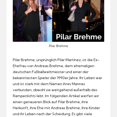
Pilar Brehme
Pilar Brehme, ursprünglich Pilar Martínez, ist die Ex-
Ehefrau von Andreas Brehme, dem ehemaligen
deutschen Fußballweltmeister und einer der
bekanntesten Spieler der 1990er Jahre. Ihr Leben war
und ist stark mit dem Namen ihres Mannes
verbunden, obwohl sie weitgehend außerhalb des
Rampenlichts lebt. Im folgenden Artikel werfen wir
einen genaueren Blick auf Pilar Brehme, ihre
Herkunft, ihre Ehe mit Andreas Brehme, ihre Kinder
und ihr Leben nach der Scheidung. Es gibt viele