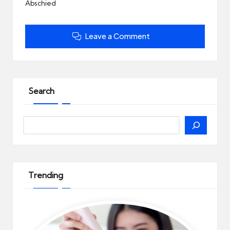
Abschied
Leave a Comment
Search
Search
Trending