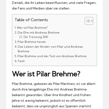
Details, die ihr Leben beeinflussten, und viele Fragen,
die Fans und Medien über sie stellen.
Table of Contents
Wer ist Pilar Brehme?
Die Ehe mit Andreas Brehme
Die Trennung 2010
Pilar Brehme heute
Das Leben der Kinder von Pilar und Andreas
Brehme
Pilar Brehme und der Tod von Andreas Brehme
Fazit
Wer ist Pilar Brehme?
Pilar Brehme, geboren als Pilar Martínez, ist vor allem
durch ihre langjährige Ehe mit Andreas Brehme
bekannt geworden. Über ihre Kindheit und frühen
Jahre ist wenig bekannt, jedoch ist es öffentlich
bekannt, dass sie ursprünglich aus Spanien stammt.