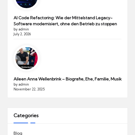
AI Code Refactoring: Wie der Mittelstand Legacy-
Software modernisiert, ohne den Betrieb zu stoppen
by admin
July 2, 2026
Aileen Anna Wellenbrink – Biografie, Ehe, Familie, Musik
by admin
November 22, 2025
Categories
Blog