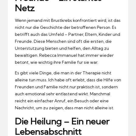
Netz
Wenn jemand mit Brustkrebs konfrontiert wird, ist das
nicht nur die Geschichte der betroffenen Person.
Es
betrifft auch das Umfeld – Partner, Eltern, Kinder und
Freunde.
Diese Menschen sind oft die ersten, die
Unterstutzung bieten und helfen, den Alltag zu
bewaltigen.
Rebecca Immanuel hat immer wieder
betont, wie wichtig ihre Familie fur sie war.
Es gibt viele Dinge, die man in der Therapie nicht
alleine tun muss.
Ich habe oft erlebt, dass die Hilfe von
Freunden und Familie nicht nur praktisch ist, sondern
auch emotional sehr entlastend wirkt.
Manchmal
reicht ein einfacher Anruf, ein Besuch oder eine
Nachricht, um zu zeigen, dass man nicht alleine ist.
Die Heilung – Ein neuer
Lebensabschnitt