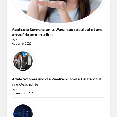
Asiatische Sonnencreme: Warum sie so beliebt ist und
worauf du achten solltest
by admin
August 6, 2026
Adele Waalkes und die Waalkes-Familie: Ein Blick auf
ihre Geschichte
by admin
January 22, 2026