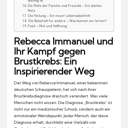
wichtig ist
Die Rolle der Familie und Freunde – Ein starkes
Netz
Die Heilung – Ein neuer Lebensabschnitt
Die Botschaft fur andere – Was konnen wir lernen?
Fazit – Mut und Hoffnung
Rebecca Immanuel und
Ihr Kampf gegen
Brustkrebs: Ein
Inspirierender Weg
Der Weg von Rebecca Immanuel, einer bekannten
deutschen Schauspielerin, hat sich nach ihrer
Brustkrebsdiagnose drastisch verandert.
Was viele
Menschen nicht wissen: Die Diagnose ,,Brustkrebs” ist
nicht nur ein medizinischer Schock, sondern auch ein
emotionaler Wendepunkt.
Jeder Mensch, der diese
Diagnose erhalt, durchlebt eine Vielzahl von