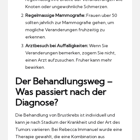
Knoten oder ungewohnliche Schmerzen.
Regelmassige Mammografie:
Frauen uber 50
sollten jahrlich zur Mammografie gehen, um
mogliche Veranderungen fruhzeitig zu
erkennen.
Arztbesuch bei Auffalligkeiten:
Wenn Sie
Veranderungen bemerken, zogern Sie nicht,
einen Arzt aufzusuchen.
Fruher kann mehr
bewirken.
Der Behandlungsweg –
Was passiert nach der
Diagnose?
Die Behandlung von Brustkrebs ist individuell und
kann je nach Stadium der Krankheit und der Art des
Tumors variieren.
Bei Rebecca Immanuel wurde eine
Therapie gewahlt, die eine Kombination aus