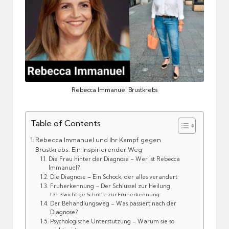
Rebecca Immanuel Brustkrebs
Table of Contents
Rebecca Immanuel und Ihr Kampf gegen
Brustkrebs: Ein Inspirierender Weg
Die Frau hinter der Diagnose – Wer ist Rebecca
Immanuel?
Die Diagnose – Ein Schock, der alles verandert
Fruherkennung – Der Schlussel zur Heilung
3 wichtige Schritte zur Fruherkennung:
Der Behandlungsweg – Was passiert nach der
Diagnose?
Psychologische Unterstutzung – Warum sie so