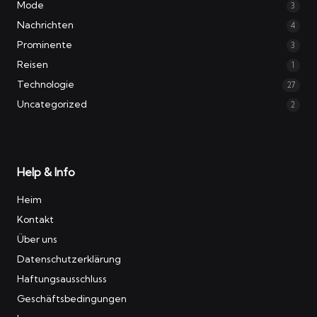
Mode
3
Nachrichten
4
Prominente
3
Reisen
1
Technologie
27
Uncategorized
2
Help & Info
Heim
Kontakt
Über uns
Datenschutzerklärung
Haftungsausschluss
Geschäftsbedingungen