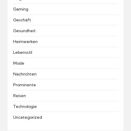
Gaming
Geschäft
Gesundheit
Heimwerken
Lebensstil
Mode
Nachrichten
Prominente
Reisen
Technologie
Uncategorized