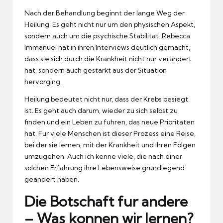
Nach der Behandlung beginnt der lange Weg der
Heilung.
Es geht nicht nur um den physischen Aspekt,
sondern auch um die psychische Stabilitat.
Rebecca
Immanuel hat in ihren Interviews deutlich gemacht,
dass sie sich durch die Krankheit nicht nur verandert
hat, sondern auch gestarkt aus der Situation
hervorging.
Heilung bedeutet nicht nur, dass der Krebs besiegt
ist.
Es geht auch darum, wieder zu sich selbst zu
finden und ein Leben zu fuhren, das neue Prioritaten
hat.
Fur viele Menschen ist dieser Prozess eine Reise,
bei der sie lernen, mit der Krankheit und ihren Folgen
umzugehen.
Auch ich kenne viele, die nach einer
solchen Erfahrung ihre Lebensweise grundlegend
geandert haben.
Die Botschaft fur andere
– Was konnen wir lernen?