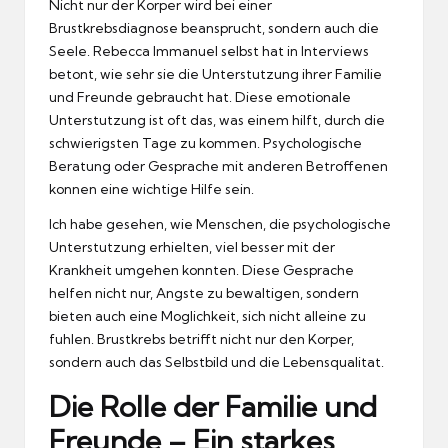
Nicht nur der Korper wird bei einer
Brustkrebsdiagnose beansprucht, sondern auch die
Seele.
Rebecca Immanuel selbst hat in Interviews
betont, wie sehr sie die Unterstutzung ihrer Familie
und Freunde gebraucht hat.
Diese emotionale
Unterstutzung ist oft das, was einem hilft, durch die
schwierigsten Tage zu kommen.
Psychologische
Beratung oder Gesprache mit anderen Betroffenen
konnen eine wichtige Hilfe sein.
Ich habe gesehen, wie Menschen, die psychologische
Unterstutzung erhielten, viel besser mit der
Krankheit umgehen konnten.
Diese Gesprache
helfen nicht nur, Angste zu bewaltigen, sondern
bieten auch eine Moglichkeit, sich nicht alleine zu
fuhlen.
Brustkrebs betrifft nicht nur den Korper,
sondern auch das Selbstbild und die Lebensqualitat.
Die Rolle der Familie und
Freunde – Ein starkes