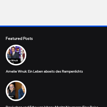
Featured Posts
Amelie Wnuk: Ein Leben abseits des Rampenlichts