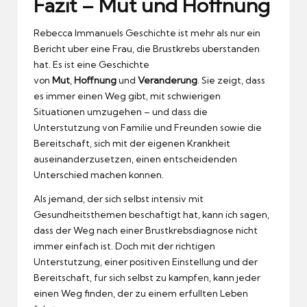
Fazit – Mut und Hoffnung
Rebecca Immanuels Geschichte ist mehr als nur ein
Bericht uber eine Frau, die Brustkrebs uberstanden
hat.
Es ist eine Geschichte
von
Mut
,
Hoffnung
und
Veranderung
.
Sie zeigt, dass
es immer einen Weg gibt, mit schwierigen
Situationen umzugehen – und dass die
Unterstutzung von Familie und Freunden sowie die
Bereitschaft, sich mit der eigenen Krankheit
auseinanderzusetzen, einen entscheidenden
Unterschied machen konnen.
Als jemand, der sich selbst intensiv mit
Gesundheitsthemen beschaftigt hat, kann ich sagen,
dass der Weg nach einer Brustkrebsdiagnose nicht
immer einfach ist.
Doch mit der richtigen
Unterstutzung, einer positiven Einstellung und der
Bereitschaft, fur sich selbst zu kampfen, kann jeder
einen Weg finden, der zu einem erfullten Leben