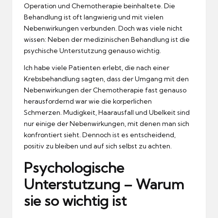
Operation und Chemotherapie beinhaltete.
Die
Behandlung ist oft langwierig und mit vielen
Nebenwirkungen verbunden.
Doch was viele nicht
wissen: Neben der medizinischen Behandlung ist die
psychische Unterstutzung genauso wichtig.
Ich habe viele Patienten erlebt, die nach einer
Krebsbehandlung sagten, dass der Umgang mit den
Nebenwirkungen der Chemotherapie fast genauso
herausfordernd war wie die korperlichen
Schmerzen.
Mudigkeit, Haarausfall und Ubelkeit sind
nur einige der Nebenwirkungen, mit denen man sich
konfrontiert sieht.
Dennoch ist es entscheidend,
positiv zu bleiben und auf sich selbst zu achten.
Psychologische
Unterstutzung – Warum
sie so wichtig ist