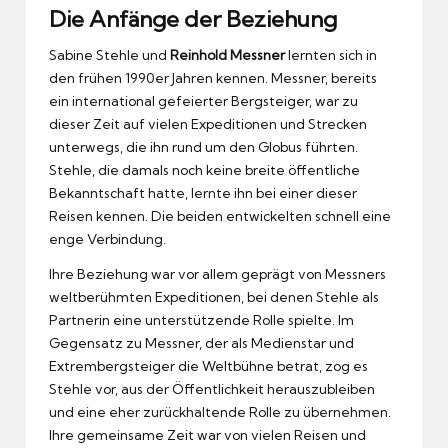
Die Anfänge der Beziehung
Sabine Stehle und
Reinhold Messner
lernten sich in
den frühen 1990er Jahren kennen. Messner, bereits
ein international gefeierter Bergsteiger, war zu
dieser Zeit auf vielen Expeditionen und Strecken
unterwegs, die ihn rund um den Globus führten.
Stehle, die damals noch keine breite öffentliche
Bekanntschaft hatte, lernte ihn bei einer dieser
Reisen kennen. Die beiden entwickelten schnell eine
enge Verbindung.
Ihre Beziehung war vor allem geprägt von Messners
weltberühmten Expeditionen, bei denen Stehle als
Partnerin eine unterstützende Rolle spielte. Im
Gegensatz zu Messner, der als Medienstar und
Extrembergsteiger die Weltbühne betrat, zog es
Stehle vor, aus der Öffentlichkeit herauszubleiben
und eine eher zurückhaltende Rolle zu übernehmen.
Ihre gemeinsame Zeit war von vielen Reisen und