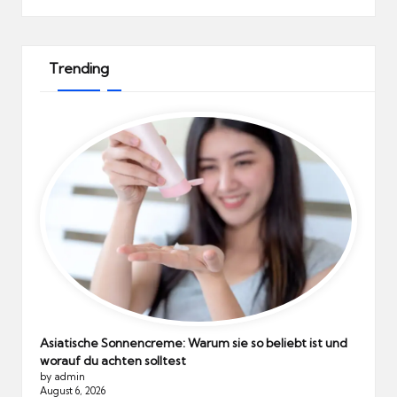
Trending
Asiatische Sonnencreme: Warum sie so beliebt ist und
worauf du achten solltest
by admin
August 6, 2026