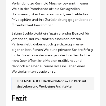
Verbindung zu Reinhold Messner bekannt. In einer
Welt, in der Prominente oft die Schlagzeilen
dominieren, ist es bemerkenswert, wie Stehle ihre
Privatsphäre und ihre Zurückhaltung gegenüber der
Öffentlichkeit bewahrt hat.
Sabine Stehle bleibt ein faszinierendes Beispiel für
jemanden, der im Schatten eines berühmten
Partners lebt, dabei jedoch gleichzeitig in einer
eigenen beruflichen Welt und privaten Sphäre Erfolg
hatte. Sie ist eine der wenigen, die ihre Geschichte
nicht über öffentliche Medien erzählt hat und
dennoch eine bedeutende Rolle im Leben eines
Weltbekannten gespielt hat.
LESEN SIE AUCH:
Berthold Manns – Ein Blick auf
das Leben und Werk eines Architekten
Fazit