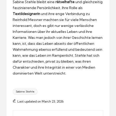
Sabine Stehle bleibt eine
rätselhafte
und gleichzeitig
faszinierende Persönlichkeit. Ihre Rolle als
Textildesignerin
und ihre enge Verbindung zu
Reinhold Messner machten sie für viele Menschen
interessant, doch es gibt nur wenige verlässliche
Informationen über ihr aktuelles Leben und ihre
Karriere. Was man jedoch von ihrer Geschichte lernen
kann, ist, dass das Leben abseits der öffentlichen
Wahrnehmung ebenso erfüllend und bedeutend sein
kann, wie das Leben im Rampenlicht. Stehle hat sich
dafür entschieden, privat zu bleiben, was ihren
Charakter und ihre Integrität in einer von Medien
dominierten Welt unterstreicht.
Tags:
Sabine Stehle
Last updated on March 23, 2026