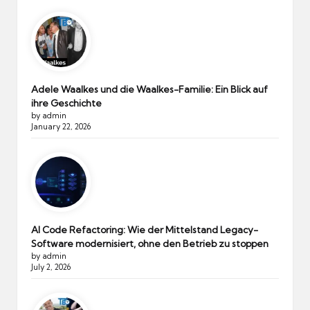
Adele Waalkes und die Waalkes-Familie: Ein Blick auf
ihre Geschichte
by admin
January 22, 2026
AI Code Refactoring: Wie der Mittelstand Legacy-
Software modernisiert, ohne den Betrieb zu stoppen
by admin
July 2, 2026