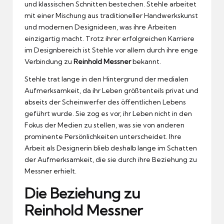
und klassischen Schnitten bestechen. Stehle arbeitet
mit einer Mischung aus traditioneller Handwerkskunst
und modernen Designideen, was ihre Arbeiten
einzigartig macht. Trotz ihrer erfolgreichen Karriere
im Designbereich ist Stehle vor allem durch ihre enge
Verbindung zu
Reinhold Messner
bekannt.
Stehle trat lange in den Hintergrund der medialen
Aufmerksamkeit, da ihr Leben größtenteils privat und
abseits der Scheinwerfer des öffentlichen Lebens
geführt wurde. Sie zog es vor, ihr Leben nicht in den
Fokus der Medien zu stellen, was sie von anderen
prominente Persönlichkeiten unterscheidet. Ihre
Arbeit als Designerin blieb deshalb lange im Schatten
der Aufmerksamkeit, die sie durch ihre Beziehung zu
Messner erhielt.
Die Beziehung zu
Reinhold Messner