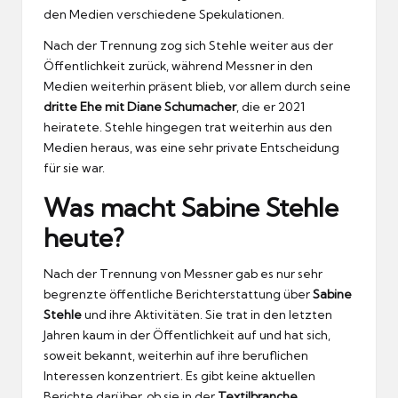
den Medien verschiedene Spekulationen.
Nach der Trennung zog sich Stehle weiter aus der
Öffentlichkeit zurück, während Messner in den
Medien weiterhin präsent blieb, vor allem durch seine
dritte Ehe mit Diane Schumacher
, die er 2021
heiratete. Stehle hingegen trat weiterhin aus den
Medien heraus, was eine sehr private Entscheidung
für sie war.
Was macht Sabine Stehle
heute?
Nach der Trennung von Messner gab es nur sehr
begrenzte öffentliche Berichterstattung über
Sabine
Stehle
und ihre Aktivitäten. Sie trat in den letzten
Jahren kaum in der Öffentlichkeit auf und hat sich,
soweit bekannt, weiterhin auf ihre beruflichen
Interessen konzentriert. Es gibt keine aktuellen
Berichte darüber, ob sie in der
Textilbranche