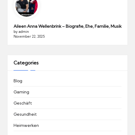
Aileen Anna Wellenbrink – Biografie, Ehe, Familie, Musik
by admin
November 22, 2025
Categories
Blog
Gaming
Geschäft
Gesundheit
Heimwerken