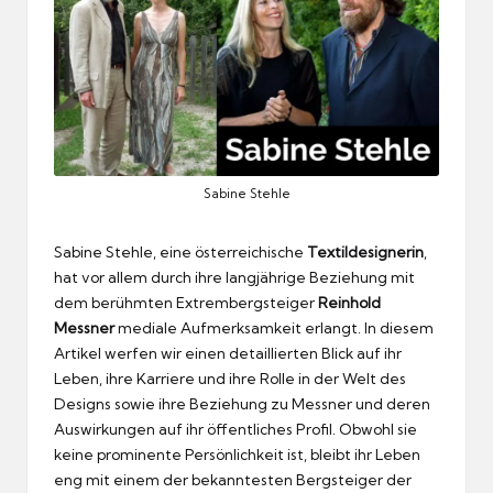
Sabine Stehle
Sabine Stehle, eine österreichische
Textildesignerin
,
hat vor allem durch ihre langjährige Beziehung mit
dem berühmten Extrembergsteiger
Reinhold
Messner
mediale Aufmerksamkeit erlangt. In diesem
Artikel werfen wir einen detaillierten Blick auf ihr
Leben, ihre Karriere und ihre Rolle in der Welt des
Designs sowie ihre Beziehung zu Messner und deren
Auswirkungen auf ihr öffentliches Profil. Obwohl sie
keine prominente Persönlichkeit ist, bleibt ihr Leben
eng mit einem der bekanntesten Bergsteiger der