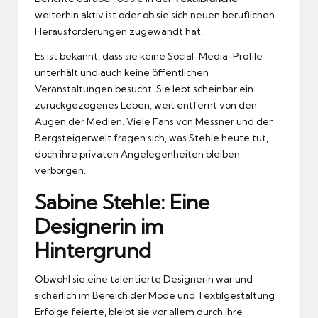
weiterhin aktiv ist oder ob sie sich neuen beruflichen
Herausforderungen zugewandt hat.
Es ist bekannt, dass sie keine Social-Media-Profile
unterhält und auch keine öffentlichen
Veranstaltungen besucht. Sie lebt scheinbar ein
zurückgezogenes Leben, weit entfernt von den
Augen der Medien. Viele Fans von Messner und der
Bergsteigerwelt fragen sich, was Stehle heute tut,
doch ihre privaten Angelegenheiten bleiben
verborgen.
Sabine Stehle: Eine
Designerin im
Hintergrund
Obwohl sie eine talentierte Designerin war und
sicherlich im Bereich der Mode und Textilgestaltung
Erfolge feierte, bleibt sie vor allem durch ihre