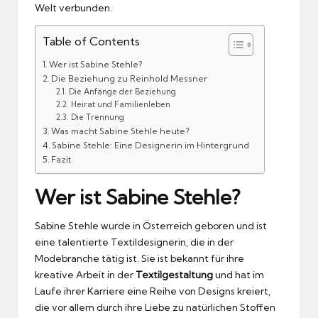
Welt verbunden.
Table of Contents
Wer ist Sabine Stehle?
Die Beziehung zu Reinhold Messner
Die Anfänge der Beziehung
Heirat und Familienleben
Die Trennung
Was macht Sabine Stehle heute?
Sabine Stehle: Eine Designerin im Hintergrund
Fazit
Wer ist Sabine Stehle?
Sabine Stehle wurde in Österreich geboren und ist
eine talentierte Textildesignerin, die in der
Modebranche tätig ist. Sie ist bekannt für ihre
kreative Arbeit in der
Textilgestaltung
und hat im
Laufe ihrer Karriere eine Reihe von Designs kreiert,
die vor allem durch ihre Liebe zu natürlichen Stoffen