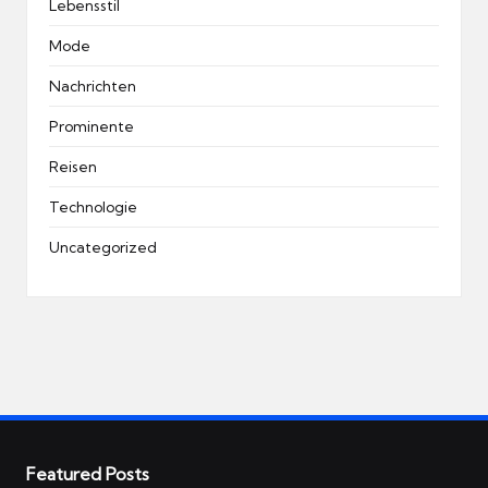
Lebensstil
Mode
Nachrichten
Prominente
Reisen
Technologie
Uncategorized
Featured Posts