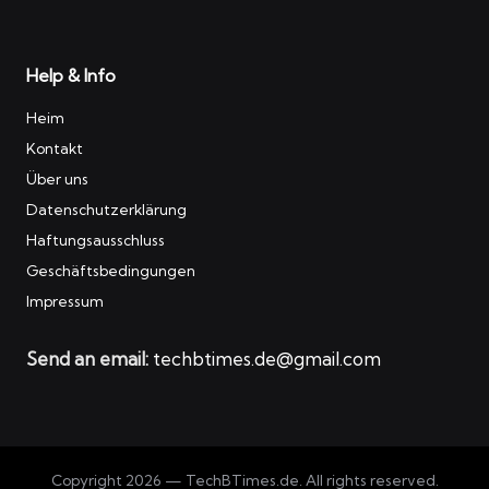
Help & Info
Heim
Kontakt
Über uns
Datenschutzerklärung
Haftungsausschluss
Geschäftsbedingungen
Impressum
Send an email:
techbtimes.de@gmail.com
Copyright 2026 — TechBTimes.de. All rights reserved.