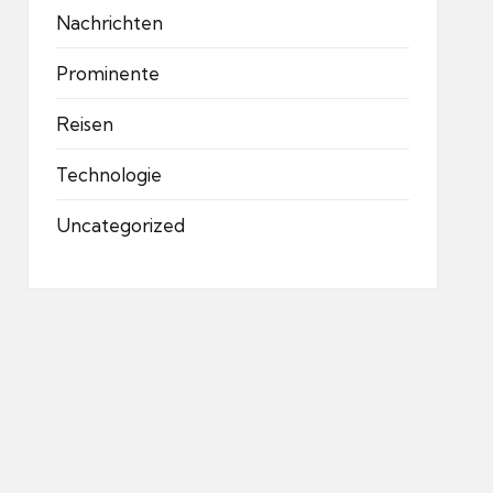
Nachrichten
Prominente
Reisen
Technologie
Uncategorized