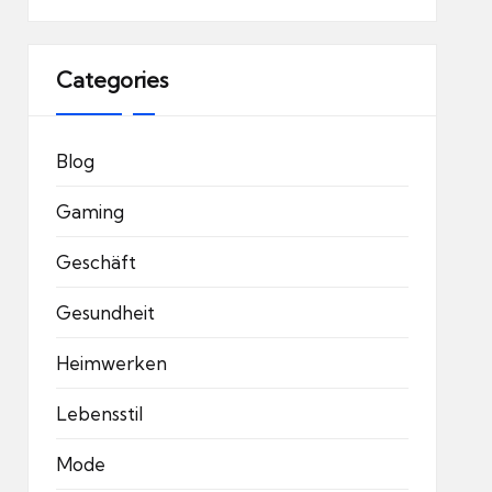
Categories
Blog
Gaming
Geschäft
Gesundheit
Heimwerken
Lebensstil
Mode