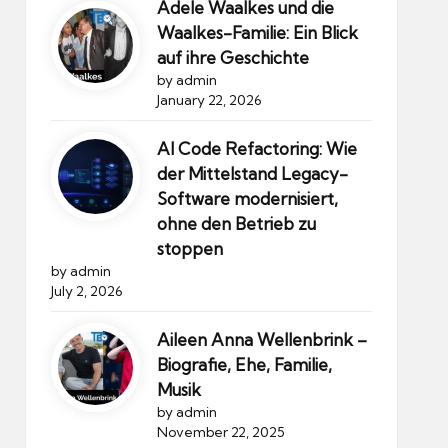
Adele Waalkes und die
Waalkes-Familie: Ein Blick
auf ihre Geschichte
by admin
January 22, 2026
AI Code Refactoring: Wie
der Mittelstand Legacy-
Software modernisiert,
ohne den Betrieb zu
stoppen
by admin
July 2, 2026
Aileen Anna Wellenbrink –
Biografie, Ehe, Familie,
Musik
by admin
November 22, 2025