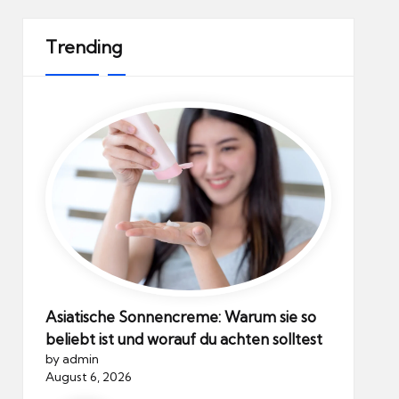
Trending
Asiatische Sonnencreme: Warum sie so
beliebt ist und worauf du achten solltest
by admin
August 6, 2026