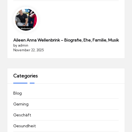
Aileen Anna Wellenbrink – Biografie, Ehe, Familie, Musik
by admin
November 22, 2025
Categories
Blog
Gaming
Geschäft
Gesundheit