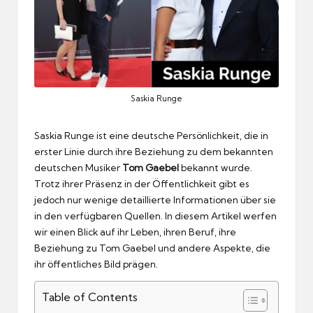
Saskia Runge
Saskia Runge ist eine deutsche Persönlichkeit, die in
erster Linie durch ihre Beziehung zu dem bekannten
deutschen Musiker
Tom Gaebel
bekannt wurde.
Trotz ihrer Präsenz in der Öffentlichkeit gibt es
jedoch nur wenige detaillierte Informationen über sie
in den verfügbaren Quellen. In diesem Artikel werfen
wir einen Blick auf ihr Leben, ihren Beruf, ihre
Beziehung zu Tom Gaebel und andere Aspekte, die
ihr öffentliches Bild prägen.
Table of Contents