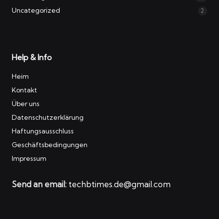
Uncategorized
2
Help & Info
Heim
Kontakt
Über uns
Datenschutzerklärung
Haftungsausschluss
Geschäftsbedingungen
Impressum
Send an email:
techbtimes.de@gmail.com