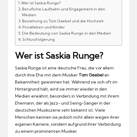
Wer ist Saskia Runge?
Berufliche Laufbahn und Engagement in den
Medien
Beziehung zu Tom Gaebel und die Hochzeit
Privatleben und Kinder
Die Bedeutung von Saskia Runge in den Medien
Schlussfolgerung
Wer ist Saskia Runge?
Saskia Runge ist eine deutsche Frau, die vor allem
durch ihre Ehe mit dem Musiker
Tom Gaebel
an
Bekanntheit gewonnen hat. Während sie sich oft im
Hintergrund hält, wird sie immer wieder in den
Medien erwähnt, besonders in Verbindung mit ihrem
Ehemann, der als Jazz- und Swing-Sänger in der
deutschen Musikszene sehr bekannt ist. Viele
Menschen kennen sie jedoch nicht allein wegen ihrer
eigenen Karriere, sondern aufgrund ihrer Verbindung
zu einem prominenten Musiker.