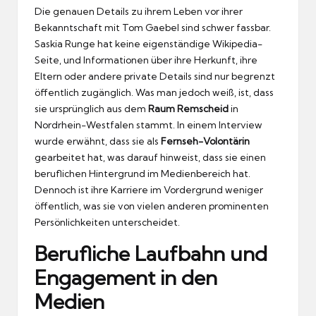
Die genauen Details zu ihrem Leben vor ihrer
Bekanntschaft mit Tom Gaebel sind schwer fassbar.
Saskia Runge hat keine eigenständige Wikipedia-
Seite, und Informationen über ihre Herkunft, ihre
Eltern oder andere private Details sind nur begrenzt
öffentlich zugänglich. Was man jedoch weiß, ist, dass
sie ursprünglich aus dem
Raum Remscheid
in
Nordrhein-Westfalen stammt. In einem Interview
wurde erwähnt, dass sie als
Fernseh-Volontärin
gearbeitet hat, was darauf hinweist, dass sie einen
beruflichen Hintergrund im Medienbereich hat.
Dennoch ist ihre Karriere im Vordergrund weniger
öffentlich, was sie von vielen anderen prominenten
Persönlichkeiten unterscheidet.
Berufliche Laufbahn und
Engagement in den
Medien