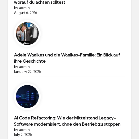
worauf du achten solltest
by admin
August 6, 2026
Adele Waalkes und die Waalkes-Familie: Ein Blick auf
ihre Geschichte
by admin
January 22, 2026
AI Code Refactoring: Wie der Mittelstand Legacy-
Software modernisiert, ohne den Betrieb zu stoppen
by admin
July 2, 2026