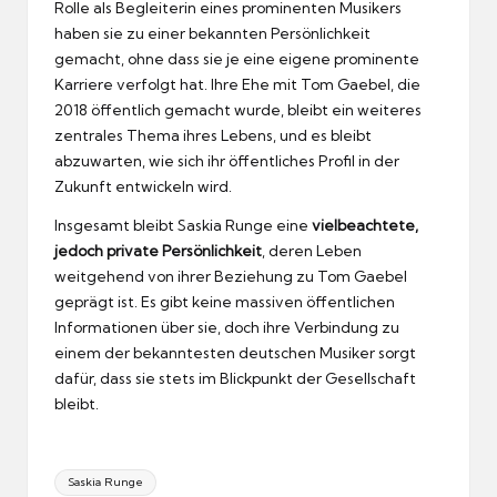
Rolle als Begleiterin eines prominenten Musikers
haben sie zu einer bekannten Persönlichkeit
gemacht, ohne dass sie je eine eigene prominente
Karriere verfolgt hat. Ihre Ehe mit Tom Gaebel, die
2018 öffentlich gemacht wurde, bleibt ein weiteres
zentrales Thema ihres Lebens, und es bleibt
abzuwarten, wie sich ihr öffentliches Profil in der
Zukunft entwickeln wird.
Insgesamt bleibt Saskia Runge eine
vielbeachtete,
jedoch private Persönlichkeit
, deren Leben
weitgehend von ihrer Beziehung zu Tom Gaebel
geprägt ist. Es gibt keine massiven öffentlichen
Informationen über sie, doch ihre Verbindung zu
einem der bekanntesten deutschen Musiker sorgt
dafür, dass sie stets im Blickpunkt der Gesellschaft
bleibt.
Tags:
Saskia Runge