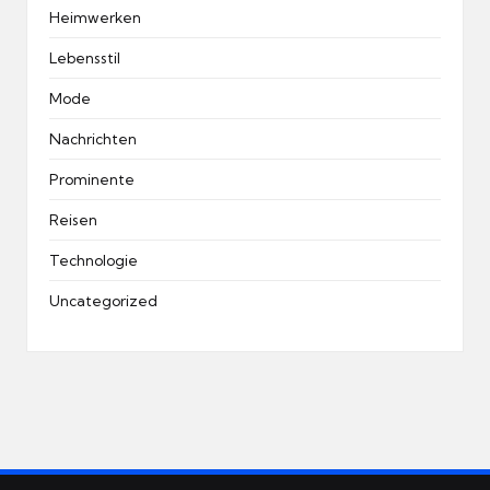
Heimwerken
Lebensstil
Mode
Nachrichten
Prominente
Reisen
Technologie
Uncategorized