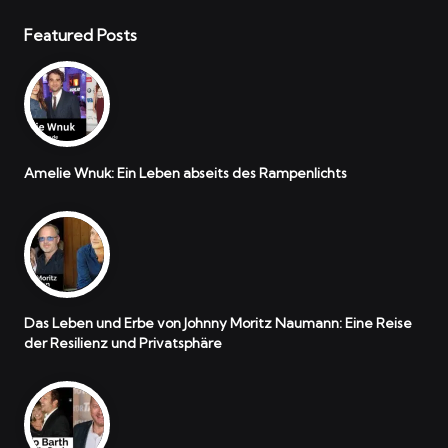
Featured Posts
Amelie Wnuk: Ein Leben abseits des Rampenlichts
Das Leben und Erbe von Johnny Moritz Naumann: Eine Reise
der Resilienz und Privatsphäre