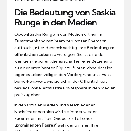
Die Bedeutung von Saskia
Runge in den Medien
Obwohl Saskia Runge in den Medien oft nur im
Zusammenhang mit ihrem berühmten Ehemann
auftaucht, ist es dennoch wichtig, ihre
Bedeutung im
öffentlichen Leben
zu würdigen. Sie ist eine der
wenigen Personen, die es schaffen, eine Beziehung
zu einer prominenten Figur zu führen, ohne dass ihr
eigenes Leben völlig in den Vordergrund tritt. Es ist
bemerkenswert, wie sie sich in der Öffentlichkeit
bewegt, ohne jemals ihre Privatsphäre in den Medien
preiszugeben.
In den sozialen Medien und verschiedenen
Nachrichtenportalen wird sie immer wieder
zusammen mit Tom Gaebel als Teil eines
„prominenten Paares“
wahrgenommen. Ihre