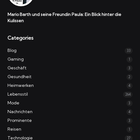
Mario Barth und seine Freundin Paula: Ein Blick hinter die
Kulissen
Categories
Blog
33
Gaming
1
Geschäft
3
Gesundheit
2
Heimwerken
4
Lebensstil
264
Mode
3
Nachrichten
4
Prominente
3
Reisen
1
Technologie
27