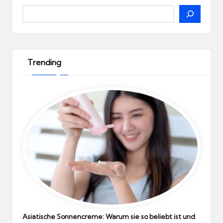
Search
Trending
Asiatische Sonnencreme: Warum sie so beliebt ist und