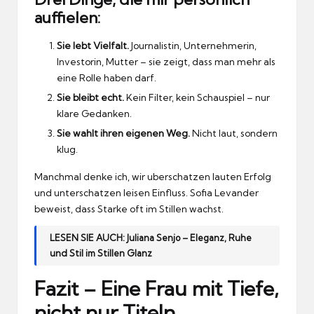
auffielen:
Sie lebt Vielfalt.
Journalistin, Unternehmerin,
Investorin, Mutter – sie zeigt, dass man mehr als
eine Rolle haben darf.
Sie bleibt echt.
Kein Filter, kein Schauspiel – nur
klare Gedanken.
Sie wahlt ihren eigenen Weg.
Nicht laut, sondern
klug.
Manchmal denke ich, wir uberschatzen lauten Erfolg
und unterschatzen leisen Einfluss.
Sofia Levander
beweist, dass Starke oft im Stillen wachst.
LESEN SIE AUCH:
Juliana Senjo – Eleganz, Ruhe
und Stil im Stillen Glanz
Fazit – Eine Frau mit Tiefe,
nicht nur Titeln