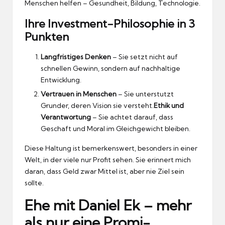
Menschen helfen – Gesundheit, Bildung, Technologie.
Ihre Investment-Philosophie in 3
Punkten
Langfristiges Denken
– Sie setzt nicht auf
schnellen Gewinn, sondern auf nachhaltige
Entwicklung.
Vertrauen in Menschen
– Sie unterstutzt
Grunder, deren Vision sie versteht.
Ethik und
Verantwortung
– Sie achtet darauf, dass
Geschaft und Moral im Gleichgewicht bleiben.
Diese Haltung ist bemerkenswert, besonders in einer
Welt, in der viele nur Profit sehen.
Sie erinnert mich
daran, dass Geld zwar Mittel ist, aber nie Ziel sein
sollte.
Ehe mit Daniel Ek – mehr
als nur eine Promi-