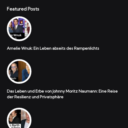
Featured Posts
Amelie Wnuk: Ein Leben abseits des Rampenlichts
Das Leben und Erbe von Johnny Moritz Naumann: Eine Reise
der Resilienz und Privatsphäre