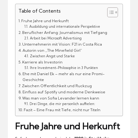
Table of Contents
Fruhe Jahre und Herkunft
Ausbildung und internationale Perspektive
Beruflicher Anfang: Journalismus mit Tiefgang
Arbeit bei Microsoft Advertising
Unternehmerin mit Vision: F21 in Costa Rica
Autorin von ,,The Minefield Girl”
Zwischen Angst und Starke
Karriere als Investorin
Ihre Investment-Philosophie in 3 Punkten
Ehe mit Daniel Ek – mehr als nur eine Promi-
Geschichte
Zwischen Offentlichkeit und Ruckzug
Einfluss auf Spotify und moderne Denkweise
Was man von Sofia Levander lernen kann
Drei Dinge, die mir personlich auffielen:
Fazit – Eine Frau mit Tiefe, nicht nur Titeln
Fruhe Jahre und Herkunft