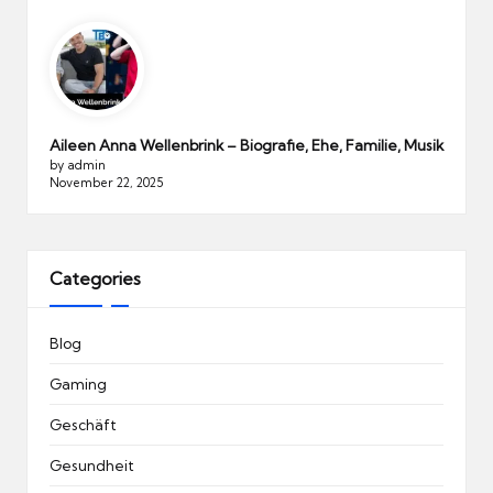
Aileen Anna Wellenbrink – Biografie, Ehe, Familie, Musik
by admin
November 22, 2025
Categories
Blog
Gaming
Geschäft
Gesundheit