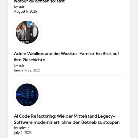
worauf du achten solltest
by admin
August 6, 2026
Adele Waalkes und die Waalkes-Familie: Ein Blick auf
ihre Geschichte
by admin
January 22, 2026
AI Code Refactoring: Wie der Mittelstand Legacy-
Software modernisiert, ohne den Betrieb zu stoppen
by admin
July 2, 2026