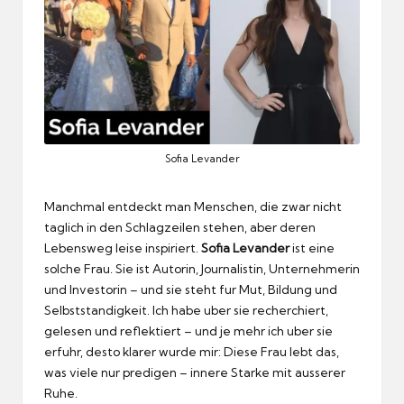
Sofia Levander
Manchmal entdeckt man Menschen, die zwar nicht
taglich in den Schlagzeilen stehen, aber deren
Lebensweg leise inspiriert.
Sofia Levander
ist eine
solche Frau.
Sie ist Autorin, Journalistin, Unternehmerin
und Investorin – und sie steht fur Mut, Bildung und
Selbststandigkeit.
Ich habe uber sie recherchiert,
gelesen und reflektiert – und je mehr ich uber sie
erfuhr, desto klarer wurde mir: Diese Frau lebt das,
was viele nur predigen – innere Starke mit ausserer
Ruhe.