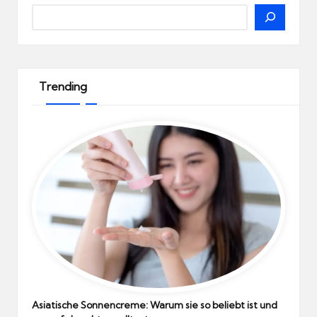
Search
Trending
Asiatische Sonnencreme: Warum sie so beliebt ist und