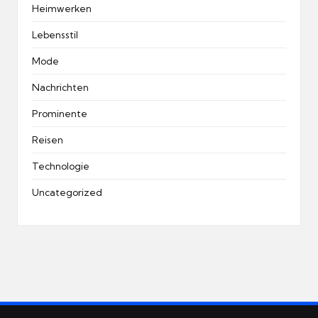
Heimwerken
Lebensstil
Mode
Nachrichten
Prominente
Reisen
Technologie
Uncategorized