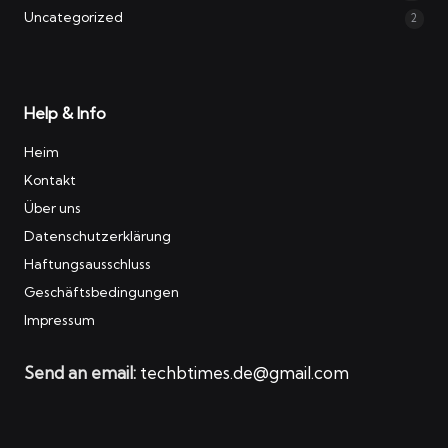
Uncategorized
2
Help & Info
Heim
Kontakt
Über uns
Datenschutzerklärung
Haftungsausschluss
Geschäftsbedingungen
Impressum
Send an email:
techbtimes.de@gmail.com