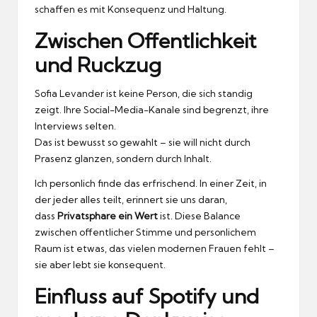
schaffen es mit Konsequenz und Haltung.
Zwischen Offentlichkeit
und Ruckzug
Sofia Levander ist keine Person, die sich standig
zeigt.
Ihre Social-Media-Kanale sind begrenzt, ihre
Interviews selten.
Das ist bewusst so gewahlt – sie will nicht durch
Prasenz glanzen, sondern durch Inhalt.
Ich personlich finde das erfrischend.
In einer Zeit, in
der jeder alles teilt, erinnert sie uns daran,
dass
Privatsphare ein Wert
ist.
Diese Balance
zwischen offentlicher Stimme und personlichem
Raum ist etwas, das vielen modernen Frauen fehlt –
sie aber lebt sie konsequent.
Einfluss auf Spotify und