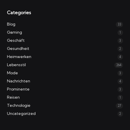
Categories
Blog
33
Gaming
1
Geschäft
3
Gesundheit
2
Heimwerken
4
Lebensstil
264
Mode
3
Nachrichten
4
Prominente
3
Reisen
1
Technologie
27
Uncategorized
2