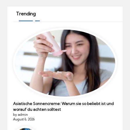
Trending
Asiatische Sonnencreme: Warum sie so beliebt ist und
worauf du achten solltest
by admin
August 6, 2026