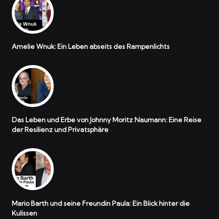
Amelie Wnuk: Ein Leben abseits des Rampenlichts
Das Leben und Erbe von Johnny Moritz Naumann: Eine Reise
der Resilienz und Privatsphäre
Mario Barth und seine Freundin Paula: Ein Blick hinter die
Kulissen