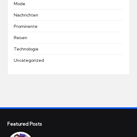
Mode
Nachrichten
Prominente
Reisen
Technologie
Uncategorized
Featured Posts