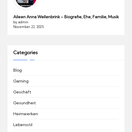
Aileen Anna Wellenbrink – Biografie, Ehe, Familie, Musik
by admin
November 22, 2025
Categories
Blog
Gaming
Geschäft
Gesundheit
Heimwerken
Lebensstil