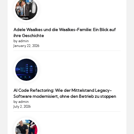
Adele Waalkes und die Waalkes-Familie: Ein Blick auf
ihre Geschichte
by admin
January 22, 2026
AI Code Refactoring: Wie der Mittelstand Legacy-
Software modernisiert, ohne den Betrieb zu stoppen
by admin
July 2, 2026