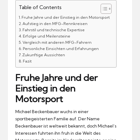
Table of Contents
Fruhe Jahre und der Einstieg in den Motorsport
Aufstieg in den MFG-Rennkreisen
Fahrstil und technische Expertise
Erfolge und Meilensteine
Vergleich mit anderen MFG-Fahrern
Personliche Einsichten und Erfahrungen
Zukunftige Aussichten
Fazit
Fruhe Jahre und der
Einstieg in den
Motorsport
Michael Beckenbauer wuchs in einer
sportbegeisterten Familie auf.
Der Name
Beckenbauer ist weltweit bekannt, doch Michael’s
Interessen fuhrten ihn fruh in die Welt des