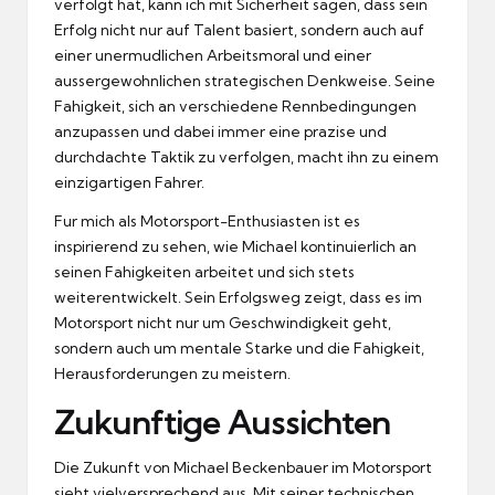
verfolgt hat, kann ich mit Sicherheit sagen, dass sein
Erfolg nicht nur auf Talent basiert, sondern auch auf
einer unermudlichen Arbeitsmoral und einer
aussergewohnlichen strategischen Denkweise.
Seine
Fahigkeit, sich an verschiedene Rennbedingungen
anzupassen und dabei immer eine prazise und
durchdachte Taktik zu verfolgen, macht ihn zu einem
einzigartigen Fahrer.
Fur mich als Motorsport-Enthusiasten ist es
inspirierend zu sehen, wie Michael kontinuierlich an
seinen Fahigkeiten arbeitet und sich stets
weiterentwickelt.
Sein Erfolgsweg zeigt, dass es im
Motorsport nicht nur um Geschwindigkeit geht,
sondern auch um mentale Starke und die Fahigkeit,
Herausforderungen zu meistern.
Zukunftige Aussichten
Die Zukunft von Michael Beckenbauer im Motorsport
sieht vielversprechend aus.
Mit seiner technischen