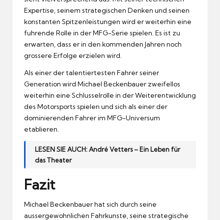
Expertise, seinem strategischen Denken und seinen
konstanten Spitzenleistungen wird er weiterhin eine
fuhrende Rolle in der MFG-Serie spielen.
Es ist zu
erwarten, dass er in den kommenden Jahren noch
grossere Erfolge erzielen wird.
Als einer der talentiertesten Fahrer seiner
Generation wird Michael Beckenbauer zweifellos
weiterhin eine Schlusselrolle in der Weiterentwicklung
des Motorsports spielen und sich als einer der
dominierenden Fahrer im MFG-Universum
etablieren.
LESEN SIE AUCH:
André Vetters – Ein Leben für
das Theater
Fazit
Michael Beckenbauer hat sich durch seine
aussergewohnlichen Fahrkunste, seine strategische