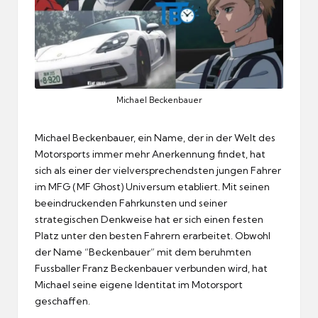
Michael Beckenbauer
Michael Beckenbauer, ein Name, der in der Welt des
Motorsports immer mehr Anerkennung findet, hat
sich als einer der vielversprechendsten jungen Fahrer
im MFG (MF Ghost) Universum etabliert.
Mit seinen
beeindruckenden Fahrkunsten und seiner
strategischen Denkweise hat er sich einen festen
Platz unter den besten Fahrern erarbeitet.
Obwohl
der Name “Beckenbauer” mit dem beruhmten
Fussballer Franz Beckenbauer verbunden wird, hat
Michael seine eigene Identitat im Motorsport
geschaffen.