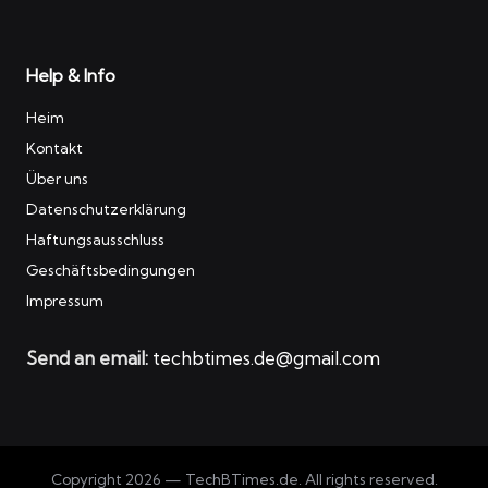
Help & Info
Heim
Kontakt
Über uns
Datenschutzerklärung
Haftungsausschluss
Geschäftsbedingungen
Impressum
Send an email:
techbtimes.de@gmail.com
Copyright 2026 — TechBTimes.de. All rights reserved.