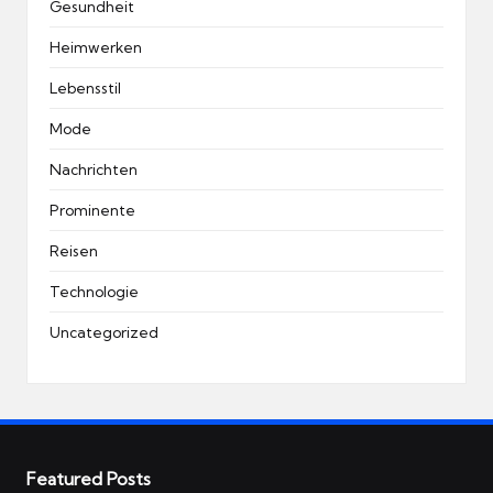
Gesundheit
Heimwerken
Lebensstil
Mode
Nachrichten
Prominente
Reisen
Technologie
Uncategorized
Featured Posts