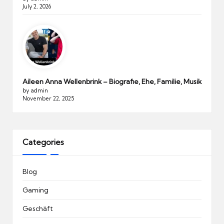
July 2, 2026
Aileen Anna Wellenbrink – Biografie, Ehe, Familie, Musik
by admin
November 22, 2025
Categories
Blog
Gaming
Geschäft