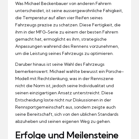
Was Michael Beckenbauer von anderen Fahrern
unterscheidet, ist seine aussergewohnliche Fahigkeit,
die Temperatur auf allen vier Reifen seines
Fahrzeugs prazise zu schatzen.
Diese Fertigkeit, die
ihm in der MFG-Serie zu einem der besten Fahrern
gemacht hat, ermoglicht es ihm, strategische
Anpassungen wahrend des Rennens vorzunehmen,
um die Leistung seines Fahrzeugs zu optimieren.
Daruber hinaus ist seine Wahl des Fahrzeugs
bemerkenswert.
Michael wahlte bewusst ein Porsche-
Modell mit Rechtslenkung, was in der Rennszene
nicht die Norm ist, jedoch seine Individualitat und
seinen einzigartigen Ansatz unterstreicht.
Diese
Entscheidung loste nicht nur Diskussionen in der
Rennsportgemeinschaft aus, sondern zeigte auch
seine Bereitschaft, sich von den ublichen Standards
abzuheben und seinen eigenen Weg zu gehen.
Erfolge und Meilensteine