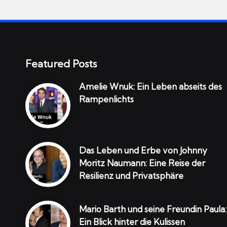
Featured Posts
Amelie Wnuk: Ein Leben abseits des
Rampenlichts
Das Leben und Erbe von Johnny
Moritz Naumann: Eine Reise der
Resilienz und Privatsphäre
Mario Barth und seine Freundin Paula:
Ein Blick hinter die Kulissen