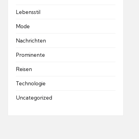
Lebensstil
Mode
Nachrichten
Prominente
Reisen
Technologie
Uncategorized