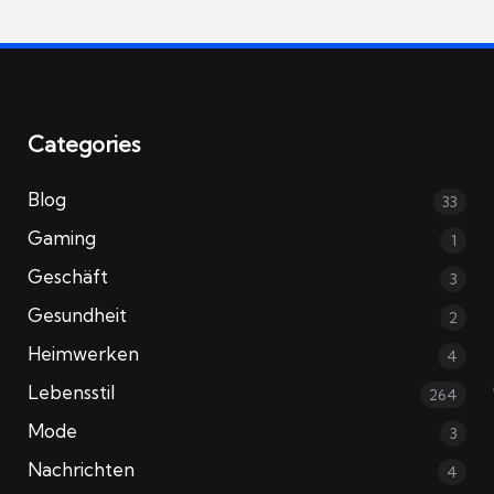
Categories
Blog
33
Gaming
1
Geschäft
3
Gesundheit
2
Heimwerken
4
Lebensstil
264
Mode
3
Nachrichten
4