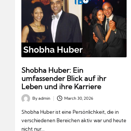
Shobha Huber: Ein
umfassender Blick auf ihr
Leben und ihre Karriere
By
admin
March 30, 2026
Posted
by
Shobha Huber ist eine Persönlichkeit, die in
verschiedenen Bereichen aktiv war und heute
nicht nur…