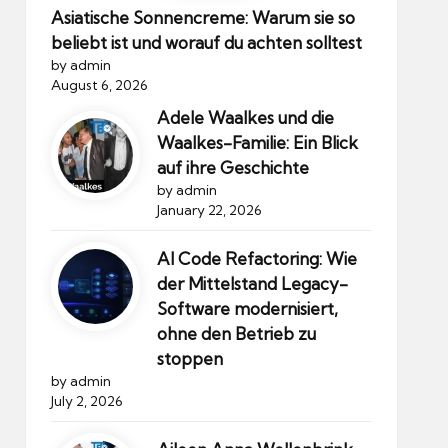
Asiatische Sonnencreme: Warum sie so
beliebt ist und worauf du achten solltest
by admin
August 6, 2026
Adele Waalkes und die
Waalkes-Familie: Ein Blick
auf ihre Geschichte
by admin
January 22, 2026
AI Code Refactoring: Wie
der Mittelstand Legacy-
Software modernisiert,
ohne den Betrieb zu
stoppen
by admin
July 2, 2026