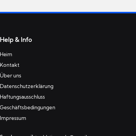
Help & Info
Heim
Kontakt
Über uns
Datenschutzerklärung
Haftungsausschluss
Geschäftsbedingungen
Impressum