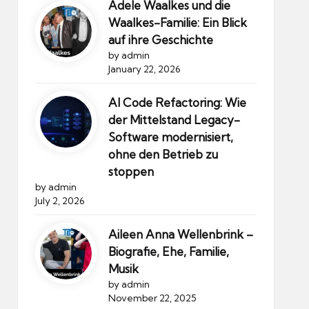
Adele Waalkes und die
Waalkes-Familie: Ein Blick
auf ihre Geschichte
by admin
January 22, 2026
AI Code Refactoring: Wie
der Mittelstand Legacy-
Software modernisiert,
ohne den Betrieb zu
stoppen
by admin
July 2, 2026
Aileen Anna Wellenbrink –
Biografie, Ehe, Familie,
Musik
by admin
November 22, 2025