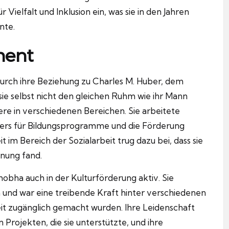
 Vielfalt und Inklusion ein, was sie in den Jahren
nte.
ment
urch ihre Beziehung zu Charles M. Huber, dem
ie selbst nicht den gleichen Ruhm wie ihr Mann
ere in verschiedenen Bereichen. Sie arbeitete
nders für Bildungsprogramme und die Förderung
 im Bereich der Sozialarbeit trug dazu bei, dass sie
nung fand.
hobha auch in der Kulturförderung aktiv. Sie
en und war eine treibende Kraft hinter verschiedenen
eit zugänglich gemacht wurden. Ihre Leidenschaft
n Projekten, die sie unterstützte, und ihre