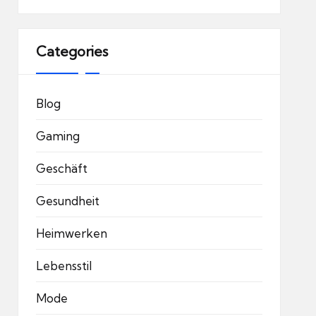
Categories
Blog
Gaming
Geschäft
Gesundheit
Heimwerken
Lebensstil
Mode