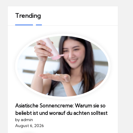
Trending
Asiatische Sonnencreme: Warum sie so
beliebt ist und worauf du achten solltest
by admin
August 6, 2026