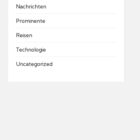
Nachrichten
Prominente
Reisen
Technologie
Uncategorized