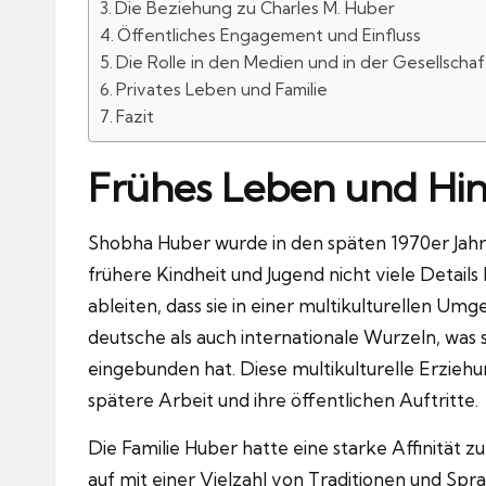
Die Beziehung zu Charles M. Huber
Öffentliches Engagement und Einfluss
Die Rolle in den Medien und in der Gesellschaf
Privates Leben und Familie
Fazit
Frühes Leben und Hi
Shobha Huber wurde in den späten 1970er Jahr
frühere Kindheit und Jugend nicht viele Details
ableiten, dass sie in einer multikulturellen Um
deutsche als auch internationale Wurzeln, was s
eingebunden hat. Diese multikulturelle Erziehun
spätere Arbeit und ihre öffentlichen Auftritte.
Die Familie Huber hatte eine starke Affinität 
auf mit einer Vielzahl von Traditionen und Spra