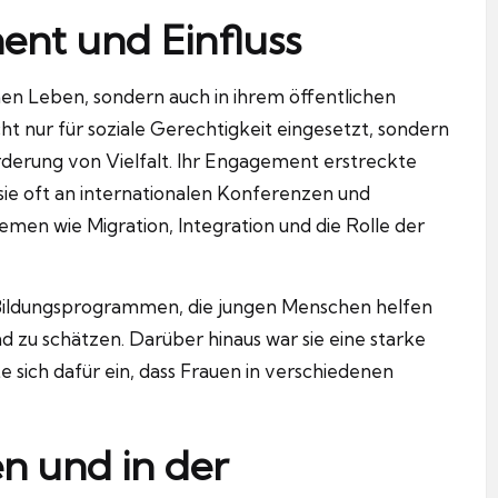
ent und Einfluss
hen Leben, sondern auch in ihrem öffentlichen
t nur für soziale Gerechtigkeit eingesetzt, sondern
örderung von Vielfalt. Ihr Engagement erstreckte
sie oft an internationalen Konferenzen und
men wie Migration, Integration und die Rolle der
 Bildungsprogrammen, die jungen Menschen helfen
und zu schätzen. Darüber hinaus war sie eine starke
sich dafür ein, dass Frauen in verschiedenen
en und in der