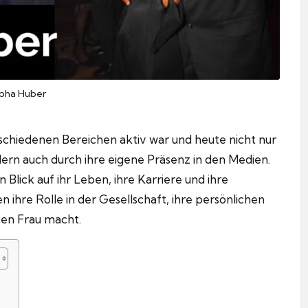
bha Huber
erschiedenen Bereichen aktiv war und heute nicht nur
dern auch durch ihre eigene Präsenz in den Medien.
Blick auf ihr Leben, ihre Karriere und ihre
 ihre Rolle in der Gesellschaft, ihre persönlichen
ten Frau macht.