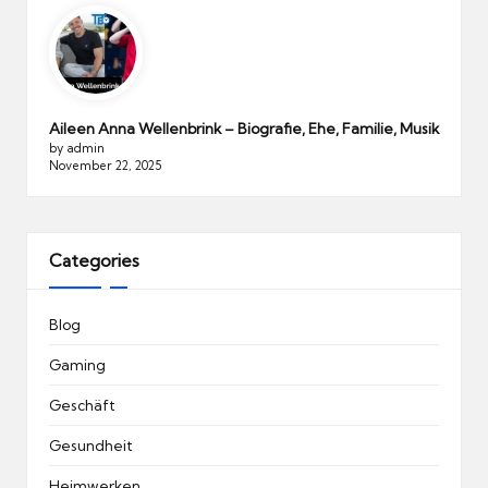
Aileen Anna Wellenbrink – Biografie, Ehe, Familie, Musik
by admin
November 22, 2025
Categories
Blog
Gaming
Geschäft
Gesundheit
Heimwerken