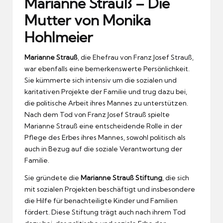
Marianne Strauß – Die
Mutter von Monika
Hohlmeier
Marianne Strauß
, die Ehefrau von Franz Josef Strauß,
war ebenfalls eine bemerkenswerte Persönlichkeit.
Sie kümmerte sich intensiv um die sozialen und
karitativen Projekte der Familie und trug dazu bei,
die politische Arbeit ihres Mannes zu unterstützen.
Nach dem Tod von Franz Josef Strauß spielte
Marianne Strauß eine entscheidende Rolle in der
Pflege des Erbes ihres Mannes, sowohl politisch als
auch in Bezug auf die soziale Verantwortung der
Familie.
Sie gründete die
Marianne Strauß Stiftung
, die sich
mit sozialen Projekten beschäftigt und insbesondere
die Hilfe für benachteiligte Kinder und Familien
fördert. Diese Stiftung trägt auch nach ihrem Tod