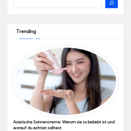
Trending
Asiatische Sonnencreme: Warum sie so beliebt ist und
worauf du achten solltest