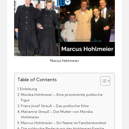
Marcus Hohlmeier
Table of Contents
Einleitung
Monika Hohlmeier – Eine prominente politische
Figur
Franz Josef Strauß – Das politische Erbe
Marianne Strauß – Die Mutter von Monika
Hohlmeier
Marcus Hohlmeier – Ein Name im Familienkontext
Die politische Bedeutung der Hohlmeier‑Familie