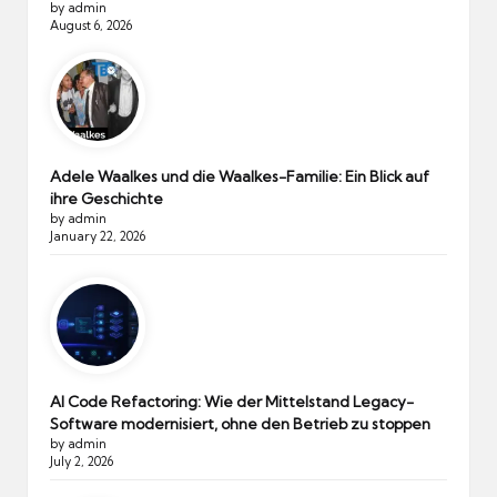
by admin
August 6, 2026
Adele Waalkes und die Waalkes-Familie: Ein Blick auf
ihre Geschichte
by admin
January 22, 2026
AI Code Refactoring: Wie der Mittelstand Legacy-
Software modernisiert, ohne den Betrieb zu stoppen
by admin
July 2, 2026