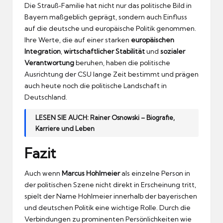
Die Strauß‑Familie hat nicht nur das politische Bild in
Bayern maßgeblich geprägt, sondern auch Einfluss
auf die deutsche und europäische Politik genommen.
Ihre Werte, die auf einer starken
europäischen
Integration
,
wirtschaftlicher Stabilität
und
sozialer
Verantwortung
beruhen, haben die politische
Ausrichtung der CSU lange Zeit bestimmt und prägen
auch heute noch die politische Landschaft in
Deutschland.
LESEN SIE AUCH:
Rainer Osnowski – Biografie,
Karriere und Leben
Fazit
Auch wenn
Marcus Hohlmeier
als einzelne Person in
der politischen Szene nicht direkt in Erscheinung tritt,
spielt der Name Hohlmeier innerhalb der bayerischen
und deutschen Politik eine wichtige Rolle. Durch die
Verbindungen zu prominenten Persönlichkeiten wie