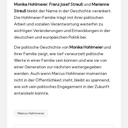
Monika Hohlmeier
,
Franz Josef Strauß
und
Marianne
Strauß
bleibt der Name in der Geschichte verankert.
Die Hohlmeier‑Familie trägt mit ihrer politischen
Arbeit und sozialen Verantwortung weiterhin zu
wichtigen Veränderungen und Entwicklungen in der
deutschen und europäischen Politik bei.
Die politische Geschichte von
Monika Hohlmeier
und
ihrer Familie zeigt, wie tief verwurzelt politische
Werte in einer Familie sein können und wie sie von
einer Generation zur nächsten weitergegeben
werden. Auch wenn Marcus Hohlmeier momentan
nicht in der Öffentlichkeit steht, bleibt es spannend,
wie sich sein politisches Engagement in der Zukunft
entwickeln könnte.
Tags:
Marcus Hohlmeier