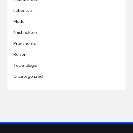
Lebensstil
Mode
Nachrichten
Prominente
Reisen
Technologie
Uncategorized