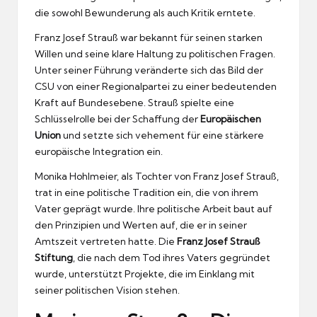
die sowohl Bewunderung als auch Kritik erntete.
Franz Josef Strauß war bekannt für seinen starken
Willen und seine klare Haltung zu politischen Fragen.
Unter seiner Führung veränderte sich das Bild der
CSU von einer Regionalpartei zu einer bedeutenden
Kraft auf Bundesebene. Strauß spielte eine
Schlüsselrolle bei der Schaffung der
Europäischen
Union
und setzte sich vehement für eine stärkere
europäische Integration ein.
Monika Hohlmeier, als Tochter von Franz Josef Strauß,
trat in eine politische Tradition ein, die von ihrem
Vater geprägt wurde. Ihre politische Arbeit baut auf
den Prinzipien und Werten auf, die er in seiner
Amtszeit vertreten hatte. Die
Franz Josef Strauß
Stiftung
, die nach dem Tod ihres Vaters gegründet
wurde, unterstützt Projekte, die im Einklang mit
seiner politischen Vision stehen.