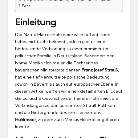
Fazit
Einleitung
Der Name Marcus Hohlmeier ist im öffentlichen
Leben nicht sehr bekannt, jedoch gibt es eine
bedeutende Verbindung zu einer prominenten
politischen Familie in Deutschland. Besonders der
Name Monika Hohlmeier, die Tochter des
bayerischen Ministerpräsidenten
Franz Josef Strauß
,
hat eine tief verwurzelte politische Bedeutung,
sowohl in Bayern als auch auf europäischer Ebene. In
diesem Artikel werfen wir einen detaillierten Blick auf
die politische Geschichte der Familie Hohlmeier, die
Verbindungen zu den berühmten Strauß‑Politikern
und die Hintergründe des Familiennamens
Hohlmeier
, zu dem auch Marcus Hohlmeier gehören
könnte.