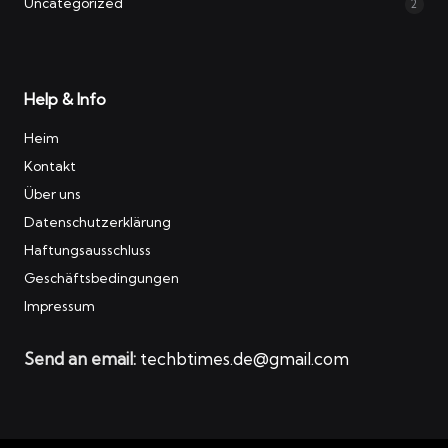
Uncategorized
2
Help & Info
Heim
Kontakt
Über uns
Datenschutzerklärung
Haftungsausschluss
Geschäftsbedingungen
Impressum
Send an email:
techbtimes.de@gmail.com