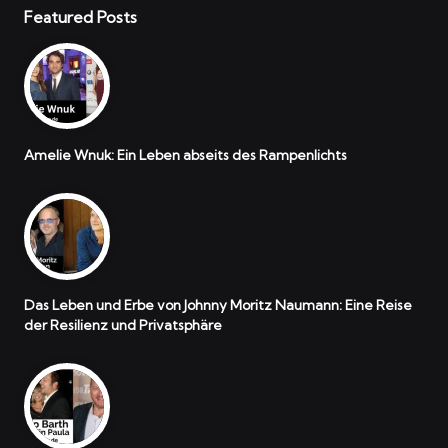
Featured Posts
Amelie Wnuk: Ein Leben abseits des Rampenlichts
Das Leben und Erbe von Johnny Moritz Naumann: Eine Reise
der Resilienz und Privatsphäre