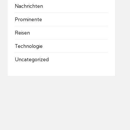
Nachrichten
Prominente
Reisen
Technologie
Uncategorized