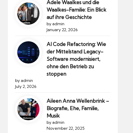
Adele Waalkes und die
Waalkes-Familie: Ein Blick
auf ihre Geschichte
by admin
January 22, 2026
AI Code Refactoring: Wie
der Mittelstand Legacy-
Software modernisiert,
ohne den Betrieb zu
stoppen
by admin
July 2, 2026
Aileen Anna Wellenbrink –
Biografie, Ehe, Familie,
Musik
by admin
November 22, 2025