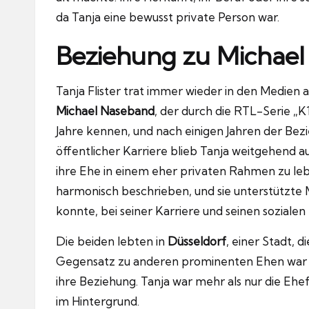
da Tanja eine bewusst private Person war.
Beziehung zu Michae
Tanja Flister trat immer wieder in den Medien 
Michael Naseband
, der durch die RTL-Serie „K
Jahre kennen, und nach einigen Jahren der Bezi
öffentlicher Karriere blieb Tanja weitgehend 
ihre Ehe in einem eher privaten Rahmen zu lebe
harmonisch beschrieben, und sie unterstützte 
konnte, bei seiner Karriere und seinen sozial
Die beiden lebten in
Düsseldorf
, einer Stadt, d
Gegensatz zu anderen prominenten Ehen war di
ihre Beziehung. Tanja war mehr als nur die Ehef
im Hintergrund.