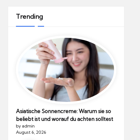
Trending
Asiatische Sonnencreme: Warum sie so
beliebt ist und worauf du achten solltest
by admin
August 6, 2026