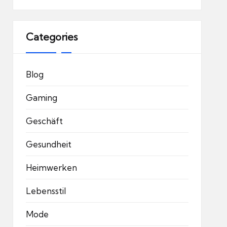
Categories
Blog
Gaming
Geschäft
Gesundheit
Heimwerken
Lebensstil
Mode