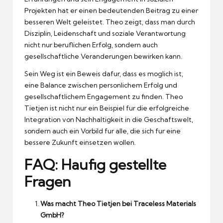
Projekten hat er einen bedeutenden Beitrag zu einer
besseren Welt geleistet.
Theo zeigt, dass man durch
Disziplin, Leidenschaft und soziale Verantwortung
nicht nur beruflichen Erfolg, sondern auch
gesellschaftliche Veranderungen bewirken kann.
Sein Weg ist ein Beweis dafur, dass es moglich ist,
eine Balance zwischen personlichem Erfolg und
gesellschaftlichem Engagement zu finden.
Theo
Tietjen ist nicht nur ein Beispiel fur die erfolgreiche
Integration von Nachhaltigkeit in die Geschaftswelt,
sondern auch ein Vorbild fur alle, die sich fur eine
bessere Zukunft einsetzen wollen.
FAQ: Haufig gestellte
Fragen
Was macht Theo Tietjen bei Traceless Materials
GmbH?