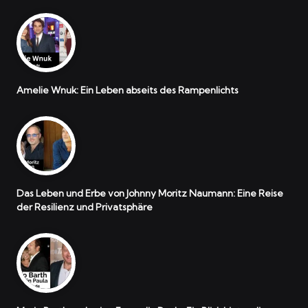
Amelie Wnuk: Ein Leben abseits des Rampenlichts
Das Leben und Erbe von Johnny Moritz Naumann: Eine Reise
der Resilienz und Privatsphäre