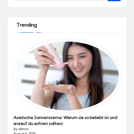
Trending
Asiatische Sonnencreme: Warum sie so beliebt ist und
worauf du achten solltest
by admin
August 6, 2026