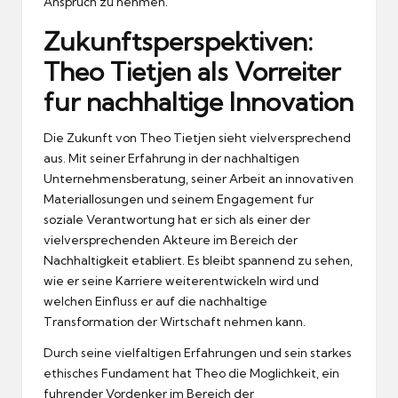
Anspruch zu nehmen.
Zukunftsperspektiven:
Theo Tietjen als Vorreiter
fur nachhaltige Innovation
Die Zukunft von Theo Tietjen sieht vielversprechend
aus.
Mit seiner Erfahrung in der nachhaltigen
Unternehmensberatung, seiner Arbeit an innovativen
Materiallosungen und seinem Engagement fur
soziale Verantwortung hat er sich als einer der
vielversprechenden Akteure im Bereich der
Nachhaltigkeit etabliert.
Es bleibt spannend zu sehen,
wie er seine Karriere weiterentwickeln wird und
welchen Einfluss er auf die nachhaltige
Transformation der Wirtschaft nehmen kann.
Durch seine vielfaltigen Erfahrungen und sein starkes
ethisches Fundament hat Theo die Moglichkeit, ein
fuhrender Vordenker im Bereich der