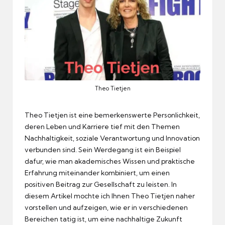
Theo Tietjen
Theo Tietjen ist eine bemerkenswerte Personlichkeit,
deren Leben und Karriere tief mit den Themen
Nachhaltigkeit, soziale Verantwortung und Innovation
verbunden sind.
Sein Werdegang ist ein Beispiel
dafur, wie man akademisches Wissen und praktische
Erfahrung miteinander kombiniert, um einen
positiven Beitrag zur Gesellschaft zu leisten.
In
diesem Artikel mochte ich Ihnen Theo Tietjen naher
vorstellen und aufzeigen, wie er in verschiedenen
Bereichen tatig ist, um eine nachhaltige Zukunft