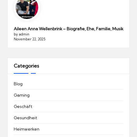
Aileen Anna Wellenbrink – Biografie, Ehe, Familie, Musik
by admin
November 22, 2025
Categories
Blog
Gaming
Geschäft
Gesundheit
Heimwerken