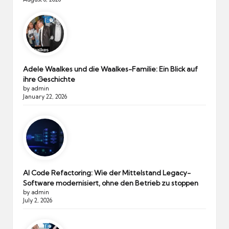
Adele Waalkes und die Waalkes-Familie: Ein Blick auf
ihre Geschichte
by admin
January 22, 2026
AI Code Refactoring: Wie der Mittelstand Legacy-
Software modernisiert, ohne den Betrieb zu stoppen
by admin
July 2, 2026