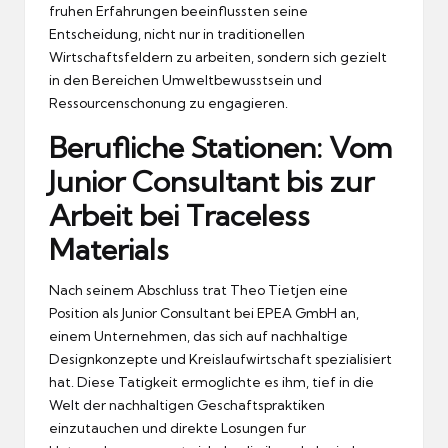
fruhen Erfahrungen beeinflussten seine
Entscheidung, nicht nur in traditionellen
Wirtschaftsfeldern zu arbeiten, sondern sich gezielt
in den Bereichen Umweltbewusstsein und
Ressourcenschonung zu engagieren.
Berufliche Stationen: Vom
Junior Consultant bis zur
Arbeit bei Traceless
Materials
Nach seinem Abschluss trat Theo Tietjen eine
Position als Junior Consultant bei EPEA GmbH an,
einem Unternehmen, das sich auf nachhaltige
Designkonzepte und Kreislaufwirtschaft spezialisiert
hat.
Diese Tatigkeit ermoglichte es ihm, tief in die
Welt der nachhaltigen Geschaftspraktiken
einzutauchen und direkte Losungen fur