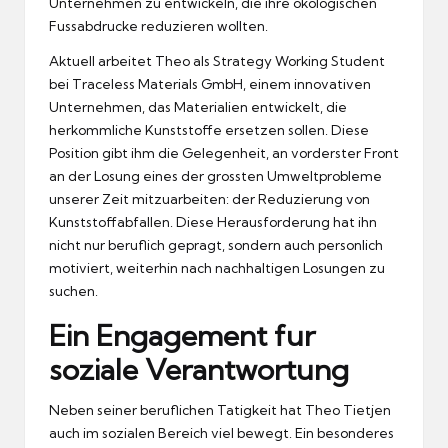
Unternehmen zu entwickeln, die ihre okologischen
Fussabdrucke reduzieren wollten.
Aktuell arbeitet Theo als Strategy Working Student
bei Traceless Materials GmbH, einem innovativen
Unternehmen, das Materialien entwickelt, die
herkommliche Kunststoffe ersetzen sollen.
Diese
Position gibt ihm die Gelegenheit, an vorderster Front
an der Losung eines der grossten Umweltprobleme
unserer Zeit mitzuarbeiten: der Reduzierung von
Kunststoffabfallen.
Diese Herausforderung hat ihn
nicht nur beruflich gepragt, sondern auch personlich
motiviert, weiterhin nach nachhaltigen Losungen zu
suchen.
Ein Engagement fur
soziale Verantwortung
Neben seiner beruflichen Tatigkeit hat Theo Tietjen
auch im sozialen Bereich viel bewegt.
Ein besonderes