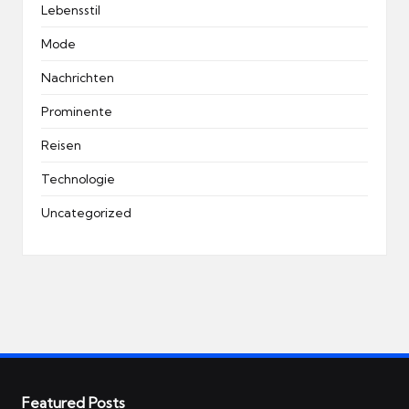
Lebensstil
Mode
Nachrichten
Prominente
Reisen
Technologie
Uncategorized
Featured Posts