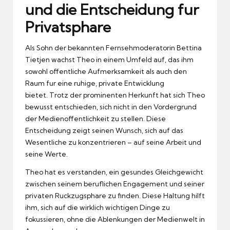
und die Entscheidung fur
Privatsphare
Als Sohn der bekannten Fernsehmoderatorin Bettina
Tietjen wachst Theo in einem Umfeld auf, das ihm
sowohl offentliche Aufmerksamkeit als auch den
Raum fur eine ruhige, private Entwicklung
bietet.
Trotz der prominenten Herkunft hat sich Theo
bewusst entschieden, sich nicht in den Vordergrund
der Medienoffentlichkeit zu stellen.
Diese
Entscheidung zeigt seinen Wunsch, sich auf das
Wesentliche zu konzentrieren – auf seine Arbeit und
seine Werte.
Theo hat es verstanden, ein gesundes Gleichgewicht
zwischen seinem beruflichen Engagement und seiner
privaten Ruckzugsphare zu finden.
Diese Haltung hilft
ihm, sich auf die wirklich wichtigen Dinge zu
fokussieren, ohne die Ablenkungen der Medienwelt in