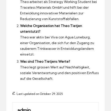
Theo arbeitet als Strategy Working Student bei
Traceless Materials GmbH und hilft bei der
Entwicklung innovativer Materialien zur
Reduzierung von Kunststoffabfallen.
Welche Organisation hat Theo Tietjen
unterstutzt?
Theo war aktiv bei Viva con Agua Luneburg,
einer Organisation, die sich fur den Zugang zu
sauberem Trinkwasser in Entwicklungslandern
einsetzt.
Was sind Theo Tietjens Werte?
Theo legt grossen Wert auf Nachhaltigkeit,
soziale Verantwortung und den positiven Einfluss
auf die Gesellschaft.
Last updated on October 29, 2025
admin