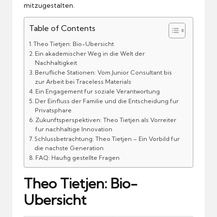
mitzugestalten.
Table of Contents
Theo Tietjen: Bio-Ubersicht
Ein akademischer Weg in die Welt der
Nachhaltigkeit
Berufliche Stationen: Vom Junior Consultant bis
zur Arbeit bei Traceless Materials
Ein Engagement fur soziale Verantwortung
Der Einfluss der Familie und die Entscheidung fur
Privatsphare
Zukunftsperspektiven: Theo Tietjen als Vorreiter
fur nachhaltige Innovation
Schlussbetrachtung: Theo Tietjen – Ein Vorbild fur
die nachste Generation
FAQ: Haufig gestellte Fragen
Theo Tietjen: Bio-
Ubersicht