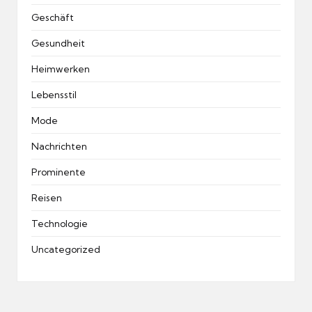
Geschäft
Gesundheit
Heimwerken
Lebensstil
Mode
Nachrichten
Prominente
Reisen
Technologie
Uncategorized