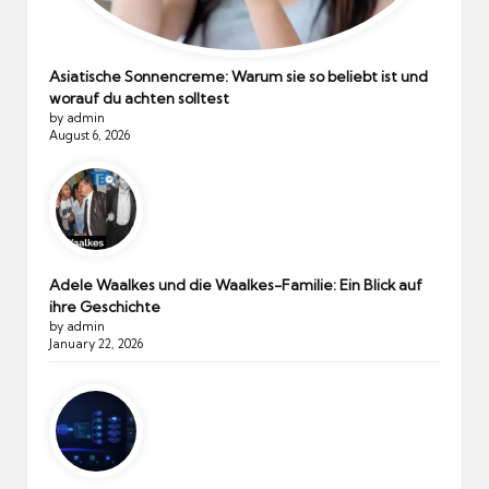
Asiatische Sonnencreme: Warum sie so beliebt ist und
worauf du achten solltest
by admin
August 6, 2026
Adele Waalkes und die Waalkes-Familie: Ein Blick auf
ihre Geschichte
by admin
January 22, 2026