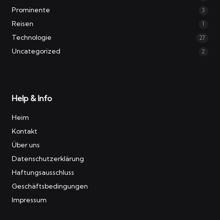
Prominente
3
Reisen
1
Technologie
27
Uncategorized
2
Help & Info
Heim
Kontakt
Über uns
Datenschutzerklärung
Haftungsausschluss
Geschäftsbedingungen
Impressum