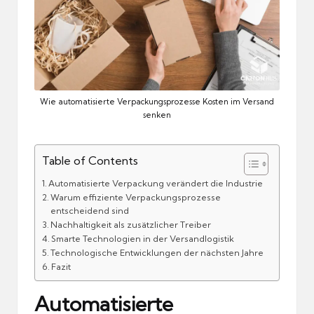
Wie automatisierte Verpackungsprozesse Kosten im Versand
senken
Table of Contents
Automatisierte Verpackung verändert die Industrie
Warum effiziente Verpackungsprozesse
entscheidend sind
Nachhaltigkeit als zusätzlicher Treiber
Smarte Technologien in der Versandlogistik
Technologische Entwicklungen der nächsten Jahre
Fazit
Automatisierte