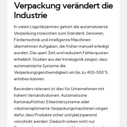
Verpackung verändert die
Industrie
In vielen Logistikzentren gehört die automatisierte
Verpackung inzwischen zum Standard. Sensoren,
Fördertechnik und intelligente Maschinen
übernehmen Aufgaben, die früher manuell erledigt
wurden. Das spart Zeit und reduziert Fehlerquoten
erheblich. Studien aus der Intralogistik zeigen, dass
automatisierte Systeme die
Verpackungsgeschwindigkeit um bis zu 400-500 %
erhöhen können.
Besonders relevant ist dies für Unternehmen mit
hohem Versandvolumen. Automatische
Kartonaufrichter, Etikettiersysteme oder
volumenoptimierte Verpackungsmaschinen sorgen
dafür, dass Produkte sicher und platzsparend
verschickt werden. Dadurch sinken nicht nur