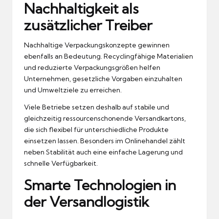
Nachhaltigkeit als
zusätzlicher Treiber
Nachhaltige Verpackungskonzepte gewinnen
ebenfalls an Bedeutung. Recyclingfähige Materialien
und reduzierte Verpackungsgrößen helfen
Unternehmen, gesetzliche Vorgaben einzuhalten
und Umweltziele zu erreichen.
Viele Betriebe setzen deshalb auf stabile und
gleichzeitig ressourcenschonende
Versandkartons
,
die sich flexibel für unterschiedliche Produkte
einsetzen lassen. Besonders im Onlinehandel zählt
neben Stabilität auch eine einfache Lagerung und
schnelle Verfügbarkeit.
Smarte Technologien in
der Versandlogistik