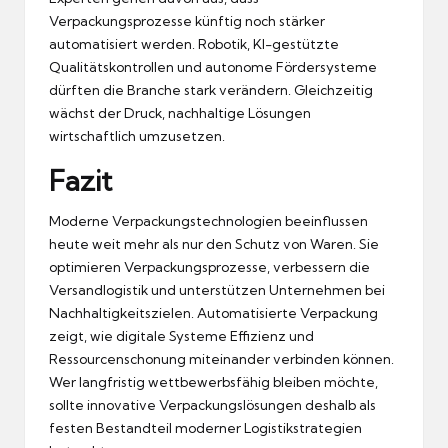
Verpackungsprozesse künftig noch stärker
automatisiert werden. Robotik, KI-gestützte
Qualitätskontrollen und autonome Fördersysteme
dürften die Branche stark verändern. Gleichzeitig
wächst der Druck, nachhaltige Lösungen
wirtschaftlich umzusetzen.
Fazit
Moderne Verpackungstechnologien beeinflussen
heute weit mehr als nur den Schutz von Waren. Sie
optimieren Verpackungsprozesse, verbessern die
Versandlogistik und unterstützen Unternehmen bei
Nachhaltigkeitszielen. Automatisierte Verpackung
zeigt, wie digitale Systeme Effizienz und
Ressourcenschonung miteinander verbinden können.
Wer langfristig wettbewerbsfähig bleiben möchte,
sollte innovative Verpackungslösungen deshalb als
festen Bestandteil moderner Logistikstrategien