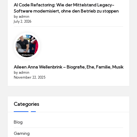
AI Code Refactoring: Wie der Mittelstand Legacy-
Software modernisiert, ohne den Betrieb zu stoppen
by admin
July 2, 2026
Aileen Anna Wellenbrink – Biografie, Ehe, Familie, Musik
by admin
November 22, 2025
Categories
Blog
Gaming