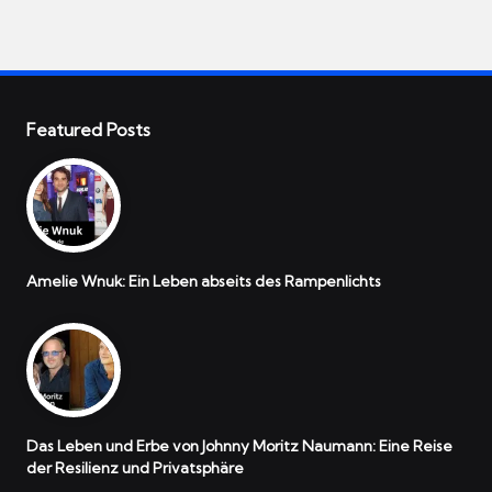
Featured Posts
Amelie Wnuk: Ein Leben abseits des Rampenlichts
Das Leben und Erbe von Johnny Moritz Naumann: Eine Reise
der Resilienz und Privatsphäre