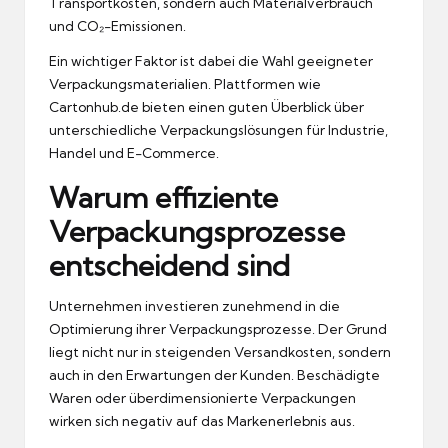
Transportkosten, sondern auch Materialverbrauch
und CO₂-Emissionen.
Ein wichtiger Faktor ist dabei die Wahl geeigneter
Verpackungsmaterialien. Plattformen wie
Cartonhub.de
bieten einen guten Überblick über
unterschiedliche Verpackungslösungen für Industrie,
Handel und E-Commerce.
Warum effiziente
Verpackungsprozesse
entscheidend sind
Unternehmen investieren zunehmend in die
Optimierung ihrer Verpackungsprozesse. Der Grund
liegt nicht nur in steigenden Versandkosten, sondern
auch in den Erwartungen der Kunden. Beschädigte
Waren oder überdimensionierte Verpackungen
wirken sich negativ auf das Markenerlebnis aus.