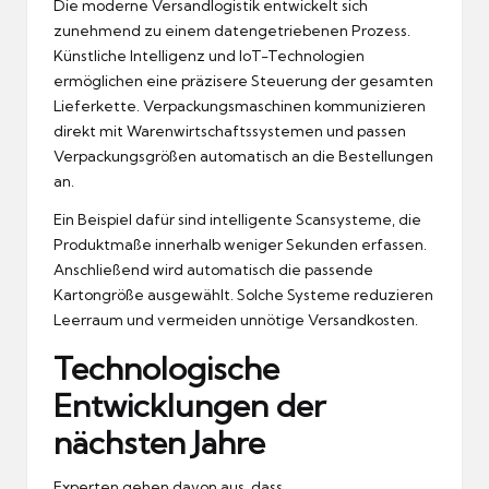
Die moderne Versandlogistik entwickelt sich
zunehmend zu einem datengetriebenen Prozess.
Künstliche Intelligenz und IoT-Technologien
ermöglichen eine präzisere Steuerung der gesamten
Lieferkette. Verpackungsmaschinen kommunizieren
direkt mit Warenwirtschaftssystemen und passen
Verpackungsgrößen automatisch an die Bestellungen
an.
Ein Beispiel dafür sind intelligente Scansysteme, die
Produktmaße innerhalb weniger Sekunden erfassen.
Anschließend wird automatisch die passende
Kartongröße ausgewählt. Solche Systeme reduzieren
Leerraum und vermeiden unnötige Versandkosten.
Technologische
Entwicklungen der
nächsten Jahre
Experten gehen davon aus, dass