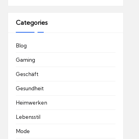
Categories
Blog
Gaming
Geschäft
Gesundheit
Heimwerken
Lebensstil
Mode