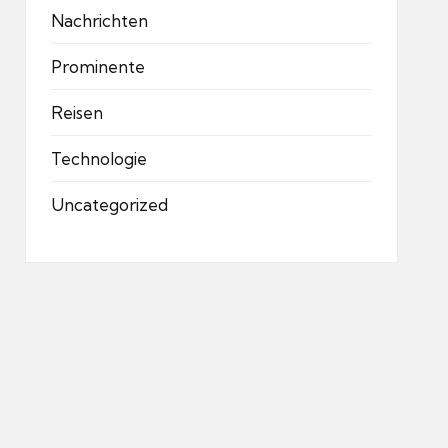
Nachrichten
Prominente
Reisen
Technologie
Uncategorized