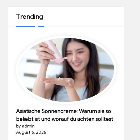
Trending
Asiatische Sonnencreme: Warum sie so
beliebt ist und worauf du achten solltest
by admin
August 6, 2026