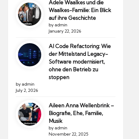
Adele Waalkes und die
Waalkes-Familie: Ein Blick
auf ihre Geschichte
by admin
January 22, 2026
AI Code Refactoring: Wie
der Mittelstand Legacy-
Software modernisiert,
ohne den Betrieb zu
stoppen
by admin
July 2, 2026
Aileen Anna Wellenbrink –
Biografie, Ehe, Familie,
Musik
by admin
November 22, 2025