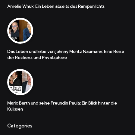
Amelie Wnuk: Ein Leben abseits des Rampenlichts
Das Leben und Erbe von Johnny Moritz Naumann: Eine Reise
der Resilienz und Privatsphäre
Mario Barth und seine Freundin Paula: Ein Blick hinter die
Kulissen
Categories