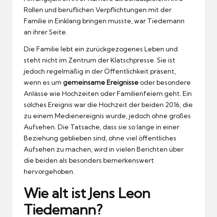
Rollen und beruflichen Verpflichtungen mit der
Familie in Einklang bringen musste, war Tiedemann
an ihrer Seite.
Die Familie lebt ein zurückgezogenes Leben und
steht nicht im Zentrum der Klatschpresse. Sie ist
jedoch regelmäßig in der Öffentlichkeit präsent,
wenn es um
gemeinsame Ereignisse
oder besondere
Anlässe wie Hochzeiten oder Familienfeiern geht. Ein
solches Ereignis war die Hochzeit der beiden 2016, die
zu einem Medienereignis wurde, jedoch ohne großes
Aufsehen. Die Tatsache, dass sie so lange in einer
Beziehung geblieben sind, ohne viel öffentliches
Aufsehen zu machen, wird in vielen Berichten über
die beiden als besonders bemerkenswert
hervorgehoben.
Wie alt ist Jens Leon
Tiedemann?