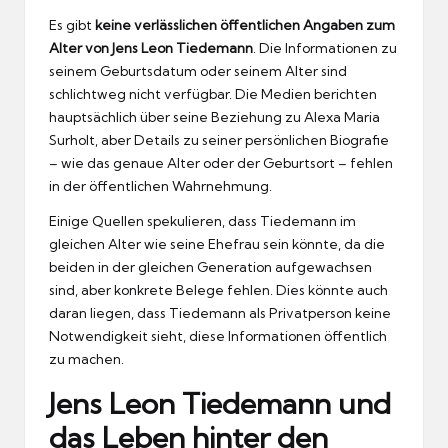
Es gibt
keine verlässlichen öffentlichen Angaben zum
Alter von Jens Leon Tiedemann
. Die Informationen zu
seinem Geburtsdatum oder seinem Alter sind
schlichtweg nicht verfügbar. Die Medien berichten
hauptsächlich über seine Beziehung zu Alexa Maria
Surholt, aber Details zu seiner persönlichen Biografie
– wie das genaue Alter oder der Geburtsort – fehlen
in der öffentlichen Wahrnehmung.
Einige Quellen spekulieren, dass Tiedemann im
gleichen Alter wie seine Ehefrau sein könnte, da die
beiden in der gleichen Generation aufgewachsen
sind, aber konkrete Belege fehlen. Dies könnte auch
daran liegen, dass Tiedemann als Privatperson keine
Notwendigkeit sieht, diese Informationen öffentlich
zu machen.
Jens Leon Tiedemann und
das Leben hinter den