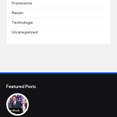
Prominente
Reisen
Technologie
Uncategorized
Featured Posts