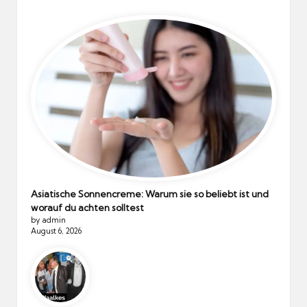
Asiatische Sonnencreme: Warum sie so beliebt ist und
worauf du achten solltest
by admin
August 6, 2026