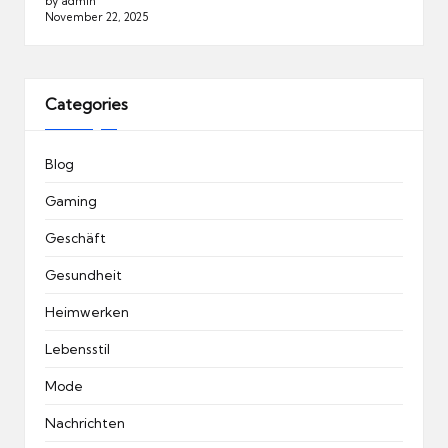
by admin
November 22, 2025
Categories
Blog
Gaming
Geschäft
Gesundheit
Heimwerken
Lebensstil
Mode
Nachrichten