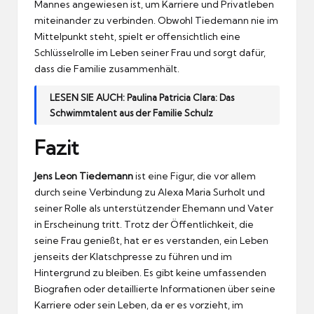
Mannes angewiesen ist, um Karriere und Privatleben
miteinander zu verbinden. Obwohl Tiedemann nie im
Mittelpunkt steht, spielt er offensichtlich eine
Schlüsselrolle im Leben seiner Frau und sorgt dafür,
dass die Familie zusammenhält.
LESEN SIE AUCH:
Paulina Patricia Clara: Das
Schwimmtalent aus der Familie Schulz
Fazit
Jens Leon Tiedemann
ist eine Figur, die vor allem
durch seine Verbindung zu Alexa Maria Surholt und
seiner Rolle als unterstützender Ehemann und Vater
in Erscheinung tritt. Trotz der Öffentlichkeit, die
seine Frau genießt, hat er es verstanden, ein Leben
jenseits der Klatschpresse zu führen und im
Hintergrund zu bleiben. Es gibt keine umfassenden
Biografien oder detaillierte Informationen über seine
Karriere oder sein Leben, da er es vorzieht, im