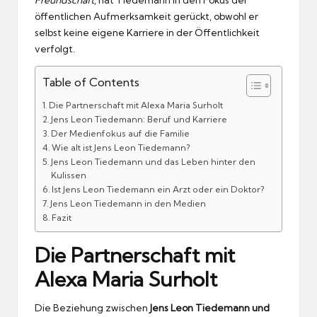
öffentlichen Aufmerksamkeit gerückt, obwohl er
selbst keine eigene Karriere in der Öffentlichkeit
verfolgt.
Table of Contents
Die Partnerschaft mit Alexa Maria Surholt
Jens Leon Tiedemann: Beruf und Karriere
Der Medienfokus auf die Familie
Wie alt ist Jens Leon Tiedemann?
Jens Leon Tiedemann und das Leben hinter den
Kulissen
Ist Jens Leon Tiedemann ein Arzt oder ein Doktor?
Jens Leon Tiedemann in den Medien
Fazit
Die Partnerschaft mit
Alexa Maria Surholt
Die Beziehung zwischen
Jens Leon Tiedemann und