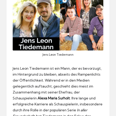
Jens Leon Tiedemann
Jens Leon Tiedemann ist ein Mann, der es bevorzugt,
im Hintergrund zu bleiben, abseits des Rampenlichts
der Öffentlichkeit. Während er in den Medien
gelegentlich auftaucht, geschieht dies meist im
Zusammenhang mit seiner Ehefrau, der
Schauspielerin
Alexa Maria Surholt
. Ihre lange und
erfolgreiche Karriere als Schauspielerin, insbesondere
durch ihre Rolle in der populären Serie
In aller
Freundschaft
, hat Tiedemann in den Fokus der