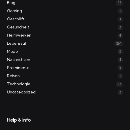
Blog
33
Gaming
1
Geschäft
3
Gesundheit
2
Heimwerken
4
Lebensstil
264
Mode
3
Nachrichten
4
Prominente
3
Reisen
1
Technologie
27
Uncategorized
2
Help & Info