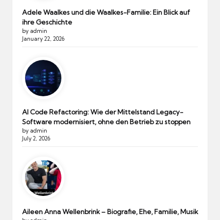
Adele Waalkes und die Waalkes-Familie: Ein Blick auf
ihre Geschichte
by admin
January 22, 2026
AI Code Refactoring: Wie der Mittelstand Legacy-
Software modernisiert, ohne den Betrieb zu stoppen
by admin
July 2, 2026
Aileen Anna Wellenbrink – Biografie, Ehe, Familie, Musik