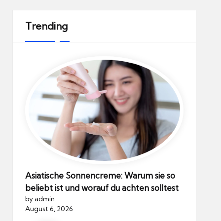
Trending
Asiatische Sonnencreme: Warum sie so
beliebt ist und worauf du achten solltest
by admin
August 6, 2026