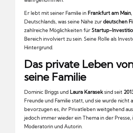
Er lebt mit seiner Familie in
Frankfurt am Main
Deutschlands, was seine Nähe zur
deutschen F
zahlreiche Möglichkeiten für
Startup-Investiti
Bereich involviert zu sein. Seine Rolle als In
Hintergrund.
Das private Leben vo
seine Familie
Dominic Briggs und
Laura Karasek
sind seit
201
Freunde und Familie statt, und sie wurde nicht 
bevorzugen es, ihr Privatleben weitgehend aus 
jedoch immer wieder ein Thema in der Presse,
Moderatorin und Autorin.