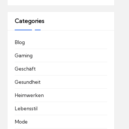
Categories
Blog
Gaming
Geschäft
Gesundheit
Heimwerken
Lebensstil
Mode