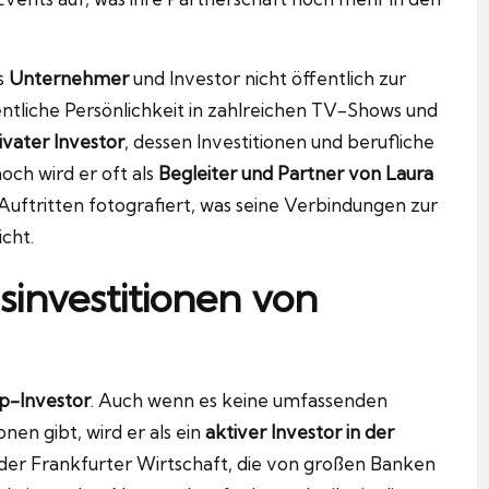
ls
Unternehmer
und Investor nicht öffentlich zur
fentliche Persönlichkeit in zahlreichen TV-Shows und
ivater Investor
, dessen Investitionen und berufliche
och wird er oft als
Begleiter und Partner von Laura
Auftritten fotografiert, was seine Verbindungen zur
cht.
sinvestitionen von
p-Investor
. Auch wenn es keine umfassenden
nen gibt, wird er als ein
aktiver Investor in der
r Frankfurter Wirtschaft, die von großen Banken