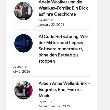
Adele Waalkes und die
Waalkes-Familie: Ein Blick
auf ihre Geschichte
by admin
January 22, 2026
AI Code Refactoring: Wie
der Mittelstand Legacy-
Software modernisiert,
ohne den Betrieb zu
stoppen
by admin
July 2, 2026
Aileen Anna Wellenbrink –
Biografie, Ehe, Familie,
Musik
by admin
November 22, 2025