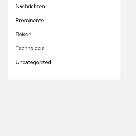
Nachrichten
Prominente
Reisen
Technologie
Uncategorized