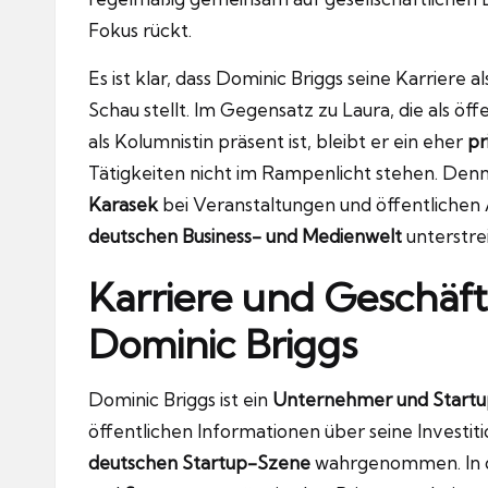
Fokus rückt.
Es ist klar, dass Dominic Briggs seine Karriere a
Schau stellt. Im Gegensatz zu Laura, die als öf
als Kolumnistin präsent ist, bleibt er ein eher
pr
Tätigkeiten nicht im Rampenlicht stehen. Denn
Karasek
bei Veranstaltungen und öffentlichen 
deutschen Business- und Medienwelt
unterstrei
Karriere und Geschäft
Dominic Briggs
Dominic Briggs ist ein
Unternehmer und Startu
öffentlichen Informationen über seine Investitio
deutschen Startup-Szene
wahrgenommen. In de